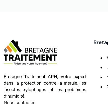
Breta
Bretagne Traitement APH, votre expert
dans la protection contre la mérule, les
insectes xylophages et les problèmes
d’humidité.
Nous contacter
.