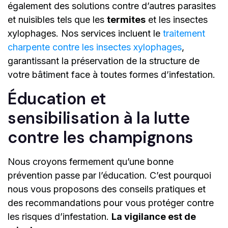
également des solutions contre d’autres parasites
et nuisibles tels que les
termites
et les insectes
xylophages. Nos services incluent le
traitement
charpente contre les insectes xylophages
,
garantissant la préservation de la structure de
votre bâtiment face à toutes formes d’infestation.
Éducation et
sensibilisation à la lutte
contre les champignons
Nous croyons fermement qu’une bonne
prévention passe par l’éducation. C’est pourquoi
nous vous proposons des conseils pratiques et
des recommandations pour vous protéger contre
les risques d’infestation.
La vigilance est de