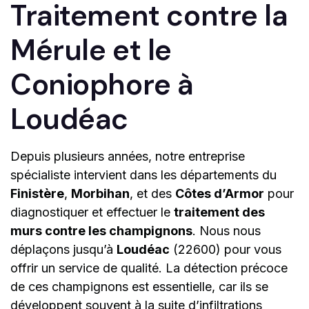
Traitement contre la
Mérule et le
Coniophore à
Loudéac
Depuis plusieurs années, notre entreprise
spécialiste intervient dans les départements du
Finistère
,
Morbihan
, et des
Côtes d’Armor
pour
diagnostiquer et effectuer le
traitement des
murs contre les champignons
. Nous nous
déplaçons jusqu’à
Loudéac
(22600) pour vous
offrir un service de qualité. La détection précoce
de ces champignons est essentielle, car ils se
développent souvent à la suite d’infiltrations