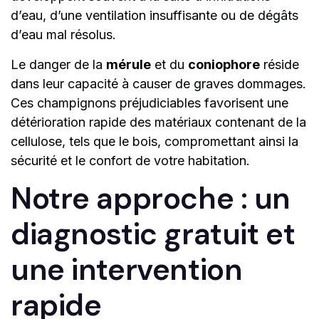
d’eau, d’une ventilation insuffisante ou de dégâts
d’eau mal résolus.
Le danger de la
mérule
et du
coniophore
réside
dans leur capacité à causer de graves dommages.
Ces champignons préjudiciables favorisent une
détérioration rapide des matériaux contenant de la
cellulose, tels que le bois, compromettant ainsi la
sécurité et le confort de votre habitation.
Notre approche : un
diagnostic gratuit et
une intervention
rapide