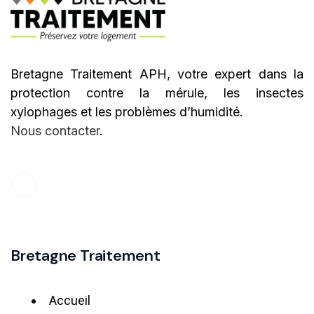
Bretagne Traitement APH, votre expert dans la
protection contre la mérule, les insectes
xylophages et les problèmes d’humidité.
Nous contacter
.
Bretagne Traitement
Accueil