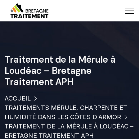
Traitement de la Mérule à
Loudéac – Bretagne
Traitement APH
ACCUEIL
TRAITEMENTS MÉRULE, CHARPENTE ET
HUMIDITÉ DANS LES CÔTES D'ARMOR
TRAITEMENT DE LA MÉRULE À LOUDÉAC –
BRETAGNE TRAITEMENT APH