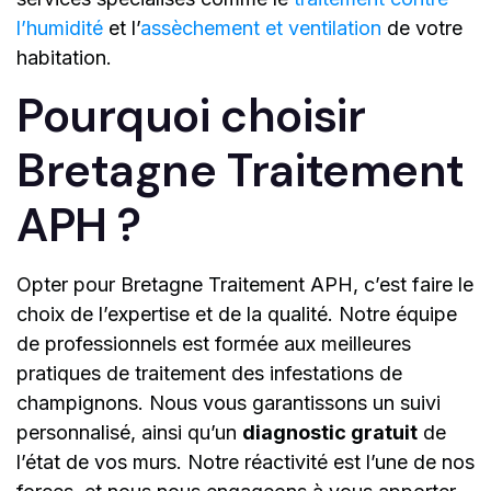
l’humidité
et l’
assèchement et ventilation
de votre
habitation.
Pourquoi choisir
Bretagne Traitement
APH ?
Opter pour Bretagne Traitement APH, c’est faire le
choix de l’expertise et de la qualité. Notre équipe
de professionnels est formée aux meilleures
pratiques de traitement des infestations de
champignons. Nous vous garantissons un suivi
personnalisé, ainsi qu’un
diagnostic gratuit
de
l’état de vos murs. Notre réactivité est l’une de nos