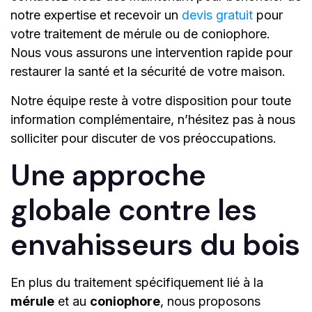
notre expertise et recevoir un
devis gratuit
pour
votre traitement de mérule ou de coniophore.
Nous vous assurons une intervention rapide pour
restaurer la santé et la sécurité de votre maison.
Notre équipe reste à votre disposition pour toute
information complémentaire, n’hésitez pas à nous
solliciter pour discuter de vos préoccupations.
Une approche
globale contre les
envahisseurs du bois
En plus du traitement spécifiquement lié à la
mérule
et au
coniophore
, nous proposons