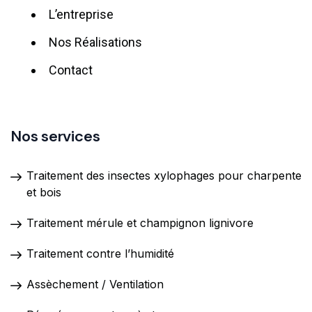
L’entreprise
Nos Réalisations
Contact
Nos services
Traitement des insectes xylophages pour charpente
et bois
Traitement mérule et champignon lignivore
Traitement contre l’humidité
Assèchement / Ventilation