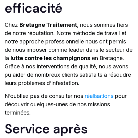
efficacité
Chez
Bretagne Traitement
, nous sommes fiers
de notre réputation. Notre méthode de travail et
notre approche professionnelle nous ont permis
de nous imposer comme leader dans le secteur de
la
lutte contre les champignons
en Bretagne.
Grâce à nos interventions de qualité, nous avons
pu aider de nombreux clients satisfaits à résoudre
leurs problèmes d’infestation.
N’oubliez pas de consulter nos
réalisations
pour
découvrir quelques-unes de nos missions
terminées.
Service après