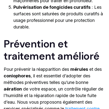
maçonneries pour traiter en profondeur.
Pulvérisation de fongicides curatifs
: Les
surfaces sont saturées de produits curatifs à
usage professionnel pour une protection
durable.
Prévention et
traitement amélioré
Pour prévenir la réapparition des
mérules
et des
coniophores
, il est essentiel d’adopter des
méthodes préventives telles qu’une bonne
aération
de votre espace, un contrôle régulier de
l’humidité et la réparation rapide de toute fuite
d’eau. Nous vous proposons également des
services spécialisés comme le
traitement contre