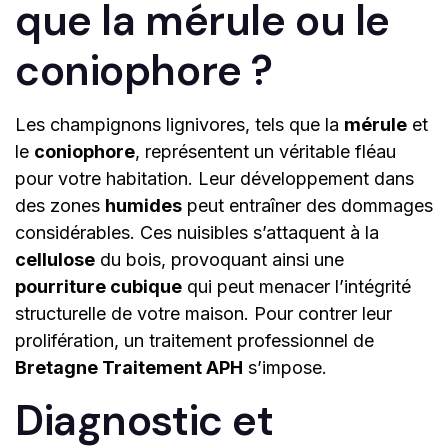
que la mérule ou le
coniophore ?
Les champignons lignivores, tels que la
mérule
et
le
coniophore
, représentent un véritable fléau
pour votre habitation. Leur développement dans
des zones
humides
peut entraîner des dommages
considérables. Ces nuisibles s’attaquent à la
cellulose
du bois, provoquant ainsi une
pourriture cubique
qui peut menacer l’intégrité
structurelle de votre maison. Pour contrer leur
prolifération, un traitement professionnel de
Bretagne Traitement APH
s’impose.
Diagnostic et