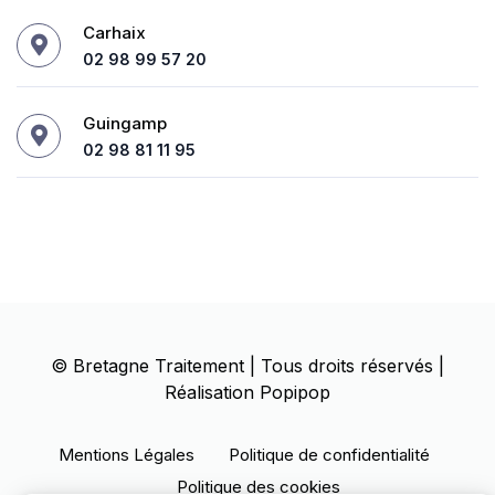
Carhaix
02 98 99 57 20
Guingamp
02 98 81 11 95
©
Bretagne Traitement
| Tous droits réservés |
Réalisation
Popipop
Mentions Légales
Politique de confidentialité
Politique des cookies