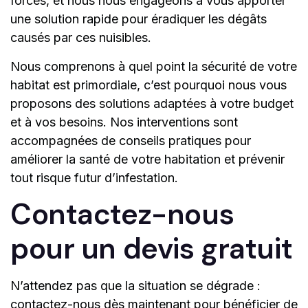
forces, et nous nous engageons à vous apporter
une solution rapide pour éradiquer les dégâts
causés par ces nuisibles.
Nous comprenons à quel point la sécurité de votre
habitat est primordiale, c’est pourquoi nous vous
proposons des solutions adaptées à votre budget
et à vos besoins. Nos interventions sont
accompagnées de conseils pratiques pour
améliorer la santé de votre habitation et prévenir
tout risque futur d’infestation.
Contactez-nous
pour un devis gratuit
N’attendez pas que la situation se dégrade :
contactez-nous dès maintenant pour bénéficier de