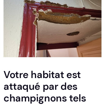
Votre habitat est
attaqué par des
champignons tels