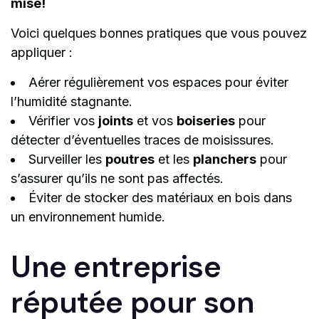
mise!
Voici quelques bonnes pratiques que vous pouvez
appliquer :
Aérer régulièrement vos espaces pour éviter
l’humidité stagnante.
Vérifier vos
joints
et vos
boiseries
pour
détecter d’éventuelles traces de moisissures.
Surveiller les
poutres
et les
planchers
pour
s’assurer qu’ils ne sont pas affectés.
Éviter de stocker des matériaux en bois dans
un environnement humide.
Une entreprise
réputée pour son