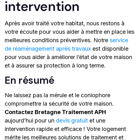
intervention
Après avoir traité votre habitat, nous restons à
votre écoute pour vous aider à mettre en place les
meilleures conditions préventives. Notre
service
de réaménagement après travaux
est disponible
pour vous aider à améliorer l’état de votre maison
et à assurer sa protection à long terme.
En résumé
Ne laissez pas la mérule et le coniophore
compromettre la sécurité de votre maison.
Contactez Bretagne Traitement APH
aujourd’hui pour un
devis gratuit
et une
intervention rapide et efficace ! Votre logement
mérite les meilleures solutions de traitement et