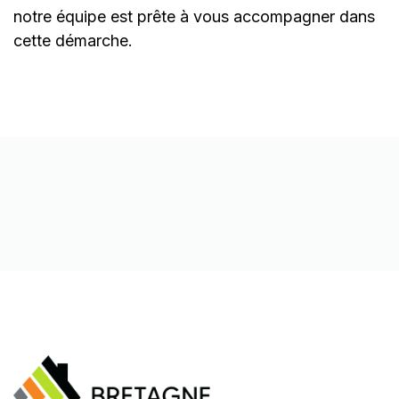
notre équipe est prête à vous accompagner dans
cette démarche.