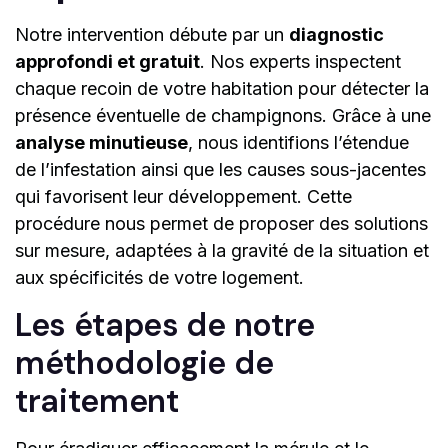
Notre intervention débute par un
diagnostic
approfondi et gratuit
. Nos experts inspectent
chaque recoin de votre habitation pour détecter la
présence éventuelle de champignons. Grâce à une
analyse minutieuse
, nous identifions l’étendue
de l’infestation ainsi que les causes sous-jacentes
qui favorisent leur développement. Cette
procédure nous permet de proposer des solutions
sur mesure, adaptées à la gravité de la situation et
aux spécificités de votre logement.
Les étapes de notre
méthodologie de
traitement