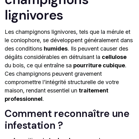
lignivores
Les champignons lignivores, tels que la mérule et
le coniophore, se développent généralement dans
des conditions
humides
. Ils peuvent causer des
dégâts considérables en détruisant la
cellulose
du bois, ce qui entraîne sa
pourriture cubique
.
Ces champignons peuvent gravement
compromettre l’intégrité structurelle de votre
maison, rendant essentiel un
traitement
professionnel
.
Comment reconnaître une
infestation ?