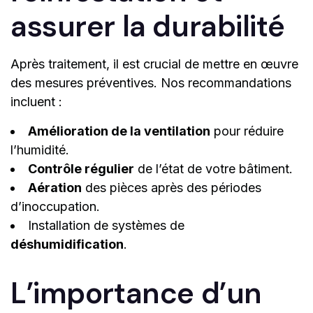
assurer la durabilité
Après traitement, il est crucial de mettre en œuvre
des mesures préventives. Nos recommandations
incluent :
Amélioration de la ventilation
pour réduire
l’humidité.
Contrôle régulier
de l’état de votre bâtiment.
Aération
des pièces après des périodes
d’inoccupation.
Installation de systèmes de
déshumidification
.
L’importance d’un