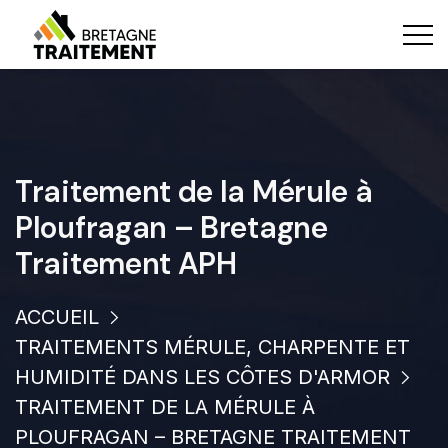
Traitement de la Mérule à
Ploufragan – Bretagne
Traitement APH
ACCUEIL
TRAITEMENTS MÉRULE, CHARPENTE ET
HUMIDITÉ DANS LES CÔTES D'ARMOR
TRAITEMENT DE LA MÉRULE À
PLOUFRAGAN – BRETAGNE TRAITEMENT