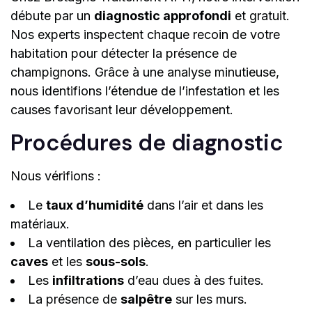
débute par un
diagnostic approfondi
et gratuit.
Nos experts inspectent chaque recoin de votre
habitation pour détecter la présence de
champignons. Grâce à une analyse minutieuse,
nous identifions l’étendue de l’infestation et les
causes favorisant leur développement.
Procédures de diagnostic
Nous vérifions :
Le
taux d’humidité
dans l’air et dans les
matériaux.
La ventilation des pièces, en particulier les
caves
et les
sous-sols
.
Les
infiltrations
d’eau dues à des fuites.
La présence de
salpêtre
sur les murs.