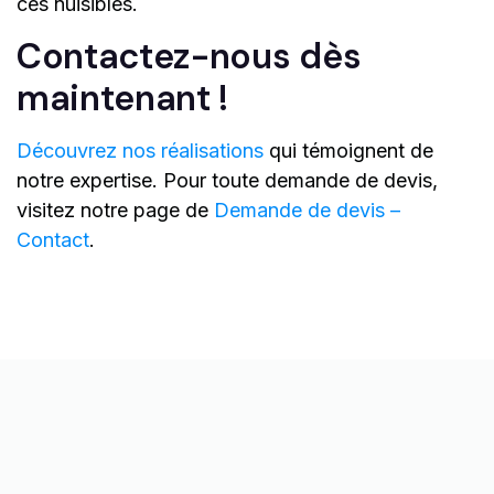
ces nuisibles.
Contactez-nous dès
maintenant !
Découvrez nos réalisations
qui témoignent de
notre expertise. Pour toute demande de devis,
visitez notre page de
Demande de devis –
Contact
.