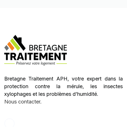
Bretagne Traitement APH, votre expert dans la
protection contre la mérule, les insectes
xylophages et les problèmes d’humidité.
Nous contacter
.