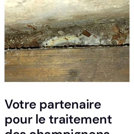
Votre partenaire
pour le traitement