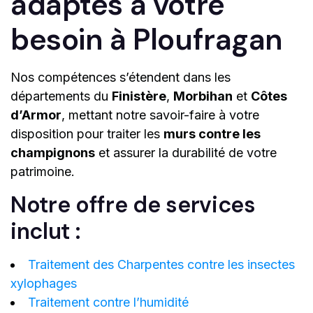
adaptés à votre
besoin à Ploufragan
Nos compétences s’étendent dans les
départements du
Finistère
,
Morbihan
et
Côtes
d’Armor
, mettant notre savoir-faire à votre
disposition pour traiter les
murs contre les
champignons
et assurer la durabilité de votre
patrimoine.
Notre offre de services
inclut :
Traitement des Charpentes contre les insectes
xylophages
Traitement contre l’humidité