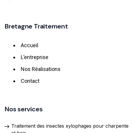
Bretagne Traitement
Accueil
L’entreprise
Nos Réalisations
Contact
Nos services
Traitement des insectes xylophages pour charpente