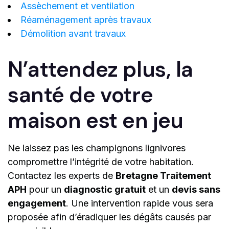
Assèchement et ventilation
Réaménagement après travaux
Démolition avant travaux
N’attendez plus, la
santé de votre
maison est en jeu
Ne laissez pas les champignons lignivores
compromettre l’intégrité de votre habitation.
Contactez les experts de
Bretagne Traitement
APH
pour un
diagnostic gratuit
et un
devis sans
engagement
. Une intervention rapide vous sera
proposée afin d’éradiquer les dégâts causés par