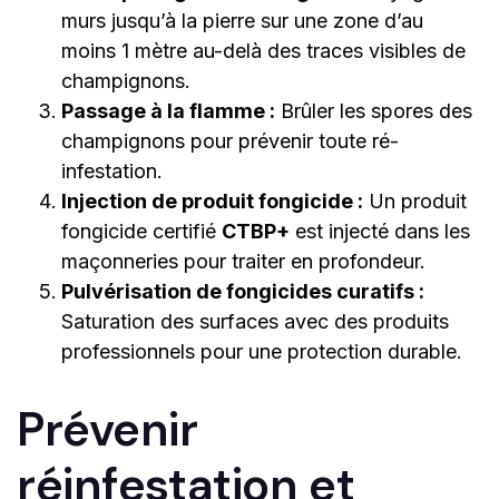
murs jusqu’à la pierre sur une zone d’au
moins 1 mètre au-delà des traces visibles de
champignons.
Passage à la flamme :
Brûler les spores des
champignons pour prévenir toute ré-
infestation.
Injection de produit fongicide :
Un produit
fongicide certifié
CTBP+
est injecté dans les
maçonneries pour traiter en profondeur.
Pulvérisation de fongicides curatifs :
Saturation des surfaces avec des produits
professionnels pour une protection durable.
Prévenir
réinfestation et