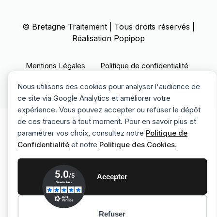
©
Bretagne Traitement
| Tous droits réservés |
Réalisation
Popipop
Mentions Légales
Politique de confidentialité
Politique des cookies
Nous utilisons des cookies pour analyser l'audience de
ce site via Google Analytics et améliorer votre
expérience. Vous pouvez accepter ou refuser le dépôt
de ces traceurs à tout moment. Pour en savoir plus et
paramétrer vos choix, consultez notre
Politique de
Confidentialité
et notre
Politique des Cookies
.
Accepter
Refuser