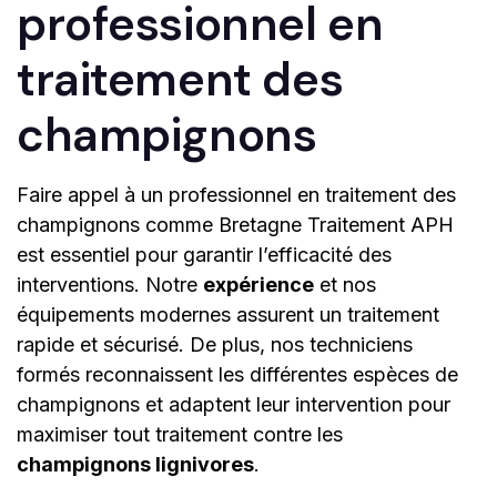
professionnel en
traitement des
champignons
Faire appel à un professionnel en traitement des
champignons comme Bretagne Traitement APH
est essentiel pour garantir l’efficacité des
interventions. Notre
expérience
et nos
équipements modernes assurent un traitement
rapide et sécurisé. De plus, nos techniciens
formés reconnaissent les différentes espèces de
champignons et adaptent leur intervention pour
maximiser tout traitement contre les
champignons lignivores
.