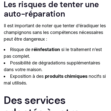
Les risques de tenter une
auto-réparation
Il est important de noter que tenter d’éradiquer les
champignons sans les compétences nécessaires
peut être dangereux :
Risque de
réinfestation
si le traitement n’est
pas complet.
Possibilité de dégradations supplémentaires
dans votre maison.
Exposition à des
produits chimiques
nocifs si
mal utilisés.
Des services