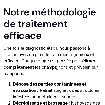
Notre méthodologie
de traitement
efficace
Une fois le diagnostic établi, nous passons à
l’action avec un plan de traitement rigoureux et
efficace. Chaque étape est pensée pour
élimer
complètement
les champignons et prévenir leur
réapparition :
Dépose des parties contaminées et
évacuation :
Retrait soigneux des structures
infestées pour éliminer la source.
Décrépissage et brossage :
Nettoyage des