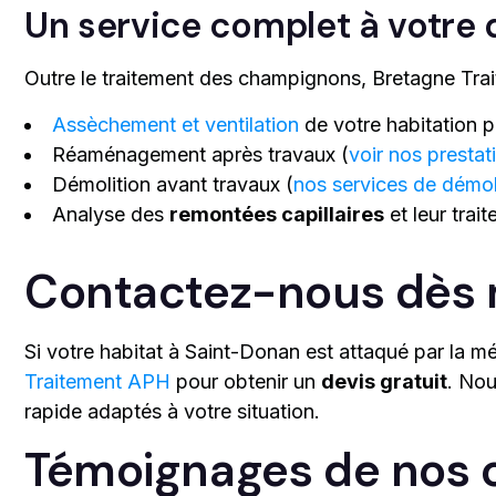
Un service complet à votre 
Outre le traitement des champignons, Bretagne Tra
Assèchement et ventilation
de votre habitation po
Réaménagement après travaux (
voir nos prestat
Démolition avant travaux (
nos services de démol
Analyse des
remontées capillaires
et leur trai
Contactez-nous dès 
Si votre habitat à Saint-Donan est attaqué par la m
Traitement APH
pour obtenir un
devis gratuit
. Nou
rapide adaptés à votre situation.
Témoignages de nos c