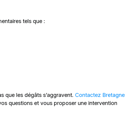
ntaires tels que :
pas que les dégâts s’aggravent.
Contactez Bretagne
vos questions et vous proposer une intervention