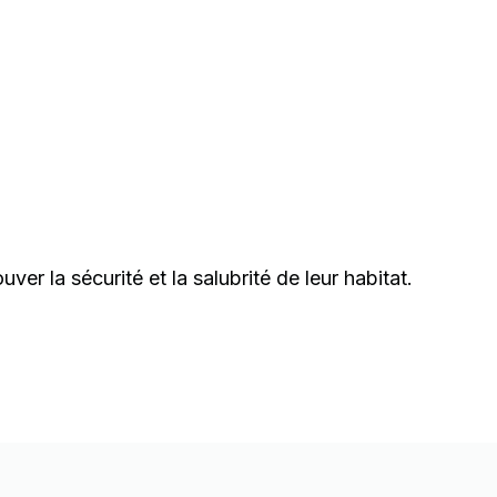
er la sécurité et la salubrité de leur habitat.