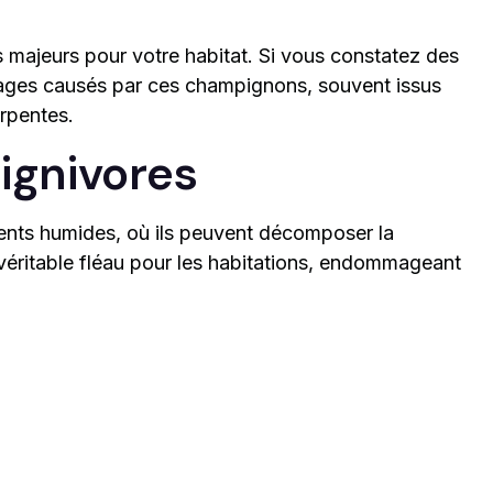
majeurs pour votre habitat. Si vous constatez des
mmages causés par ces champignons, souvent issus
rpentes.
ignivores
ents humides, où ils peuvent décomposer la
véritable fléau pour les habitations, endommageant