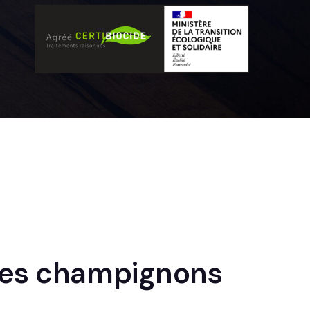
 des champignons