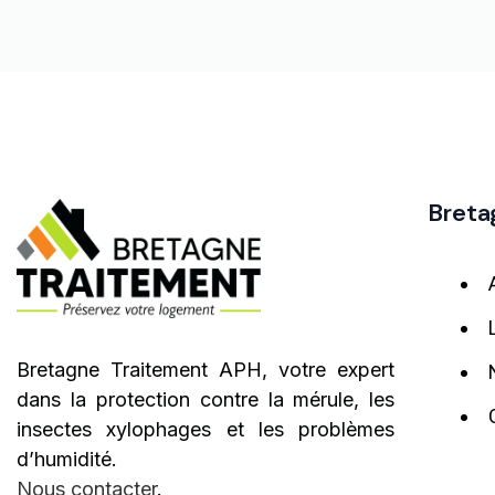
Breta
Bretagne Traitement APH, votre expert
dans la protection contre la mérule, les
insectes xylophages et les problèmes
d’humidité.
Nous contacter
.