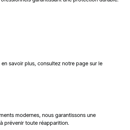
en savoir plus, consultez notre page sur le
ipements modernes, nous garantissons une
à prévenir toute réapparition.