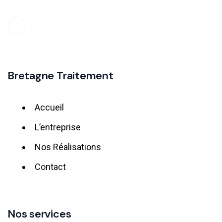
Bretagne Traitement
Accueil
L’entreprise
Nos Réalisations
Contact
Nos services