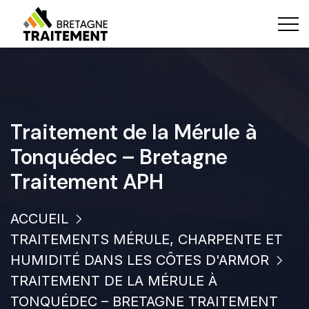
Traitement de la Mérule à
Tonquédec – Bretagne
Traitement APH
ACCUEIL
TRAITEMENTS MÉRULE, CHARPENTE ET
HUMIDITÉ DANS LES CÔTES D'ARMOR
TRAITEMENT DE LA MÉRULE À
TONQUÉDEC – BRETAGNE TRAITEMENT