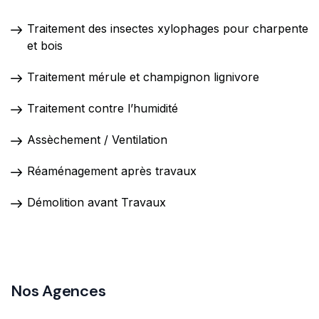
Traitement des insectes xylophages pour charpente
et bois
Traitement mérule et champignon lignivore
Traitement contre l’humidité
Assèchement / Ventilation
Réaménagement après travaux
Démolition avant Travaux
Nos Agences