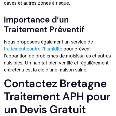
caves et autres zones à risque.
Importance d’un
Traitement Préventif
Nous proposons également un service de
traitement contre l’humidité
pour prévenir
l’apparition de problèmes de moisissures et autres
nuisibles. Un habitat bien ventilé et régulièrement
entretenu est la clé d’une maison saine.
Contactez Bretagne
Traitement APH pour
un Devis Gratuit