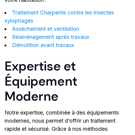
Traitement Charpente contre les insectes
xylophages
Assèchement et ventilation
Réaménagement après travaux
Démolition avant travaux
Expertise et
Équipement
Moderne
Notre expertise, combinée à des équipements
modernes, nous permet d’offrir un traitement
rapide et sécurisé. Grâce à nos méthodes