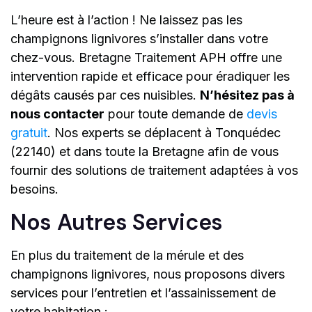
L’heure est à l’action ! Ne laissez pas les
champignons lignivores s’installer dans votre
chez-vous. Bretagne Traitement APH offre une
intervention rapide et efficace pour éradiquer les
dégâts causés par ces nuisibles.
N’hésitez pas à
nous contacter
pour toute demande de
devis
gratuit
. Nos experts se déplacent à Tonquédec
(22140) et dans toute la Bretagne afin de vous
fournir des solutions de traitement adaptées à vos
besoins.
Nos Autres Services
En plus du traitement de la mérule et des
champignons lignivores, nous proposons divers
services pour l’entretien et l’assainissement de
votre habitation :