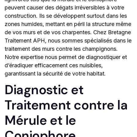
peuvent causer des dégats irréversibles à votre
construction. Ils se développent surtout dans les
zones humides, mettant en péril la structure même
de vos murs et de vos charpentes. Chez Bretagne
Traitement APH, nous sommes spécialisés dans le
traitement des murs contre les champignons.
Notre expertise nous permet de diagnostiquer et
d’éradiquer efficacement ces nuisibles,
garantissant la sécurité de votre habitat.
Diagnostic et
Traitement contre la
Mérule et le
Coniophore