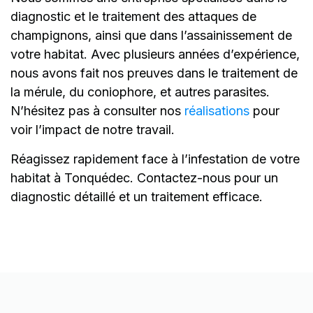
diagnostic et le traitement des attaques de
champignons, ainsi que dans l’assainissement de
votre habitat. Avec plusieurs années d’expérience,
nous avons fait nos preuves dans le traitement de
la mérule, du coniophore, et autres parasites.
N’hésitez pas à consulter nos
réalisations
pour
voir l’impact de notre travail.
Réagissez rapidement face à l’infestation de votre
habitat à Tonquédec. Contactez-nous pour un
diagnostic détaillé et un traitement efficace.