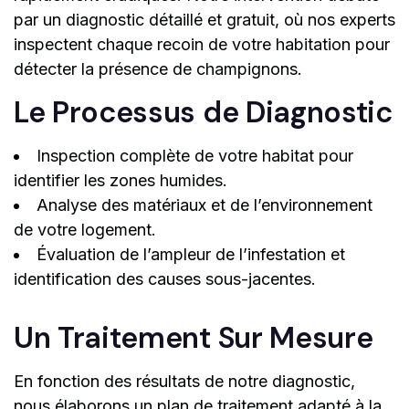
par un diagnostic détaillé et gratuit, où nos experts
inspectent chaque recoin de votre habitation pour
détecter la présence de champignons.
Le Processus de Diagnostic
Inspection complète de votre habitat pour
identifier les zones humides.
Analyse des matériaux et de l’environnement
de votre logement.
Évaluation de l’ampleur de l’infestation et
identification des causes sous-jacentes.
Un Traitement Sur Mesure
En fonction des résultats de notre diagnostic,
nous élaborons un plan de traitement adapté à la