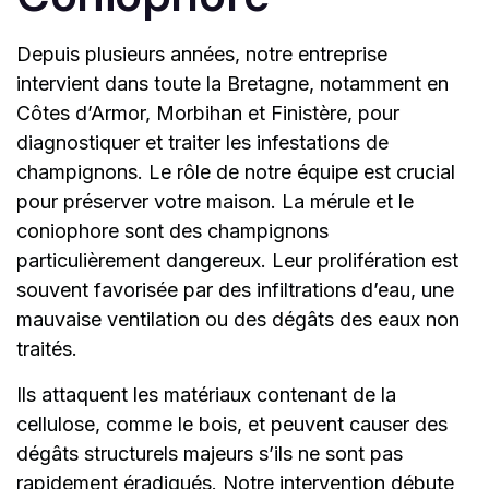
Depuis plusieurs années, notre entreprise
intervient dans toute la Bretagne, notamment en
Côtes d’Armor, Morbihan et Finistère, pour
diagnostiquer et traiter les infestations de
champignons. Le rôle de notre équipe est crucial
pour préserver votre maison. La mérule et le
coniophore sont des champignons
particulièrement dangereux. Leur prolifération est
souvent favorisée par des infiltrations d’eau, une
mauvaise ventilation ou des dégâts des eaux non
traités.
Ils attaquent les matériaux contenant de la
cellulose, comme le bois, et peuvent causer des
dégâts structurels majeurs s’ils ne sont pas
rapidement éradiqués. Notre intervention débute