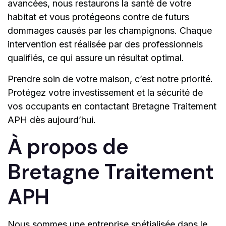
avancées, nous restaurons la santé de votre
habitat et vous protégeons contre de futurs
dommages causés par les champignons. Chaque
intervention est réalisée par des professionnels
qualifiés, ce qui assure un résultat optimal.
Prendre soin de votre maison, c’est notre priorité.
Protégez votre investissement et la sécurité de
vos occupants en contactant Bretagne Traitement
APH dès aujourd’hui.
À propos de
Bretagne Traitement
APH
Nous sommes une entreprise spétialisée dans le