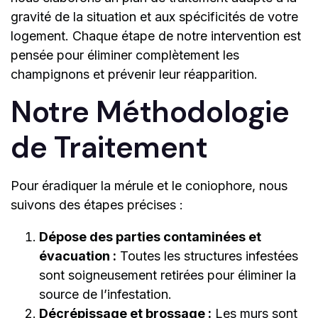
gravité de la situation et aux spécificités de votre
logement. Chaque étape de notre intervention est
pensée pour éliminer complètement les
champignons et prévenir leur réapparition.
Notre Méthodologie
de Traitement
Pour éradiquer la mérule et le coniophore, nous
suivons des étapes précises :
Dépose des parties contaminées et
évacuation :
Toutes les structures infestées
sont soigneusement retirées pour éliminer la
source de l’infestation.
Décrépissage et brossage :
Les murs sont