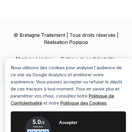
©
Bretagne Traitement
| Tous droits réservés |
Réalisation
Popipop
Mentions Légales
Politique de confidentialité
Politique des cookies
Nous utilisons des cookies pour analyser l'audience de
ce site via Google Analytics et améliorer votre
expérience. Vous pouvez accepter ou refuser le dépôt
de ces traceurs à tout moment. Pour en savoir plus et
paramétrer vos choix, consultez notre
Politique de
Confidentialité
et notre
Politique des Cookies
.
Accepter