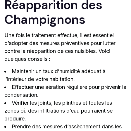
Réapparition des
Champignons
Une fois le traitement effectué, il est essentiel
d’adopter des mesures préventives pour lutter
contre la réapparition de ces nuisibles. Voici
quelques conseils :
Maintenir un taux d’humidité adéquat à
l’intérieur de votre habitation.
Effectuer une aération régulière pour prévenir la
condensation.
Vérifier les joints, les plinthes et toutes les
zones où des infiltrations d’eau pourraient se
produire.
Prendre des mesures d’assèchement dans les