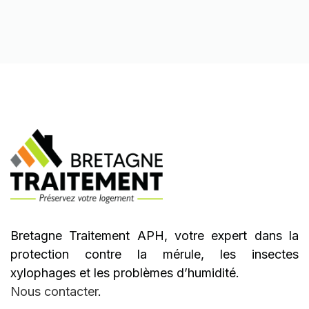
Bretagne Traitement APH, votre expert dans la
protection contre la mérule, les insectes
xylophages et les problèmes d’humidité.
Nous contacter
.