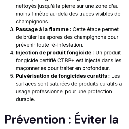
nettoyés jusqu’à la pierre sur une zone d’au
moins 1 mètre au-delà des traces visibles de
champignons.
Passage à la flamme :
Cette étape permet
de brûler les spores des champignons pour
prévenir toute ré-infestation.
Injection de produit fongicide :
Un produit
fongicide certifié CTBP+ est injecté dans les
maçonneries pour traiter en profondeur.
Pulvérisation de fongicides curatifs :
Les
surfaces sont saturées de produits curatifs à
usage professionnel pour une protection
durable.
Prévention : Éviter la