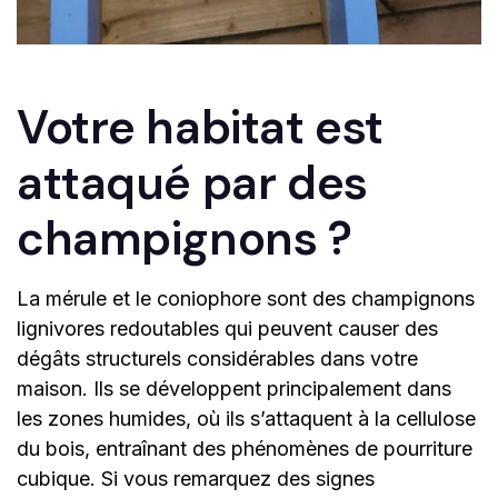
Votre habitat est
attaqué par des
champignons ?
La mérule et le coniophore sont des champignons
lignivores redoutables qui peuvent causer des
dégâts structurels considérables dans votre
maison. Ils se développent principalement dans
les zones humides, où ils s’attaquent à la cellulose
du bois, entraînant des phénomènes de pourriture
cubique. Si vous remarquez des signes