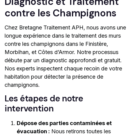
Diagnostic et Traitement
contre les Champignons
Chez Bretagne Traitement APH, nous avons une
longue expérience dans le traitement des murs
contre les champignons dans le Finistère,
Morbihan, et Côtes d’Armor. Notre processus
débute par un diagnostic approfondi et gratuit.
Nos experts inspectent chaque recoin de votre
habitation pour détecter la présence de
champignons.
Les étapes de notre
intervention
Dépose des parties contaminées et
évacuation :
Nous retirons toutes les