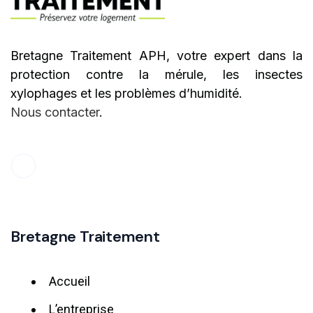
Bretagne Traitement APH, votre expert dans la
protection contre la mérule, les insectes
xylophages et les problèmes d’humidité.
Nous contacter
.
Bretagne Traitement
Accueil
L’entreprise