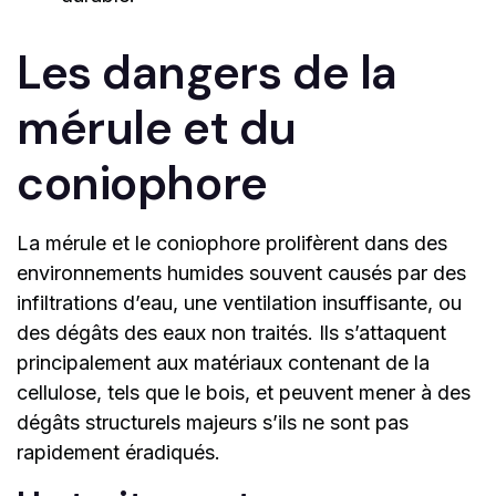
Les dangers de la
mérule et du
coniophore
La mérule et le coniophore prolifèrent dans des
environnements humides souvent causés par des
infiltrations d’eau, une ventilation insuffisante, ou
des dégâts des eaux non traités. Ils s’attaquent
principalement aux matériaux contenant de la
cellulose, tels que le bois, et peuvent mener à des
dégâts structurels majeurs s’ils ne sont pas
rapidement éradiqués.