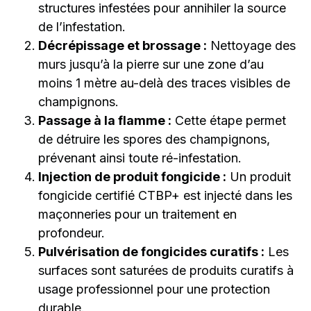
structures infestées pour annihiler la source
de l’infestation.
Décrépissage et brossage :
Nettoyage des
murs jusqu’à la pierre sur une zone d’au
moins 1 mètre au-delà des traces visibles de
champignons.
Passage à la flamme :
Cette étape permet
de détruire les spores des champignons,
prévenant ainsi toute ré-infestation.
Injection de produit fongicide :
Un produit
fongicide certifié CTBP+ est injecté dans les
maçonneries pour un traitement en
profondeur.
Pulvérisation de fongicides curatifs :
Les
surfaces sont saturées de produits curatifs à
usage professionnel pour une protection
durable.