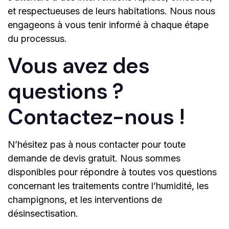
et respectueuses de leurs habitations. Nous nous
engageons à vous tenir informé à chaque étape
du processus.
Vous avez des
questions ?
Contactez-nous !
N’hésitez pas à nous contacter pour toute
demande de devis gratuit. Nous sommes
disponibles pour répondre à toutes vos questions
concernant les traitements contre l’humidité, les
champignons, et les interventions de
désinsectisation.