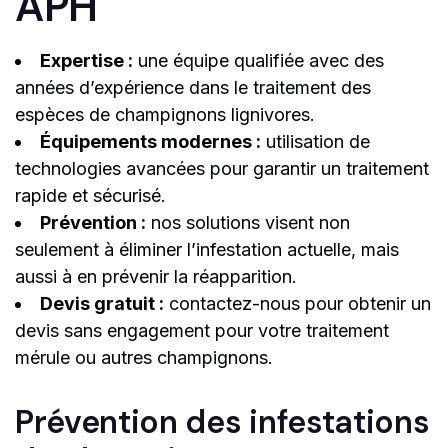
APH
Expertise :
une équipe qualifiée avec des
années d’expérience dans le traitement des
espèces de champignons lignivores.
Équipements modernes :
utilisation de
technologies avancées pour garantir un traitement
rapide et sécurisé.
Prévention :
nos solutions visent non
seulement à éliminer l’infestation actuelle, mais
aussi à en prévenir la réapparition.
Devis gratuit :
contactez-nous pour obtenir un
devis sans engagement pour votre traitement
mérule ou autres champignons.
Prévention des infestations