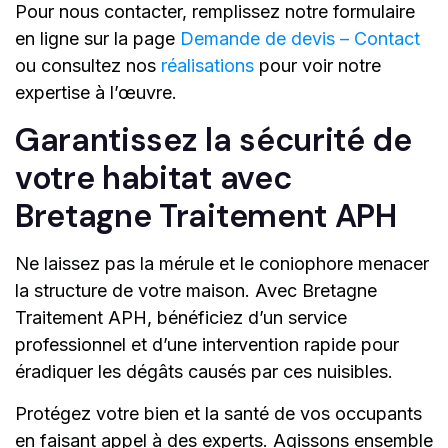
Pour nous contacter, remplissez notre formulaire
en ligne sur la page
Demande de devis – Contact
ou consultez nos
réalisations
pour voir notre
expertise à l’œuvre.
Garantissez la sécurité de
votre habitat avec
Bretagne Traitement APH
Ne laissez pas la mérule et le coniophore menacer
la structure de votre maison. Avec Bretagne
Traitement APH, bénéficiez d’un service
professionnel et d’une intervention rapide pour
éradiquer les dégâts causés par ces nuisibles.
Protégez votre bien et la santé de vos occupants
en faisant appel à des experts. Agissons ensemble