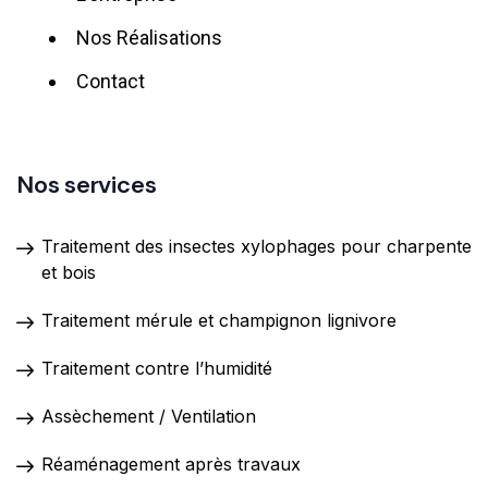
Nos Réalisations
Contact
Nos services
Traitement des insectes xylophages pour charpente
et bois
Traitement mérule et champignon lignivore
Traitement contre l’humidité
Assèchement / Ventilation
Réaménagement après travaux