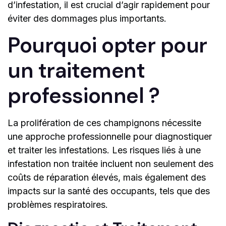
d’infestation, il est crucial d’agir rapidement pour
éviter des dommages plus importants.
Pourquoi opter pour
un traitement
professionnel ?
La prolifération de ces champignons nécessite
une approche professionnelle pour diagnostiquer
et traiter les infestations. Les risques liés à une
infestation non traitée incluent non seulement des
coûts de réparation élevés, mais également des
impacts sur la santé des occupants, tels que des
problèmes respiratoires.