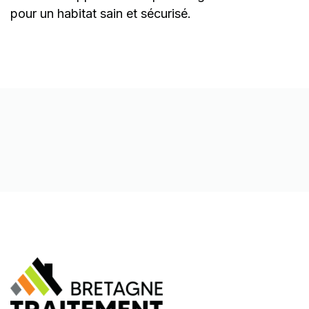
pour un habitat sain et sécurisé.