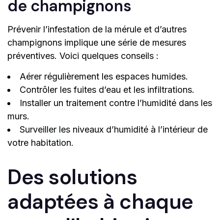
de champignons
Prévenir l’infestation de la mérule et d’autres
champignons implique une série de mesures
préventives. Voici quelques conseils :
Aérer régulièrement les espaces humides.
Contrôler les fuites d’eau et les infiltrations.
Installer un traitement contre l’humidité dans les
murs.
Surveiller les niveaux d’humidité à l’intérieur de
votre habitation.
Des solutions
adaptées à chaque