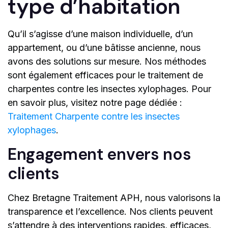
type d’habitation
Qu’il s’agisse d’une maison individuelle, d’un
appartement, ou d’une bâtisse ancienne, nous
avons des solutions sur mesure. Nos méthodes
sont également efficaces pour le traitement de
charpentes contre les insectes xylophages. Pour
en savoir plus, visitez notre page dédiée :
Traitement Charpente contre les insectes
xylophages
.
Engagement envers nos
clients
Chez Bretagne Traitement APH, nous valorisons la
transparence et l’excellence. Nos clients peuvent
s’attendre à des interventions rapides, efficaces,