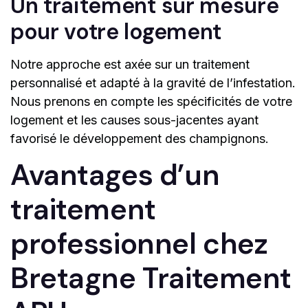
Un traitement sur mesure
pour votre logement
Notre approche est axée sur un traitement
personnalisé et adapté à la gravité de l’infestation.
Nous prenons en compte les spécificités de votre
logement et les causes sous-jacentes ayant
favorisé le développement des champignons.
Avantages d’un
traitement
professionnel chez
Bretagne Traitement