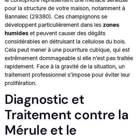
pour la structure de votre maison, notamment à
Bannalec (29380). Ces champignons se
développent particulièrement dans les
zones
humides
et peuvent causer des dégâts
considérables en détruisant la cellulose du bois.
Cela peut mener à une pourriture cubique, qui est
extrêmement dommageable si elle n’est pas traitée
rapidement. Face à la gravité de la situation, un
traitement professionnel s’impose pour éviter leur
prolifération.
Diagnostic et
Traitement contre la
Mérule et le