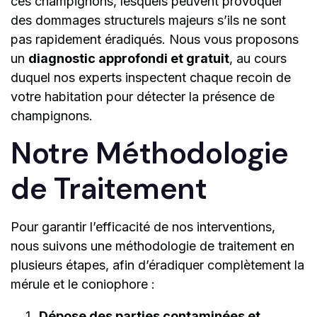
ces champignons, lesquels peuvent provoquer
des dommages structurels majeurs s’ils ne sont
pas rapidement éradiqués. Nous vous proposons
un
diagnostic approfondi et gratuit
, au cours
duquel nos experts inspectent chaque recoin de
votre habitation pour détecter la présence de
champignons.
Notre Méthodologie
de Traitement
Pour garantir l’efficacité de nos interventions,
nous suivons une méthodologie de traitement en
plusieurs étapes, afin d’éradiquer complètement la
mérule et le coniophore :
Dépose des parties contaminées et