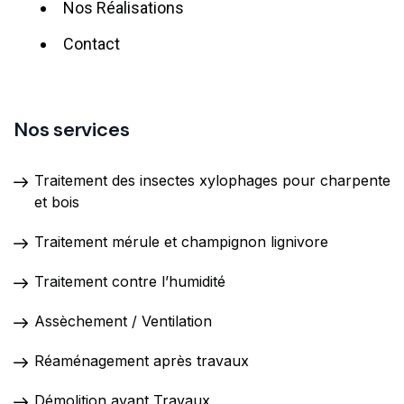
Nos Réalisations
Contact
Nos services
Traitement des insectes xylophages pour charpente
et bois
Traitement mérule et champignon lignivore
Traitement contre l’humidité
Assèchement / Ventilation
Réaménagement après travaux
Démolition avant Travaux