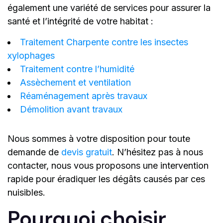
également une variété de services pour assurer la
santé et l’intégrité de votre habitat :
Traitement Charpente contre les insectes
xylophages
Traitement contre l’humidité
Assèchement et ventilation
Réaménagement après travaux
Démolition avant travaux
Nous sommes à votre disposition pour toute
demande de
devis gratuit
. N’hésitez pas à nous
contacter, nous vous proposons une intervention
rapide pour éradiquer les dégâts causés par ces
nuisibles.
Pourquoi choisir