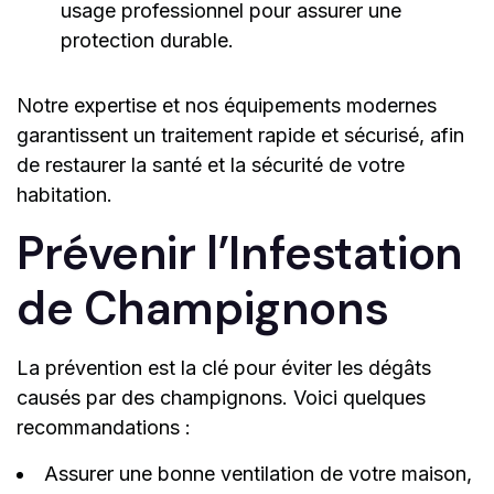
usage professionnel pour assurer une
protection durable.
Notre expertise et nos équipements modernes
garantissent un traitement rapide et sécurisé, afin
de restaurer la santé et la sécurité de votre
habitation.
Prévenir l’Infestation
de Champignons
La prévention est la clé pour éviter les dégâts
causés par des champignons. Voici quelques
recommandations :
Assurer une bonne ventilation de votre maison,