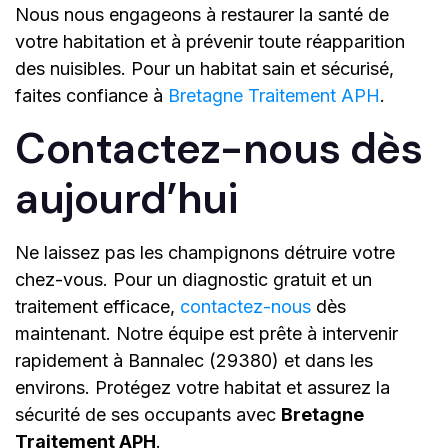
Nous nous engageons à restaurer la santé de
votre habitation et à prévenir toute réapparition
des nuisibles. Pour un habitat sain et sécurisé,
faites confiance à
Bretagne Traitement APH
.
Contactez-nous dès
aujourd’hui
Ne laissez pas les champignons détruire votre
chez-vous. Pour un diagnostic gratuit et un
traitement efficace,
contactez-nous
dès
maintenant. Notre équipe est prête à intervenir
rapidement à Bannalec (29380) et dans les
environs. Protégez votre habitat et assurez la
sécurité de ses occupants avec
Bretagne
Traitement APH
.