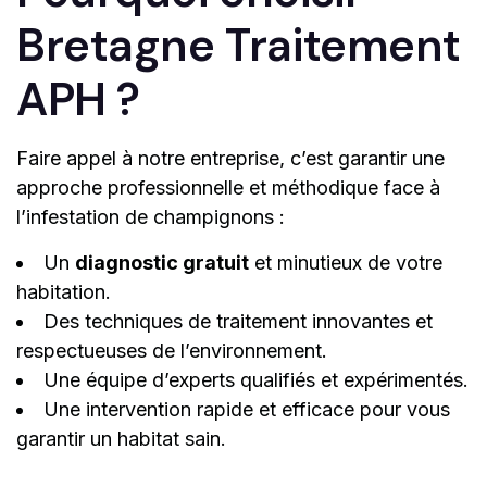
Bretagne Traitement
APH ?
Faire appel à notre entreprise, c’est garantir une
approche professionnelle et méthodique face à
l’infestation de champignons :
Un
diagnostic gratuit
et minutieux de votre
habitation.
Des techniques de traitement innovantes et
respectueuses de l’environnement.
Une équipe d’experts qualifiés et expérimentés.
Une intervention rapide et efficace pour vous
garantir un habitat sain.