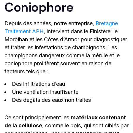
Coniophore
Depuis des années, notre entreprise,
Bretagne
Traitement APH
, intervient dans le Finistère, le
Morbihan et les Côtes d’Armor pour diagnostiquer
et traiter les infestations de champignons. Les
champignons dangereux comme la mérule et le
coniophore prolifèrent souvent en raison de
facteurs tels que :
Des infiltrations d’eau
Une ventilation insuffisante
Des dégâts des eaux non traités
Ce sont principalement les
matériaux contenant
de la cellulose
, comme le bois, qui sont ciblés par