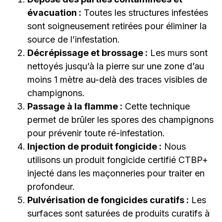
évacuation :
Toutes les structures infestées
sont soigneusement retirées pour éliminer la
source de l’infestation.
Décrépissage et brossage :
Les murs sont
nettoyés jusqu’à la pierre sur une zone d’au
moins 1 mètre au-delà des traces visibles de
champignons.
Passage à la flamme :
Cette technique
permet de brûler les spores des champignons
pour prévenir toute ré-infestation.
Injection de produit fongicide :
Nous
utilisons un produit fongicide certifié CTBP+
injecté dans les maçonneries pour traiter en
profondeur.
Pulvérisation de fongicides curatifs :
Les
surfaces sont saturées de produits curatifs à