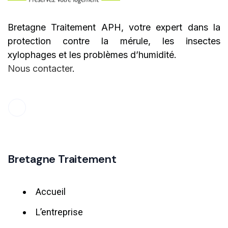
Bretagne Traitement APH, votre expert dans la
protection contre la mérule, les insectes
xylophages et les problèmes d’humidité.
Nous contacter
.
Bretagne Traitement
Accueil
L’entreprise