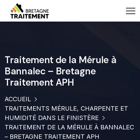
Traitement de la Mérule à
Bannalec – Bretagne
Traitement APH
ACCUEIL
TRAITEMENTS MÉRULE, CHARPENTE ET
HUMIDITÉ DANS LE FINISTÈRE
TRAITEMENT DE LA MÉRULE À BANNALEC
– BRETAGNE TRAITEMENT APH