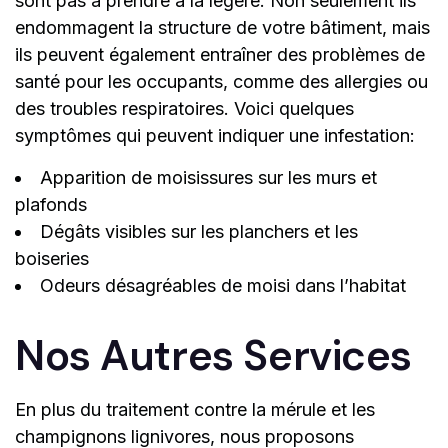
sont pas à prendre à la légère. Non seulement ils
endommagent la structure de votre bâtiment, mais
ils peuvent également entraîner des problèmes de
santé pour les occupants, comme des allergies ou
des troubles respiratoires. Voici quelques
symptômes qui peuvent indiquer une infestation:
Apparition de moisissures sur les murs et
plafonds
Dégâts visibles sur les planchers et les
boiseries
Odeurs désagréables de moisi dans l’habitat
Nos Autres Services
En plus du traitement contre la mérule et les
champignons lignivores, nous proposons