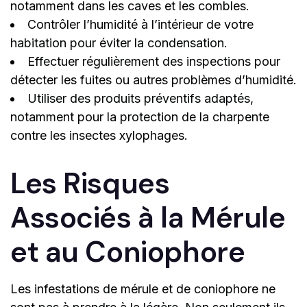
notamment dans les caves et les combles.
Contrôler l’humidité à l’intérieur de votre
habitation pour éviter la condensation.
Effectuer régulièrement des inspections pour
détecter les fuites ou autres problèmes d’humidité.
Utiliser des produits préventifs adaptés,
notamment pour la protection de la charpente
contre les insectes xylophages.
Les Risques
Associés à la Mérule
et au Coniophore
Les infestations de mérule et de coniophore ne