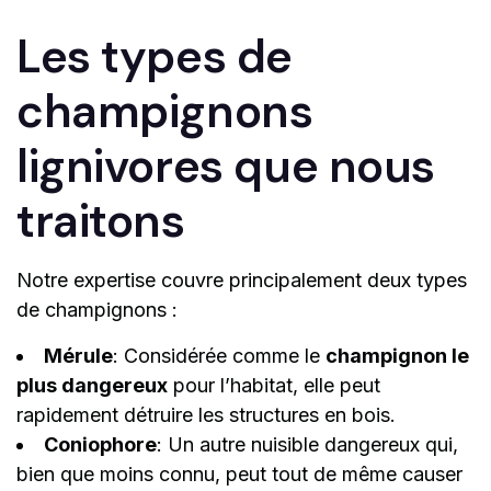
Les types de
champignons
lignivores que nous
traitons
Notre expertise couvre principalement deux types
de champignons :
Mérule
: Considérée comme le
champignon le
plus dangereux
pour l’habitat, elle peut
rapidement détruire les structures en bois.
Coniophore
: Un autre nuisible dangereux qui,
bien que moins connu, peut tout de même causer