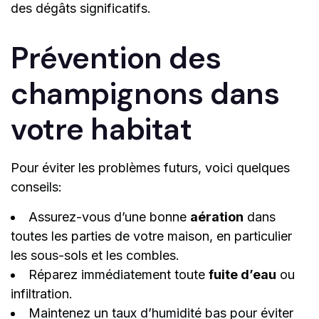
des dégâts significatifs.
Prévention des
champignons dans
votre habitat
Pour éviter les problèmes futurs, voici quelques
conseils:
Assurez-vous d’une bonne
aération
dans
toutes les parties de votre maison, en particulier
les sous-sols et les combles.
Réparez immédiatement toute
fuite d’eau
ou
infiltration.
Maintenez un taux d’humidité bas pour éviter