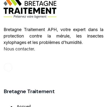
Bretagne Traitement APH, votre expert dans la
protection contre la mérule, les insectes
xylophages et les problèmes d’humidité.
Nous contacter
.
Bretagne Traitement
Accueil