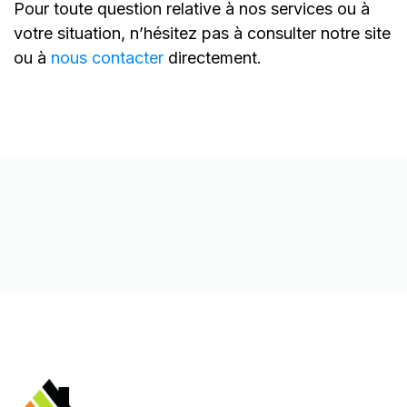
Pour toute question relative à nos services ou à
votre situation, n’hésitez pas à consulter notre site
ou à
nous contacter
directement.