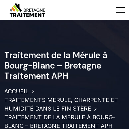
Traitement de la Mérule à
Bourg-Blanc – Bretagne
Traitement APH
ACCUEIL
TRAITEMENTS MÉRULE, CHARPENTE ET
HUMIDITÉ DANS LE FINISTÈRE
TRAITEMENT DE LA MÉRULE À BOURG-
BLANC – BRETAGNE TRAITEMENT APH