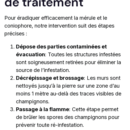
de traitement
Pour éradiquer efficacement la mérule et le
coniophore, notre intervention suit des étapes
précises :
Dépose des parties contaminées et
évacuation
: Toutes les structures infestées
sont soigneusement retirées pour éliminer la
source de l’infestation.
Décrépissage et brossage
: Les murs sont
nettoyés jusqu’à la pierre sur une zone d’au
moins 1 mètre au-delà des traces visibles de
champignons.
Passage à la flamme
: Cette étape permet
de brûler les spores des champignons pour
prévenir toute ré-infestation.