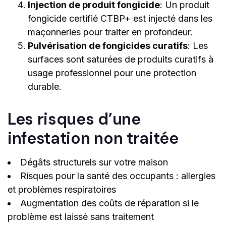
Injection de produit fongicide
: Un produit
fongicide certifié CTBP+ est injecté dans les
maçonneries pour traiter en profondeur.
Pulvérisation de fongicides curatifs
: Les
surfaces sont saturées de produits curatifs à
usage professionnel pour une protection
durable.
Les risques d’une
infestation non traitée
Dégâts structurels sur votre maison
Risques pour la santé des occupants : allergies
et problèmes respiratoires
Augmentation des coûts de réparation si le
problème est laissé sans traitement