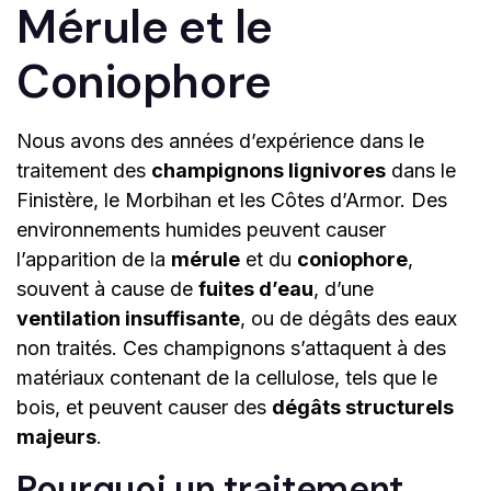
Mérule et le
Coniophore
Nous avons des années d’expérience dans le
traitement des
champignons lignivores
dans le
Finistère, le Morbihan et les Côtes d’Armor. Des
environnements humides peuvent causer
l’apparition de la
mérule
et du
coniophore
,
souvent à cause de
fuites d’eau
, d’une
ventilation insuffisante
, ou de dégâts des eaux
non traités. Ces champignons s’attaquent à des
matériaux contenant de la cellulose, tels que le
bois, et peuvent causer des
dégâts structurels
majeurs
.
Pourquoi un traitement