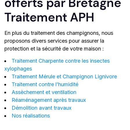
offerts par Bretagne
Traitement APH
En plus du traitement des champignons, nous
proposons divers services pour assurer la
protection et la sécurité de votre maison :
Traitement Charpente contre les insectes
xylophages
Traitement Mérule et Champignon Lignivore
Traitement contre l’humidité
Assèchement et ventilation
Réaménagement après travaux
Démolition avant travaux
Nos réalisations