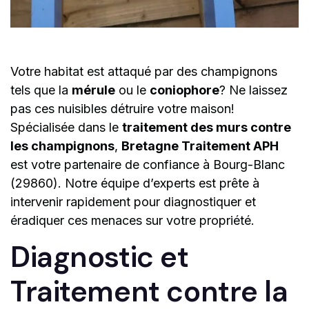
Votre habitat est attaqué par des champignons
tels que la
mérule
ou le
coniophore
? Ne laissez
pas ces nuisibles détruire votre maison!
Spécialisée dans le
traitement des murs contre
les champignons
,
Bretagne Traitement APH
est votre partenaire de confiance à Bourg-Blanc
(29860). Notre équipe d’experts est prête à
intervenir rapidement pour diagnostiquer et
éradiquer ces menaces sur votre propriété.
Diagnostic et
Traitement contre la