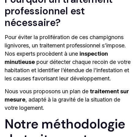
professionnel est
nécessaire?
Pour éviter la prolifération de ces champignons
lignivores, un traitement professionnel s’impose.
Nos experts procèdent à une
inspection
minutieuse
pour détecter chaque recoin de votre
habitation et identifier l’étendue de l’infestation et
les causes favorisant leur développement.
Nous vous proposons un plan de
traitement sur
mesure
, adapté à la gravité de la situation de
votre logement.
Notre méthodologie