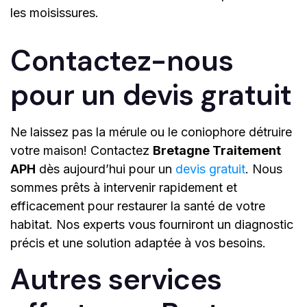
les moisissures.
Contactez-nous
pour un devis gratuit
Ne laissez pas la mérule ou le coniophore détruire
votre maison! Contactez
Bretagne Traitement
APH
dès aujourd’hui pour un
devis gratuit
. Nous
sommes prêts à intervenir rapidement et
efficacement pour restaurer la santé de votre
habitat. Nos experts vous fourniront un diagnostic
précis et une solution adaptée à vos besoins.
Autres services