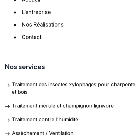
L’entreprise
Nos Réalisations
Contact
Nos services
Traitement des insectes xylophages pour charpente
et bois
Traitement mérule et champignon lignivore
Traitement contre l’humidité
Assèchement / Ventilation