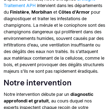
Traitement APH
intervient dans les départements
du
Finistère
,
Morbihan
et
Côtes d’Armor
pour
diagnostiquer et traiter les infestations de
champignons. La mérule et le coniophore sont des
champignons dangereux qui prolifèrent dans des
environnements humides, souvent causés par des
infiltrations d’eau, une ventilation insuffisante ou
des dégâts des eaux non traités. Ils s’attaquent
aux matériaux contenant de la cellulose, comme le
bois, et peuvent provoquer des dégâts structurels
majeurs s’ils ne sont pas rapidement éradiqués.
Notre intervention
Notre intervention débute par un
diagnostic
approfondi et gratuit
, au cours duquel nos
experts inspectent chaque recoin de votre