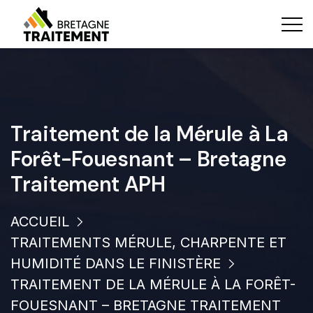
Traitement de la Mérule à La
Forêt-Fouesnant – Bretagne
Traitement APH
ACCUEIL
TRAITEMENTS MÉRULE, CHARPENTE ET
HUMIDITÉ DANS LE FINISTÈRE
TRAITEMENT DE LA MÉRULE À LA FORÊT-
FOUESNANT – BRETAGNE TRAITEMENT