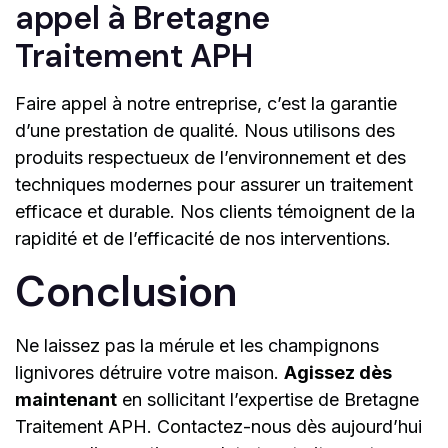
appel à Bretagne
Traitement APH
Faire appel à notre entreprise, c’est la garantie
d’une prestation de qualité. Nous utilisons des
produits respectueux de l’environnement et des
techniques modernes pour assurer un traitement
efficace et durable. Nos clients témoignent de la
rapidité et de l’efficacité de nos interventions.
Conclusion
Ne laissez pas la mérule et les champignons
lignivores détruire votre maison.
Agissez dès
maintenant
en sollicitant l’expertise de Bretagne
Traitement APH. Contactez-nous dès aujourd’hui