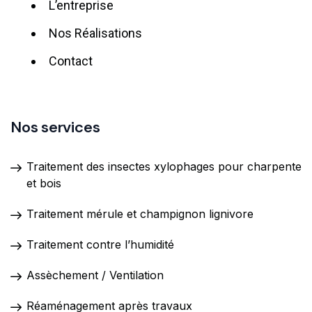
L’entreprise
Nos Réalisations
Contact
Nos services
Traitement des insectes xylophages pour charpente
et bois
Traitement mérule et champignon lignivore
Traitement contre l’humidité
Assèchement / Ventilation
Réaménagement après travaux