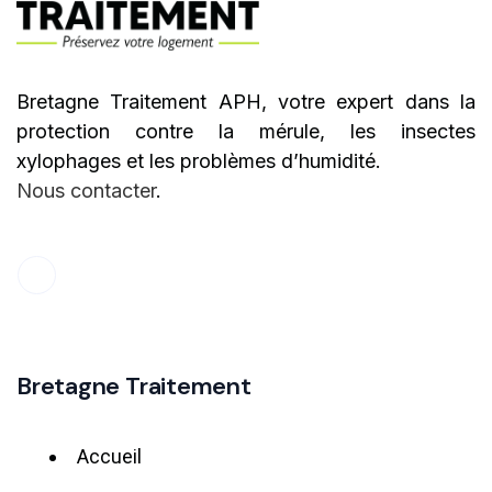
Bretagne Traitement APH, votre expert dans la
protection contre la mérule, les insectes
xylophages et les problèmes d’humidité.
Nous contacter
.
Bretagne Traitement
Accueil