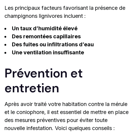
Les principaux facteurs favorisant la présence de
champignons lignivores incluent :
Un taux d’humidité élevé
Des remontées capillaires
Des fuites ou infiltrations d’eau
Une ventilation insuffisante
Prévention et
entretien
Après avoir traité votre habitation contre la mérule
et le coniophore, il est essentiel de mettre en place
des mesures préventives pour éviter toute
nouvelle infestation. Voici quelques conseils :