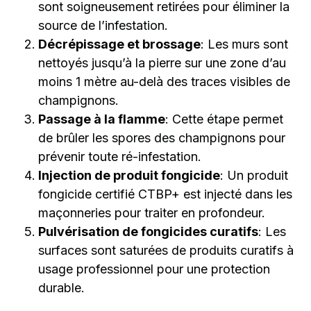
sont soigneusement retirées pour éliminer la
source de l’infestation.
Décrépissage et brossage
: Les murs sont
nettoyés jusqu’à la pierre sur une zone d’au
moins 1 mètre au-delà des traces visibles de
champignons.
Passage à la flamme
: Cette étape permet
de brûler les spores des champignons pour
prévenir toute ré-infestation.
Injection de produit fongicide
: Un produit
fongicide certifié CTBP+ est injecté dans les
maçonneries pour traiter en profondeur.
Pulvérisation de fongicides curatifs
: Les
surfaces sont saturées de produits curatifs à
usage professionnel pour une protection
durable.