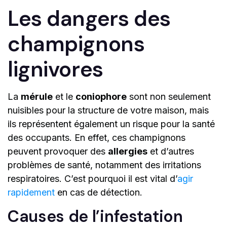
Les dangers des
champignons
lignivores
La
mérule
et le
coniophore
sont non seulement
nuisibles pour la structure de votre maison, mais
ils représentent également un risque pour la santé
des occupants. En effet, ces champignons
peuvent provoquer des
allergies
et d’autres
problèmes de santé, notamment des irritations
respiratoires. C’est pourquoi il est vital d’
agir
rapidement
en cas de détection.
Causes de l’infestation