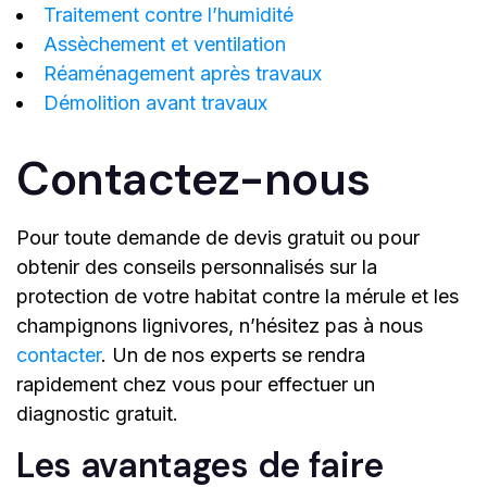
Traitement contre l’humidité
Assèchement et ventilation
Réaménagement après travaux
Démolition avant travaux
Contactez-nous
Pour toute demande de devis gratuit ou pour
obtenir des conseils personnalisés sur la
protection de votre habitat contre la mérule et les
champignons lignivores, n’hésitez pas à nous
contacter
. Un de nos experts se rendra
rapidement chez vous pour effectuer un
diagnostic gratuit.
Les avantages de faire