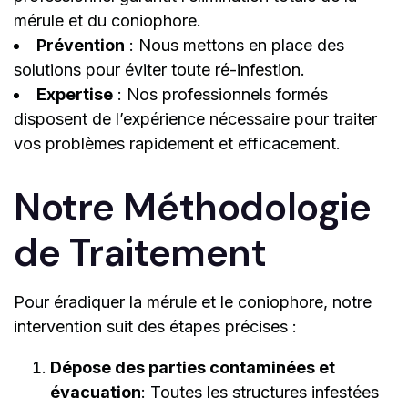
mérule et du coniophore.
Prévention
: Nous mettons en place des
solutions pour éviter toute ré-infestion.
Expertise
: Nos professionnels formés
disposent de l’expérience nécessaire pour traiter
vos problèmes rapidement et efficacement.
Notre Méthodologie
de Traitement
Pour éradiquer la mérule et le coniophore, notre
intervention suit des étapes précises :
Dépose des parties contaminées et
évacuation
: Toutes les structures infestées