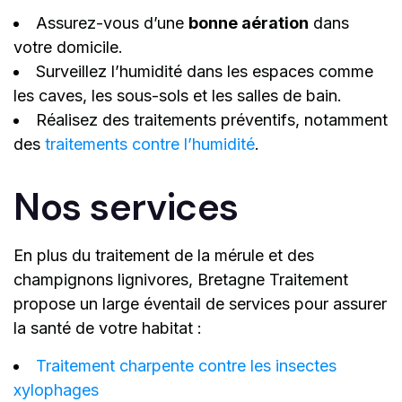
Assurez-vous d’une
bonne aération
dans
votre domicile.
Surveillez l’humidité dans les espaces comme
les caves, les sous-sols et les salles de bain.
Réalisez des traitements préventifs, notamment
des
traitements contre l’humidité
.
Nos services
En plus du traitement de la mérule et des
champignons lignivores, Bretagne Traitement
propose un large éventail de services pour assurer
la santé de votre habitat :
Traitement charpente contre les insectes
xylophages