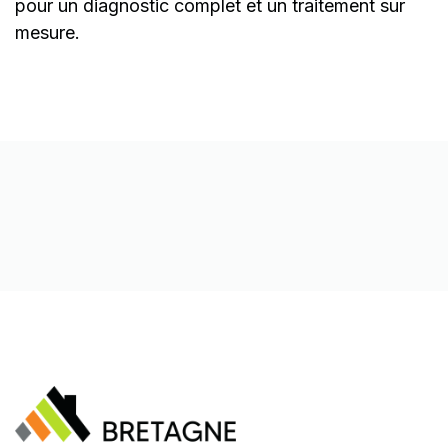
pour un diagnostic complet et un traitement sur
mesure.