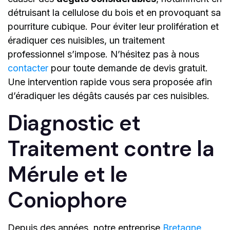
détruisant la cellulose du bois et en provoquant sa
pourriture cubique. Pour éviter leur prolifération et
éradiquer ces nuisibles, un traitement
professionnel s’impose. N’hésitez pas à nous
contacter
pour toute demande de devis gratuit.
Une intervention rapide vous sera proposée afin
d’éradiquer les dégâts causés par ces nuisibles.
Diagnostic et
Traitement contre la
Mérule et le
Coniophore
Depuis des années, notre entreprise
Bretagne