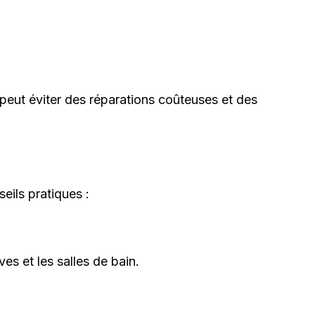
 peut éviter des réparations coûteuses et des
eils pratiques :
s et les salles de bain.