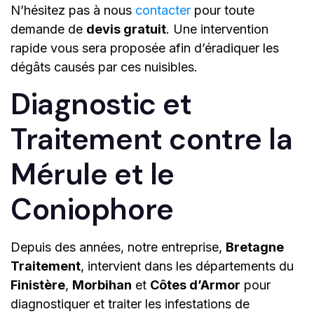
N’hésitez pas à nous
contacter
pour toute
demande de
devis gratuit
. Une intervention
rapide vous sera proposée afin d’éradiquer les
dégâts causés par ces nuisibles.
Diagnostic et
Traitement contre la
Mérule et le
Coniophore
Depuis des années, notre entreprise,
Bretagne
Traitement
, intervient dans les départements du
Finistère
,
Morbihan
et
Côtes d’Armor
pour
diagnostiquer et traiter les infestations de