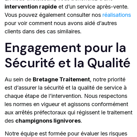
intervention rapide
et d’un service après-vente.
Vous pouvez également consulter nos
réalisations
pour voir comment nous avons aidé d’autres
clients dans des cas similaires.
Engagement pour la
Sécurité et la Qualité
Au sein de
Bretagne Traitement
, notre priorité
est d’assurer la sécurité et la qualité de service à
chaque étape de l’intervention. Nous respectons
les normes en vigueur et agissons conformément
aux arrêtés préfectoraux qui régissent le traitement
des
champignons lignivores
.
Notre équipe est formée pour évaluer les risques