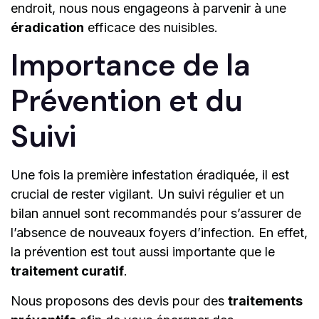
endroit, nous nous engageons à parvenir à une
éradication
efficace des nuisibles.
Importance de la
Prévention et du
Suivi
Une fois la première infestation éradiquée, il est
crucial de rester vigilant. Un suivi régulier et un
bilan annuel sont recommandés pour s’assurer de
l’absence de nouveaux foyers d’infection. En effet,
la prévention est tout aussi importante que le
traitement curatif
.
Nous proposons des devis pour des
traitements