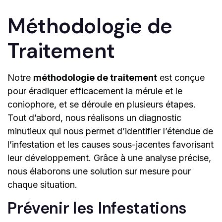
Méthodologie de
Traitement
Notre
méthodologie de traitement
est conçue
pour éradiquer efficacement la mérule et le
coniophore, et se déroule en plusieurs étapes.
Tout d’abord, nous réalisons un diagnostic
minutieux qui nous permet d’identifier l’étendue de
l’infestation et les causes sous-jacentes favorisant
leur développement. Grâce à une analyse précise,
nous élaborons une solution sur mesure pour
chaque situation.
Prévenir les Infestations