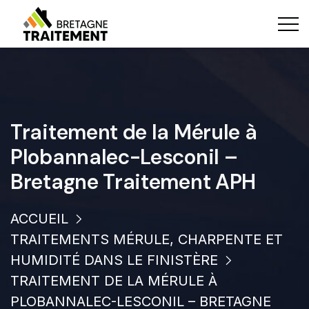
Traitement de la Mérule à
Plobannalec-Lesconil –
Bretagne Traitement APH
ACCUEIL
TRAITEMENTS MÉRULE, CHARPENTE ET
HUMIDITÉ DANS LE FINISTÈRE
TRAITEMENT DE LA MÉRULE À
PLOBANNALEC-LESCONIL – BRETAGNE