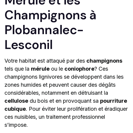
Mérule et les
Champignons à
Plobannalec-
Lesconil
Votre habitat est attaqué par des
champignons
tels que la
mérule
ou le
coniophore
? Ces
champignons lignivores se développent dans les
zones humides et peuvent causer des dégâts
considérables, notamment en détruisant la
cellulose
du bois et en provoquant sa
pourriture
cubique
. Pour éviter leur prolifération et éradiquer
ces nuisibles, un traitement professionnel
s’impose.