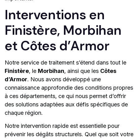
Interventions en
Finistère, Morbihan
et Côtes d’Armor
Notre service de traitement s’étend dans tout le
Finistère
, le
Morbihan
, ainsi que les
Côtes
d’Armor
. Nous avons développé une
connaissance approfondie des conditions propres
à ces départements, ce qui nous permet d’offrir
des solutions adaptées aux défis spécifiques de
chaque région.
Notre intervention rapide est essentielle pour
prévenir les dégâts structurels. Quel que soit votre