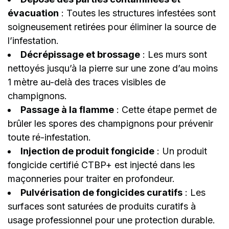
évacuation
: Toutes les structures infestées sont
soigneusement retirées pour éliminer la source de
l’infestation.
Décrépissage et brossage
: Les murs sont
nettoyés jusqu’à la pierre sur une zone d’au moins
1 mètre au-delà des traces visibles de
champignons.
Passage à la flamme
: Cette étape permet de
brûler les spores des champignons pour prévenir
toute ré-infestation.
Injection de produit fongicide
: Un produit
fongicide certifié CTBP+ est injecté dans les
maçonneries pour traiter en profondeur.
Pulvérisation de fongicides curatifs
: Les
surfaces sont saturées de produits curatifs à
usage professionnel pour une protection durable.