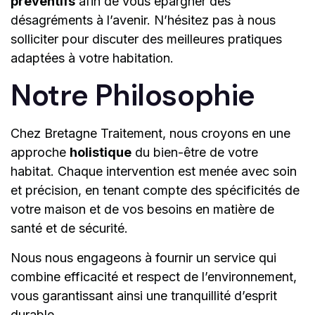
préventifs
afin de vous épargner des
désagréments à l’avenir. N’hésitez pas à nous
solliciter pour discuter des meilleures pratiques
adaptées à votre habitation.
Notre Philosophie
Chez Bretagne Traitement, nous croyons en une
approche
holistique
du bien-être de votre
habitat. Chaque intervention est menée avec soin
et précision, en tenant compte des spécificités de
votre maison et de vos besoins en matière de
santé et de sécurité.
Nous nous engageons à fournir un service qui
combine efficacité et respect de l’environnement,
vous garantissant ainsi une tranquillité d’esprit
durable.