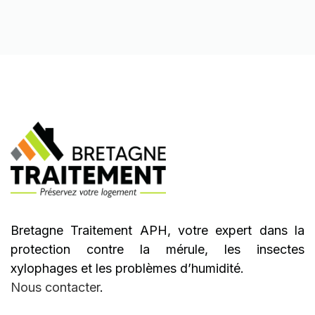
Bretagne Traitement APH, votre expert dans la
protection contre la mérule, les insectes
xylophages et les problèmes d’humidité.
Nous contacter
.