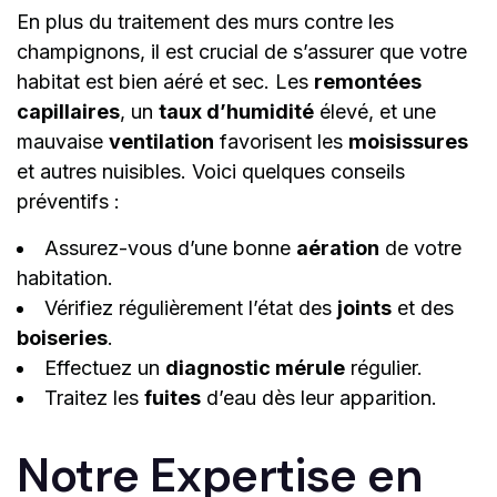
En plus du traitement des murs contre les
champignons, il est crucial de s’assurer que votre
habitat est bien aéré et sec. Les
remontées
capillaires
, un
taux d’humidité
élevé, et une
mauvaise
ventilation
favorisent les
moisissures
et autres nuisibles. Voici quelques conseils
préventifs :
Assurez-vous d’une bonne
aération
de votre
habitation.
Vérifiez régulièrement l’état des
joints
et des
boiseries
.
Effectuez un
diagnostic mérule
régulier.
Traitez les
fuites
d’eau dès leur apparition.
Notre Expertise en