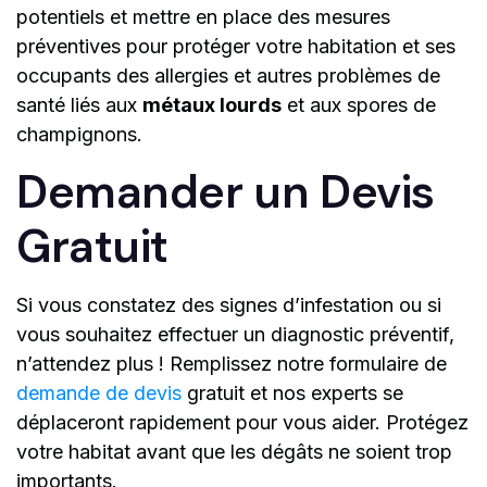
potentiels et mettre en place des mesures
préventives pour protéger votre habitation et ses
occupants des allergies et autres problèmes de
santé liés aux
métaux lourds
et aux spores de
champignons.
Demander un Devis
Gratuit
Si vous constatez des signes d’infestation ou si
vous souhaitez effectuer un diagnostic préventif,
n’attendez plus ! Remplissez notre formulaire de
demande de devis
gratuit et nos experts se
déplaceront rapidement pour vous aider. Protégez
votre habitat avant que les dégâts ne soient trop
importants.