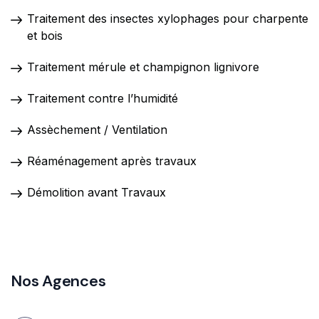
Traitement des insectes xylophages pour charpente
et bois
Traitement mérule et champignon lignivore
Traitement contre l’humidité
Assèchement / Ventilation
Réaménagement après travaux
Démolition avant Travaux
Nos Agences