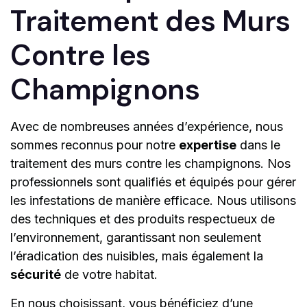
Traitement des Murs
Contre les
Champignons
Avec de nombreuses années d’expérience, nous
sommes reconnus pour notre
expertise
dans le
traitement des murs contre les champignons. Nos
professionnels sont qualifiés et équipés pour gérer
les infestations de manière efficace. Nous utilisons
des techniques et des produits respectueux de
l’environnement, garantissant non seulement
l’éradication des nuisibles, mais également la
sécurité
de votre habitat.
En nous choisissant, vous bénéficiez d’une