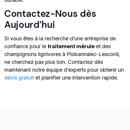
Contactez-Nous dès
Aujourd’hui
Si vous êtes à la recherche d’une entreprise de
confiance pour le
traitement mérule
et des
champignons lignivores à Plobannalec-Lesconil,
ne cherchez pas plus loin. Contactez dès
maintenant notre équipe d’experts pour obtenir un
dévis gratuit
et planifier une intervention rapide.