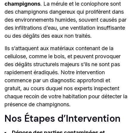
champignons
. La mérule et le coniophore sont
des champignons dangereux qui prolifèrent dans
des environnements humides, souvent causés par
des infiltrations d’eau, une ventilation insuffisante
ou des dégâts des eaux non traités.
Ils s’attaquent aux matériaux contenant de la
cellulose, comme le bois, et peuvent provoquer
des dégâts structurels majeurs s’ils ne sont pas
rapidement éradiqués. Notre intervention
commence par un diagnostic approfondi et
gratuit, au cours duquel nos experts inspectent
chaque recoin de votre habitation pour détecter la
présence de champignons.
Nos Étapes d’Intervention
Dépose des parties contaminées et