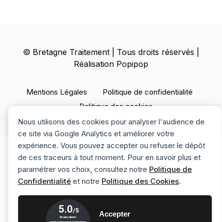
©
Bretagne Traitement
| Tous droits réservés |
Réalisation
Popipop
Mentions Légales
Politique de confidentialité
Politique des cookies
Nous utilisons des cookies pour analyser l'audience de
ce site via Google Analytics et améliorer votre
expérience. Vous pouvez accepter ou refuser le dépôt
de ces traceurs à tout moment. Pour en savoir plus et
paramétrer vos choix, consultez notre
Politique de
Confidentialité
et notre
Politique des Cookies
.
Accepter