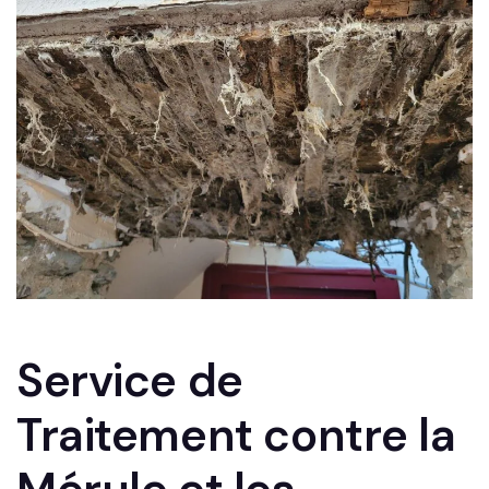
Service de
Traitement contre la