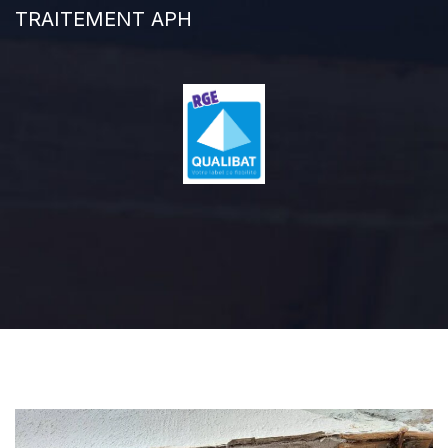
TRAITEMENT APH