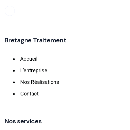
Bretagne Traitement
Accueil
L’entreprise
Nos Réalisations
Contact
Nos services