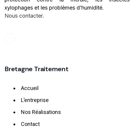
xylophages et les problèmes d’humidité.
Nous contacter
.
Bretagne Traitement
Accueil
L’entreprise
Nos Réalisations
Contact