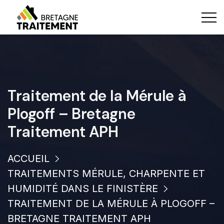
Traitement de la Mérule à
Plogoff – Bretagne
Traitement APH
ACCUEIL
TRAITEMENTS MÉRULE, CHARPENTE ET
HUMIDITÉ DANS LE FINISTÈRE
TRAITEMENT DE LA MÉRULE À PLOGOFF –
BRETAGNE TRAITEMENT APH