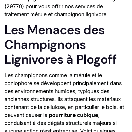
(29770) pour vous offrir nos services de
traitement mérule et champignon lignivore.
Les Menaces des
Champignons
Lignivores à Plogoff
Les champignons comme la mérule et le
coniophore se développent principalement dans
des environnements humides, typiques des
anciennes structures. Ils attaquent les matériaux
contenant de la cellulose, en particulier le bois, et
peuvent causer la
pourriture cubique
,
conduisant à des dégâts structurels majeurs si
aucune action n’est entreprise. Voici quelques