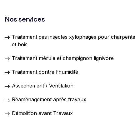
Nos services
Traitement des insectes xylophages pour charpente
et bois
Traitement mérule et champignon lignivore
Traitement contre l’humidité
Assèchement / Ventilation
Réaménagement après travaux
Démolition avant Travaux