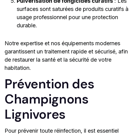
Pulvérisation de fongicides curatifs
: Les
surfaces sont saturées de produits curatifs à
usage professionnel pour une protection
durable.
Notre expertise et nos équipements modernes
garantissent un traitement rapide et sécurisé, afin
de restaurer la santé et la sécurité de votre
habitation.
Prévention des
Champignons
Lignivores
Pour prévenir toute réinfection, il est essentiel