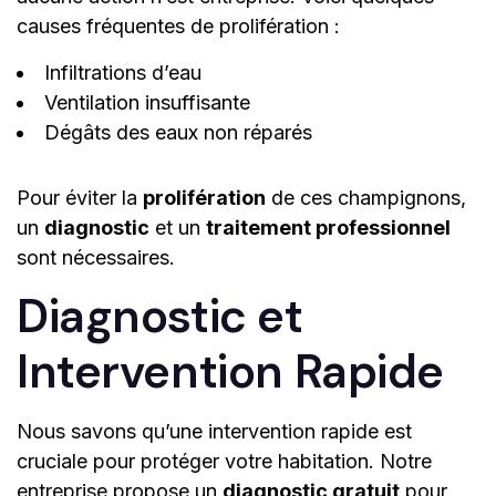
causes fréquentes de prolifération :
Infiltrations d’eau
Ventilation insuffisante
Dégâts des eaux non réparés
Pour éviter la
prolifération
de ces champignons,
un
diagnostic
et un
traitement professionnel
sont nécessaires.
Diagnostic et
Intervention Rapide
Nous savons qu’une intervention rapide est
cruciale pour protéger votre habitation. Notre
entreprise propose un
diagnostic gratuit
pour