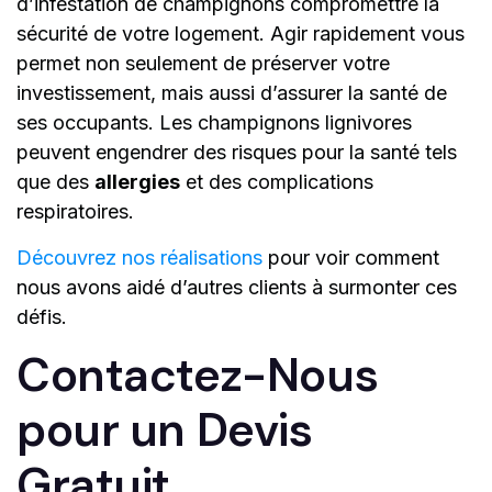
d’infestation de champignons compromettre la
sécurité de votre logement. Agir rapidement vous
permet non seulement de préserver votre
investissement, mais aussi d’assurer la santé de
ses occupants. Les champignons lignivores
peuvent engendrer des risques pour la santé tels
que des
allergies
et des complications
respiratoires.
Découvrez nos réalisations
pour voir comment
nous avons aidé d’autres clients à surmonter ces
défis.
Contactez-Nous
pour un Devis
Gratuit