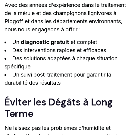
Avec des années d’expérience dans le traitement
de la mérule et des champignons lignivores à
Plogoff et dans les départements environnants,
nous nous engageons à offrir :
Un
diagnostic gratuit
et complet
Des interventions rapides et efficaces
Des solutions adaptées à chaque situation
spécifique
Un suivi post-traitement pour garantir la
durabilité des résultats
Éviter les Dégâts à Long
Terme
Ne laissez pas les problèmes d’humidité et