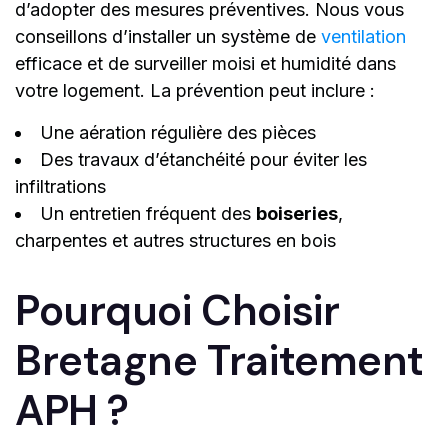
d’adopter des mesures préventives. Nous vous
conseillons d’installer un système de
ventilation
efficace et de surveiller moisi et humidité dans
votre logement. La prévention peut inclure :
Une aération régulière des pièces
Des travaux d’étanchéité pour éviter les
infiltrations
Un entretien fréquent des
boiseries
,
charpentes et autres structures en bois
Pourquoi Choisir
Bretagne Traitement
APH ?