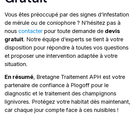
Vous êtes préoccupé par des signes d’infestation
de mérule ou de coniophore ? N’hésitez pas à
nous
contacter
pour toute demande de
devis
gratuit
. Notre équipe d’experts se tient à votre
disposition pour répondre à toutes vos questions
et proposer une intervention adaptée à votre
situation.
En résumé
, Bretagne Traitement APH est votre
partenaire de confiance à Plogoff pour le
diagnostic et le traitement des champignons
lignivores. Protégez votre habitat dès maintenant,
car chaque jour compte face à ces nuisibles !