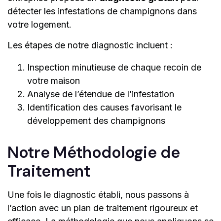
détecter les infestations de champignons dans
votre logement.
Les étapes de notre diagnostic incluent :
Inspection minutieuse de chaque recoin de
votre maison
Analyse de l’étendue de l’infestation
Identification des causes favorisant le
développement des champignons
Notre Méthodologie de
Traitement
Une fois le diagnostic établi, nous passons à
l’action avec un plan de traitement rigoureux et