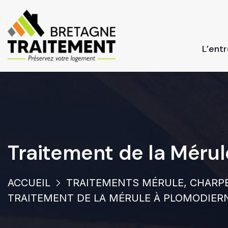
L’ent
Traitement de la Méru
ACCUEIL
TRAITEMENTS MÉRULE, CHARPE
TRAITEMENT DE LA MÉRULE À PLOMODIER