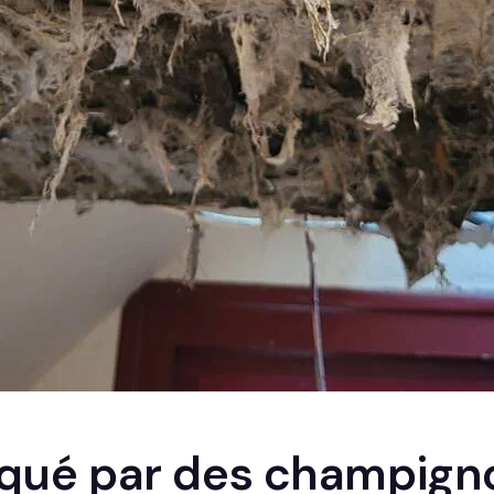
aqué par des champigno