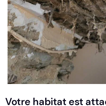
Votre habitat est att