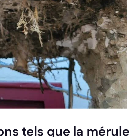
ns tels que la mérule