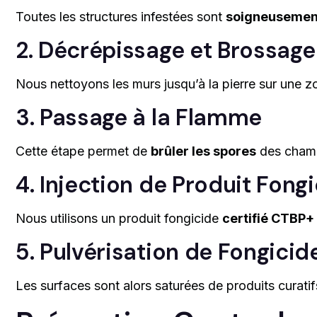
Toutes les structures infestées sont
soigneusement
2. Décrépissage et Brossage
Nous nettoyons les murs jusqu’à la pierre sur une 
3. Passage à la Flamme
Cette étape permet de
brûler les spores
des champi
4. Injection de Produit Fong
Nous utilisons un produit fongicide
certifié CTBP+
5. Pulvérisation de Fongicid
Les surfaces sont alors saturées de produits curat