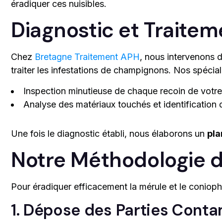
éradiquer ces nuisibles.
Diagnostic et Traitem
Chez
Bretagne Traitement APH
, nous intervenons 
traiter les infestations de champignons. Nos spécia
Inspection minutieuse de chaque recoin de votre
Analyse des matériaux touchés et identification
Une fois le diagnostic établi, nous élaborons un
pla
Notre Méthodologie d
Pour éradiquer efficacement la mérule et le conioph
1. Dépose des Parties Cont