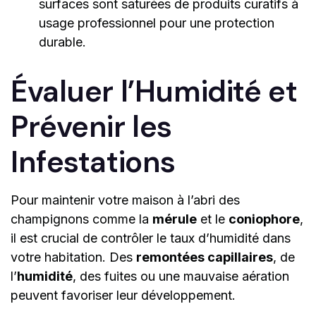
surfaces sont saturées de produits curatifs à
usage professionnel pour une protection
durable.
Évaluer l’Humidité et
Prévenir les
Infestations
Pour maintenir votre maison à l’abri des
champignons comme la
mérule
et le
coniophore
,
il est crucial de contrôler le taux d’humidité dans
votre habitation. Des
remontées capillaires
, de
l’
humidité
, des fuites ou une mauvaise aération
peuvent favoriser leur développement.