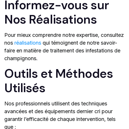
Informez-vous sur
Nos Réalisations
Pour mieux comprendre notre expertise, consultez
nos
réalisations
qui témoignent de notre savoir-
faire en matière de traitement des infestations de
champignons.
Outils et Méthodes
Utilisés
Nos professionnels utilisent des techniques
avancées et des équipements dernier cri pour
garantir l’efficacité de chaque intervention, tels
que :