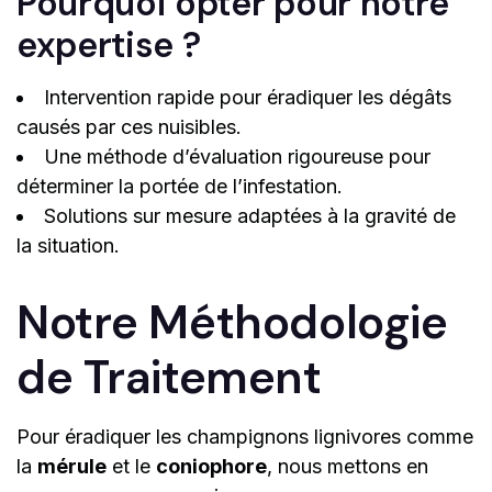
Pourquoi opter pour notre
expertise ?
Intervention rapide pour éradiquer les dégâts
causés par ces nuisibles.
Une méthode d’évaluation rigoureuse pour
déterminer la portée de l’infestation.
Solutions sur mesure adaptées à la gravité de
la situation.
Notre Méthodologie
de Traitement
Pour éradiquer les champignons lignivores comme
la
mérule
et le
coniophore
, nous mettons en