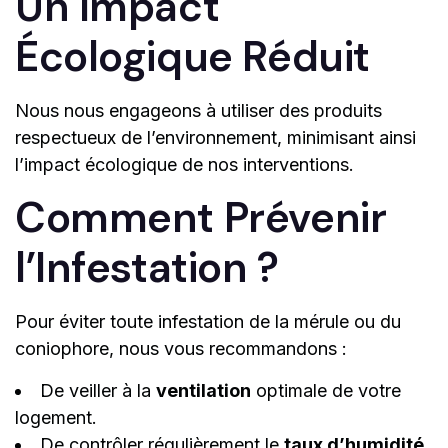
Un Impact
Écologique Réduit
Nous nous engageons à utiliser des produits
respectueux de l’environnement, minimisant ainsi
l’impact écologique de nos interventions.
Comment Prévenir
l’Infestation ?
Pour éviter toute infestation de la mérule ou du
coniophore, nous vous recommandons :
De veiller à la
ventilation
optimale de votre
logement.
De contrôler régulièrement le
taux d’humidité
.