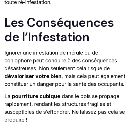
toute ré-infestation.
Les Conséquences
de l’Infestation
Ignorer une infestation de mérule ou de
coniophore peut conduire à des conséquences
désastreuses. Non seulement cela risque de
dévaloriser votre bien
, mais cela peut également
constituer un danger pour la santé des occupants.
La
pourriture cubique
dans le bois se propage
rapidement, rendant les structures fragiles et
susceptibles de s’effondrer. Ne laissez pas cela se
produire !