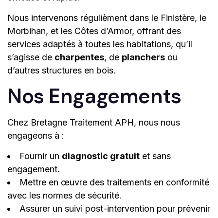
Nous intervenons régulièment dans le Finistère, le
Morbihan, et les Côtes d’Armor, offrant des
services adaptés à toutes les habitations, qu’il
s’agisse de
charpentes
, de
planchers
ou
d’autres structures en bois.
Nos Engagements
Chez Bretagne Traitement APH, nous nous
engageons à :
Fournir un
diagnostic gratuit
et sans
engagement.
Mettre en œuvre des traitements en conformité
avec les normes de sécurité.
Assurer un suivi post-intervention pour prévenir