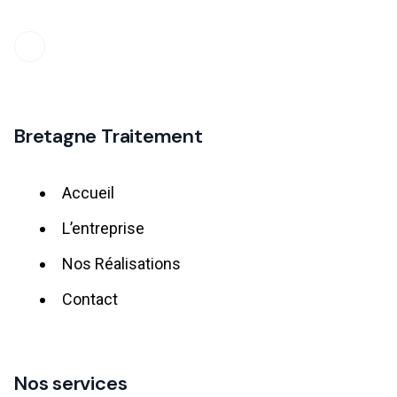
Bretagne Traitement
Accueil
L’entreprise
Nos Réalisations
Contact
Nos services