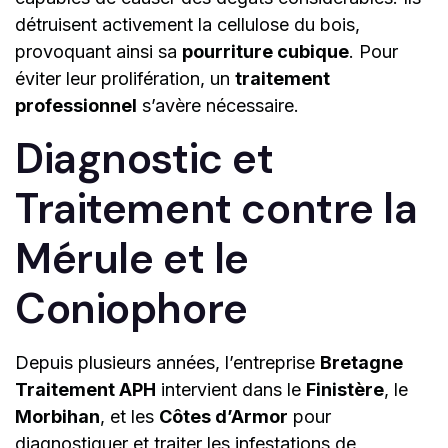
détruisent activement la cellulose du bois,
provoquant ainsi sa
pourriture cubique
. Pour
éviter leur prolifération, un
traitement
professionnel
s’avère nécessaire.
Diagnostic et
Traitement contre la
Mérule et le
Coniophore
Depuis plusieurs années, l’entreprise
Bretagne
Traitement APH
intervient dans le
Finistère
, le
Morbihan
, et les
Côtes d’Armor
pour
diagnostiquer et traiter les infestations de