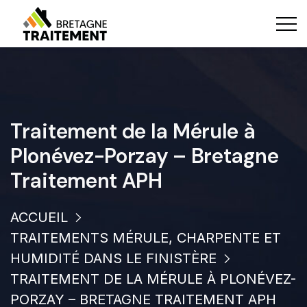
Traitement de la Mérule à
Plonévez-Porzay – Bretagne
Traitement APH
ACCUEIL
TRAITEMENTS MÉRULE, CHARPENTE ET
HUMIDITÉ DANS LE FINISTÈRE
TRAITEMENT DE LA MÉRULE À PLONÉVEZ-
PORZAY – BRETAGNE TRAITEMENT APH