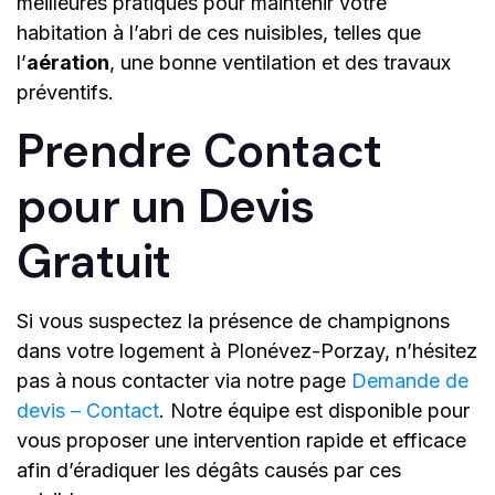
meilleures pratiques pour maintenir votre
habitation à l’abri de ces nuisibles, telles que
l’
aération
, une bonne ventilation et des travaux
préventifs.
Prendre Contact
pour un Devis
Gratuit
Si vous suspectez la présence de champignons
dans votre logement à Plonévez-Porzay, n’hésitez
pas à nous contacter via notre page
Demande de
devis – Contact
. Notre équipe est disponible pour
vous proposer une intervention rapide et efficace
afin d’éradiquer les dégâts causés par ces