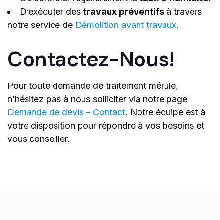
D’exécuter des
travaux préventifs
à travers
notre service de
Démolition avant travaux
.
Contactez-Nous!
Pour toute demande de traitement mérule,
n’hésitez pas à nous solliciter via notre page
Demande de devis – Contact
. Notre équipe est à
votre disposition pour répondre à vos besoins et
vous conseiller.