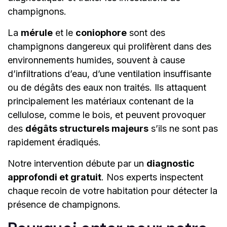
champignons.
La
mérule
et le
coniophore
sont des
champignons dangereux qui prolifèrent dans des
environnements humides, souvent à cause
d’infiltrations d’eau, d’une ventilation insuffisante
ou de dégâts des eaux non traités. Ils attaquent
principalement les matériaux contenant de la
cellulose, comme le bois, et peuvent provoquer
des
dégâts structurels majeurs
s’ils ne sont pas
rapidement éradiqués.
Notre intervention débute par un
diagnostic
approfondi et gratuit
. Nos experts inspectent
chaque recoin de votre habitation pour détecter la
présence de champignons.