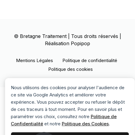
©
Bretagne Traitement
| Tous droits réservés |
Réalisation
Popipop
Mentions Légales
Politique de confidentialité
Politique des cookies
Nous utilisons des cookies pour analyser l'audience de
ce site via Google Analytics et améliorer votre
expérience. Vous pouvez accepter ou refuser le dépôt
de ces traceurs à tout moment. Pour en savoir plus et
paramétrer vos choix, consultez notre
Politique de
Confidentialité
et notre
Politique des Cookies
.