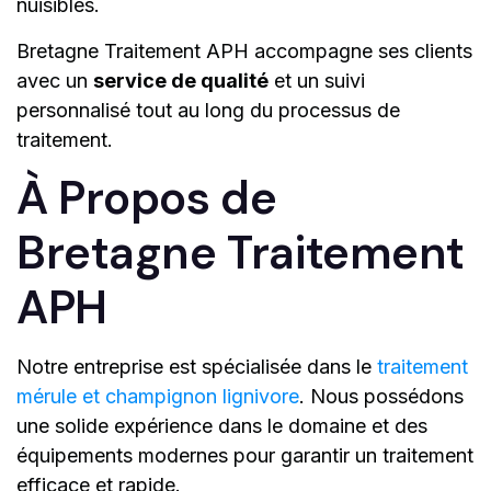
nuisibles.
Bretagne Traitement APH accompagne ses clients
avec un
service de qualité
et un suivi
personnalisé tout au long du processus de
traitement.
À Propos de
Bretagne Traitement
APH
Notre entreprise est spécialisée dans le
traitement
mérule et champignon lignivore
. Nous possédons
une solide expérience dans le domaine et des
équipements modernes pour garantir un traitement
efficace et rapide.