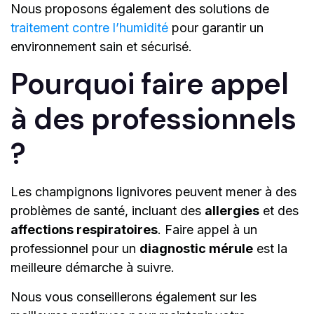
Nous proposons également des solutions de
traitement contre l’humidité
pour garantir un
environnement sain et sécurisé.
Pourquoi faire appel
à des professionnels
?
Les champignons lignivores peuvent mener à des
problèmes de santé, incluant des
allergies
et des
affections respiratoires
. Faire appel à un
professionnel pour un
diagnostic mérule
est la
meilleure démarche à suivre.
Nous vous conseillerons également sur les