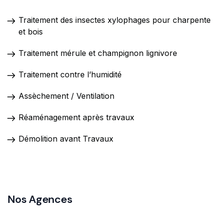
Traitement des insectes xylophages pour charpente
et bois
Traitement mérule et champignon lignivore
Traitement contre l’humidité
Assèchement / Ventilation
Réaménagement après travaux
Démolition avant Travaux
Nos Agences