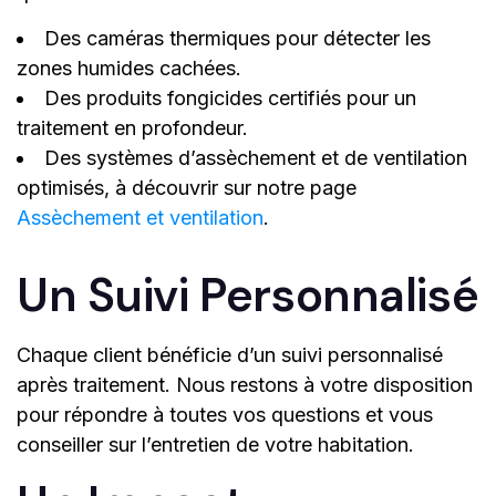
Des caméras thermiques pour détecter les
zones humides cachées.
Des produits fongicides certifiés pour un
traitement en profondeur.
Des systèmes d’assèchement et de ventilation
optimisés, à découvrir sur notre page
Assèchement et ventilation
.
Un Suivi Personnalisé
Chaque client bénéficie d’un suivi personnalisé
après traitement. Nous restons à votre disposition
pour répondre à toutes vos questions et vous
conseiller sur l’entretien de votre habitation.