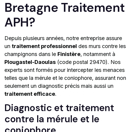
Bretagne Traitement
APH?
Depuis plusieurs années, notre entreprise assure
un
traitement professionnel
des murs contre les
champignons dans le
Finistère
, notamment à
Plougastel-Daoulas
(code postal 29470). Nos
experts sont formés pour intercepter les menaces
telles que la mérule et le coniophore, assurant non
seulement un diagnostic précis mais aussi un
traitement efficace
.
Diagnostic et traitement
contre la mérule et le
coniophore