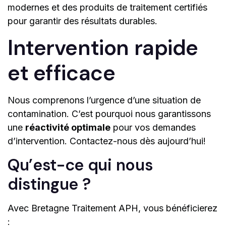
modernes et des produits de traitement certifiés
pour garantir des résultats durables.
Intervention rapide
et efficace
Nous comprenons l’urgence d’une situation de
contamination. C’est pourquoi nous garantissons
une
réactivité optimale
pour vos demandes
d’intervention. Contactez-nous dès aujourd’hui!
Qu’est-ce qui nous
distingue ?
Avec Bretagne Traitement APH, vous bénéficierez
: