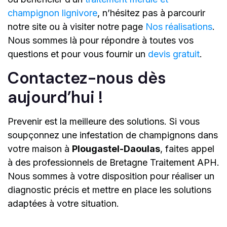
champignon lignivore
, n’hésitez pas à parcourir
notre site ou à visiter notre page
Nos réalisations
.
Nous sommes là pour répondre à toutes vos
questions et pour vous fournir un
devis gratuit
.
Contactez-nous dès
aujourd’hui !
Prevenir est la meilleure des solutions. Si vous
soupçonnez une infestation de champignons dans
votre maison à
Plougastel-Daoulas
, faites appel
à des professionnels de Bretagne Traitement APH.
Nous sommes à votre disposition pour réaliser un
diagnostic précis et mettre en place les solutions
adaptées à votre situation.