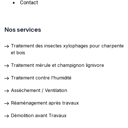
Contact
Nos services
Traitement des insectes xylophages pour charpente
et bois
Traitement mérule et champignon lignivore
Traitement contre l’humidité
Assèchement / Ventilation
Réaménagement après travaux
Démolition avant Travaux