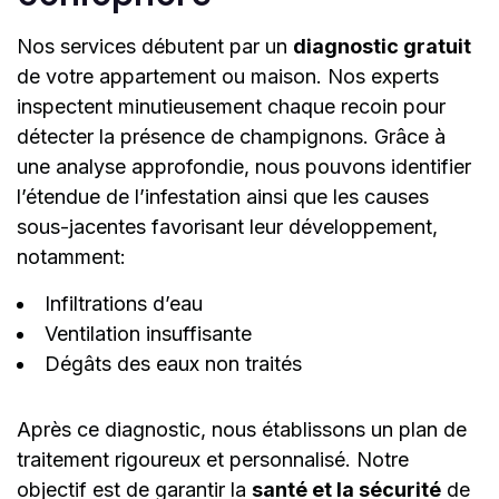
Nos services débutent par un
diagnostic gratuit
de votre appartement ou maison. Nos experts
inspectent minutieusement chaque recoin pour
détecter la présence de champignons. Grâce à
une analyse approfondie, nous pouvons identifier
l’étendue de l’infestation ainsi que les causes
sous-jacentes favorisant leur développement,
notamment:
Infiltrations d’eau
Ventilation insuffisante
Dégâts des eaux non traités
Après ce diagnostic, nous établissons un plan de
traitement rigoureux et personnalisé. Notre
objectif est de garantir la
santé et la sécurité
de