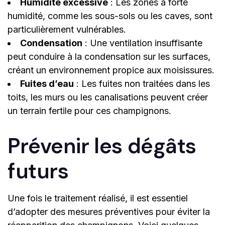
Humidité excessive
: Les zones à forte
humidité, comme les sous-sols ou les caves, sont
particulièrement vulnérables.
Condensation
: Une ventilation insuffisante
peut conduire à la condensation sur les surfaces,
créant un environnement propice aux moisissures.
Fuites d’eau
: Les fuites non traitées dans les
toits, les murs ou les canalisations peuvent créer
un terrain fertile pour ces champignons.
Prévenir les dégâts
futurs
Une fois le traitement réalisé, il est essentiel
d’adopter des mesures préventives pour éviter la