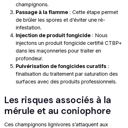
champignons.
Passage à la flamme
: Cette étape permet
de brûler les spores et d’éviter une ré-
infestation.
Injection de produit fongicide
: Nous
injectons un produit fongicide certifié CTBP+
dans les maçonneries pour traiter en
profondeur.
Pulvérisation de fongicides curatifs
:
finalisation du traitement par saturation des
surfaces avec des produits professionnels.
Les risques associés à la
mérule et au coniophore
Ces champignons lignivores s’attaquent aux