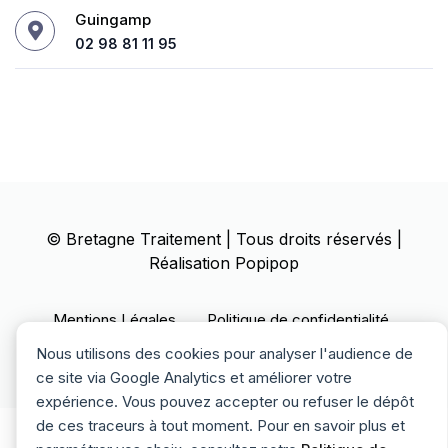
Guingamp
02 98 81 11 95
©
Bretagne Traitement
| Tous droits réservés |
Réalisation
Popipop
Mentions Légales
Politique de confidentialité
Politique des cookies
Nous utilisons des cookies pour analyser l'audience de
ce site via Google Analytics et améliorer votre
expérience. Vous pouvez accepter ou refuser le dépôt
de ces traceurs à tout moment. Pour en savoir plus et