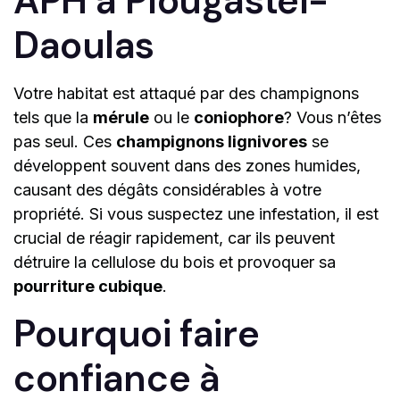
APH à Plougastel-
Daoulas
Votre habitat est attaqué par des champignons
tels que la
mérule
ou le
coniophore
? Vous n’êtes
pas seul. Ces
champignons lignivores
se
développent souvent dans des zones humides,
causant des dégâts considérables à votre
propriété. Si vous suspectez une infestation, il est
crucial de réagir rapidement, car ils peuvent
détruire la cellulose du bois et provoquer sa
pourriture cubique
.
Pourquoi faire
confiance à