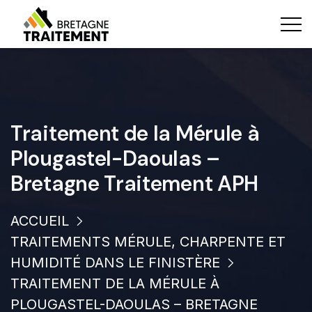
Traitement de la Mérule à
Plougastel-Daoulas –
Bretagne Traitement APH
ACCUEIL
TRAITEMENTS MÉRULE, CHARPENTE ET
HUMIDITÉ DANS LE FINISTÈRE
TRAITEMENT DE LA MÉRULE À
PLOUGASTEL-DAOULAS – BRETAGNE