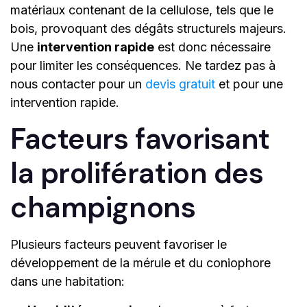
matériaux contenant de la cellulose, tels que le
bois, provoquant des dégâts structurels majeurs.
Une
intervention rapide
est donc nécessaire
pour limiter les conséquences. Ne tardez pas à
nous contacter pour un
devis gratuit
et pour une
intervention rapide.
Facteurs favorisant
la prolifération des
champignons
Plusieurs facteurs peuvent favoriser le
développement de la mérule et du coniophore
dans une habitation: