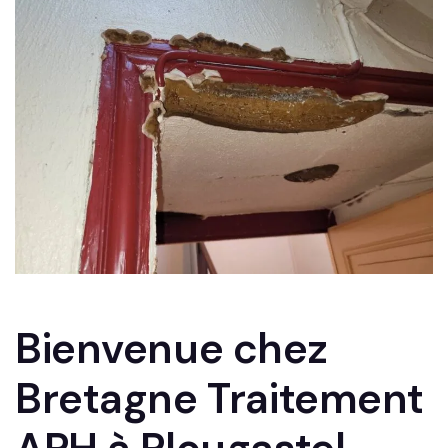
Bienvenue chez
Bretagne Traitement