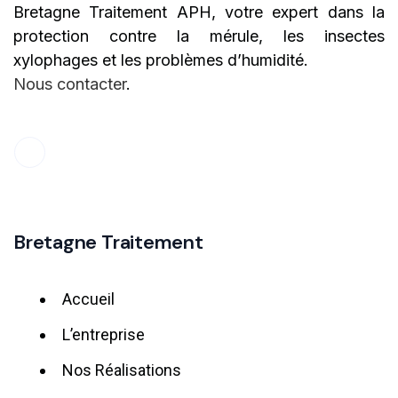
Bretagne Traitement APH, votre expert dans la
protection contre la mérule, les insectes
xylophages et les problèmes d’humidité.
Nous contacter
.
Bretagne Traitement
Accueil
L’entreprise
Nos Réalisations