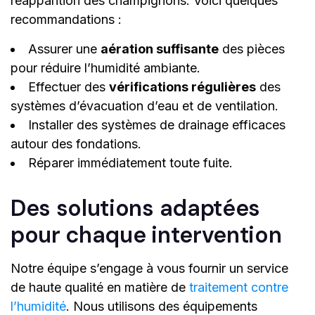
réapparition des champignons. Voici quelques
recommandations :
Assurer une
aération suffisante
des pièces
pour réduire l’humidité ambiante.
Effectuer des
vérifications régulières
des
systèmes d’évacuation d’eau et de ventilation.
Installer des systèmes de drainage efficaces
autour des fondations.
Réparer immédiatement toute fuite.
Des solutions adaptées
pour chaque intervention
Notre équipe s’engage à vous fournir un service
de haute qualité en matière de
traitement contre
l’humidité
. Nous utilisons des équipements