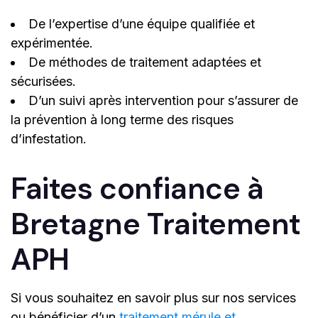
De l’expertise d’une équipe qualifiée et
expérimentée.
De méthodes de traitement adaptées et
sécurisées.
D’un suivi après intervention pour s’assurer de
la prévention à long terme des risques
d’infestation.
Faites confiance à
Bretagne Traitement
APH
Si vous souhaitez en savoir plus sur nos services
ou bénéficier d’un
traitement mérule et