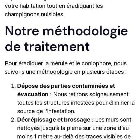
votre habitation tout en éradiquant les
champignons nuisibles.
Notre méthodologie
de traitement
Pour éradiquer la mérule et le coniophore, nous
suivons une méthodologie en plusieurs étapes :
Dépose des parties contaminées et
évacuation
: Nous retirons soigneusement
toutes les structures infestées pour éliminer la
source de l’infestation.
Décrépissage et brossage
: Les murs sont
nettoyés jusqu’à la pierre sur une zone d’au
moins 1 mètre au-delà des traces visibles de