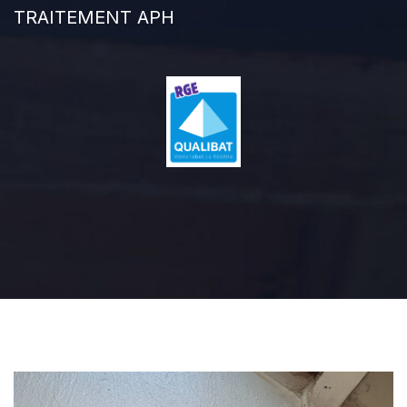
TRAITEMENT APH