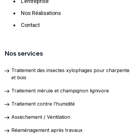
L’entreprise
Nos Réalisations
Contact
Nos services
Traitement des insectes xylophages pour charpente
et bois
Traitement mérule et champignon lignivore
Traitement contre l’humidité
Assèchement / Ventilation
Réaménagement après travaux