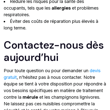
Réduire les risques pour la santé des
occupants, tels que les
allergies
et problèmes
respiratoires.
Éviter des coûts de réparation plus élevés à
long terme.
Contactez-nous dès
aujourd’hui
Pour toute question ou pour demander un
devis
gratuit
, n’hésitez pas à nous contacter. Notre
équipe se tient à votre disposition pour répondre à
vos besoins spécifiques en matière de traitement
contre la
mérule
et les champignons lignivores.
Ne laissez pas ces nuisibles compromettre la