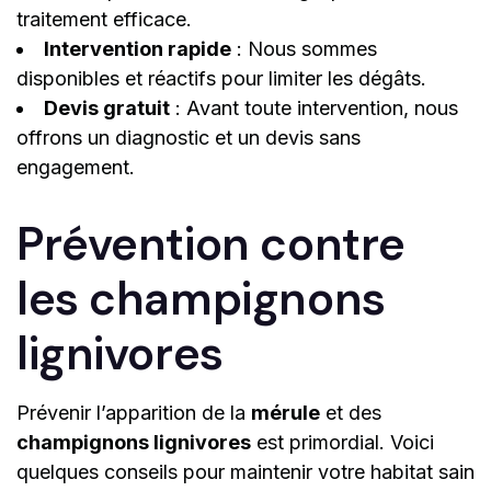
traitement efficace.
Intervention rapide
: Nous sommes
disponibles et réactifs pour limiter les dégâts.
Devis gratuit
: Avant toute intervention, nous
offrons un diagnostic et un devis sans
engagement.
Prévention contre
les champignons
lignivores
Prévenir l’apparition de la
mérule
et des
champignons lignivores
est primordial. Voici
quelques conseils pour maintenir votre habitat sain