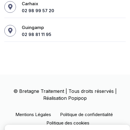
Carhaix
02 98 99 57 20
Guingamp
02 98 81 11 95
©
Bretagne Traitement
| Tous droits réservés |
Réalisation
Popipop
Mentions Légales
Politique de confidentialité
Politique des cookies