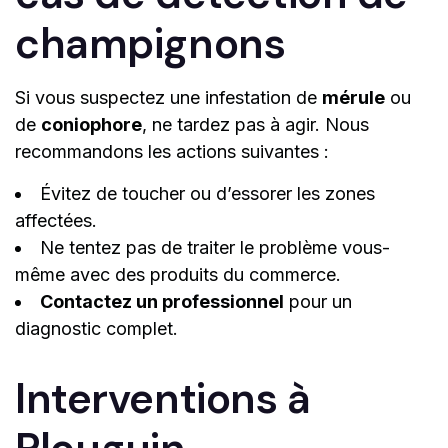
champignons
Si vous suspectez une infestation de
mérule
ou
de
coniophore
, ne tardez pas à agir. Nous
recommandons les actions suivantes :
Évitez de toucher ou d’essorer les zones
affectées.
Ne tentez pas de traiter le problème vous-
même avec des produits du commerce.
Contactez un professionnel
pour un
diagnostic complet.
Interventions à