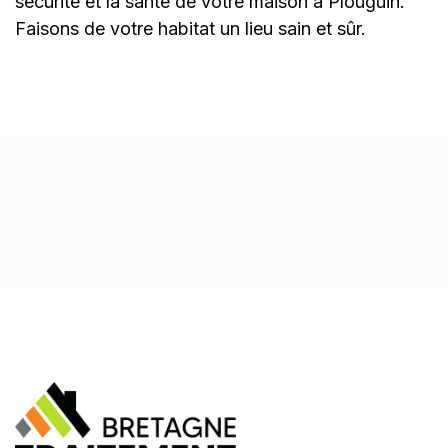
sécurité et la santé de votre maison à Plouguin.
Faisons de votre habitat un lieu sain et sûr.