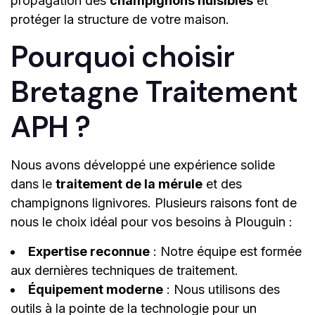
propagation des
champignons nuisibles
et
protéger la structure de votre maison.
Pourquoi choisir
Bretagne Traitement
APH ?
Nous avons développé une expérience solide
dans le
traitement de la mérule
et des
champignons lignivores. Plusieurs raisons font de
nous le choix idéal pour vos besoins à Plouguin :
Expertise reconnue
: Notre équipe est formée
aux dernières techniques de traitement.
Équipement moderne
: Nous utilisons des
outils à la pointe de la technologie pour un