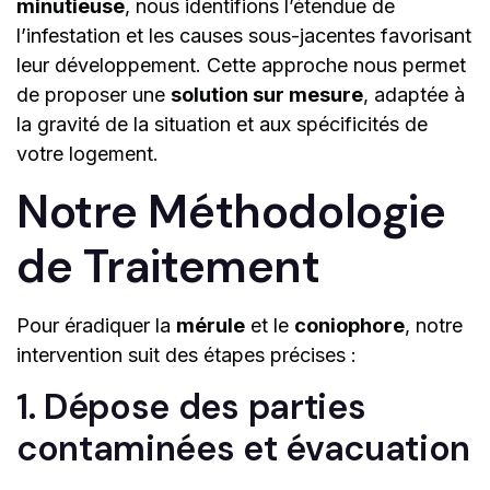
minutieuse
, nous identifions l’étendue de
l’infestation et les causes sous-jacentes favorisant
leur développement. Cette approche nous permet
de proposer une
solution sur mesure
, adaptée à
la gravité de la situation et aux spécificités de
votre logement.
Notre Méthodologie
de Traitement
Pour éradiquer la
mérule
et le
coniophore
, notre
intervention suit des étapes précises :
1. Dépose des parties
contaminées et évacuation