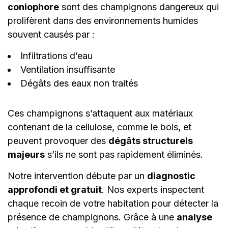
coniophore
sont des champignons dangereux qui
prolifèrent dans des environnements humides
souvent causés par :
Infiltrations d’eau
Ventilation insuffisante
Dégâts des eaux non traités
Ces champignons s’attaquent aux matériaux
contenant de la cellulose, comme le bois, et
peuvent provoquer des
dégâts structurels
majeurs
s’ils ne sont pas rapidement éliminés.
Notre intervention débute par un
diagnostic
approfondi et gratuit
. Nos experts inspectent
chaque recoin de votre habitation pour détecter la
présence de champignons. Grâce à une
analyse