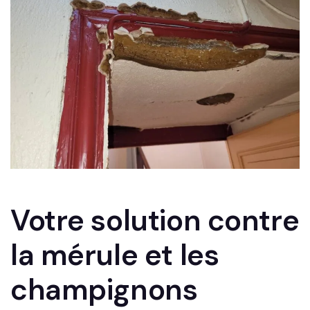
Votre solution contre
la mérule et les
champignons