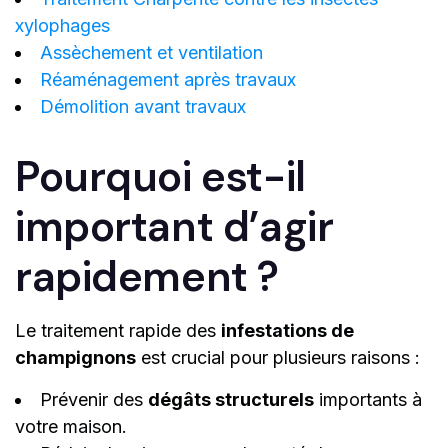
xylophages
Assèchement et ventilation
Réaménagement après travaux
Démolition avant travaux
Pourquoi est-il
important d’agir
rapidement ?
Le traitement rapide des
infestations de
champignons
est crucial pour plusieurs raisons :
Prévenir des
dégâts structurels
importants à
votre maison.