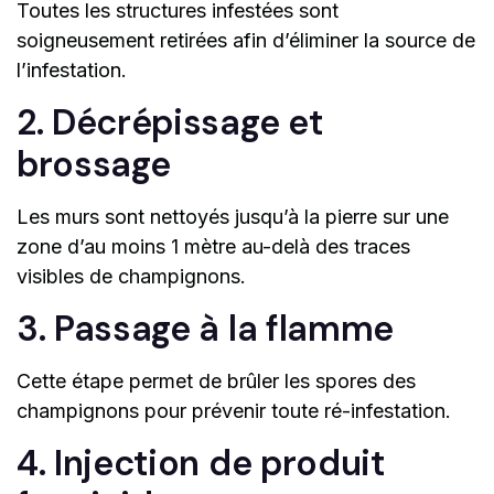
Toutes les structures infestées sont
soigneusement retirées afin d’éliminer la source de
l’infestation.
2. Décrépissage et
brossage
Les murs sont nettoyés jusqu’à la pierre sur une
zone d’au moins 1 mètre au-delà des traces
visibles de champignons.
3. Passage à la flamme
Cette étape permet de brûler les spores des
champignons pour prévenir toute ré-infestation.
4. Injection de produit