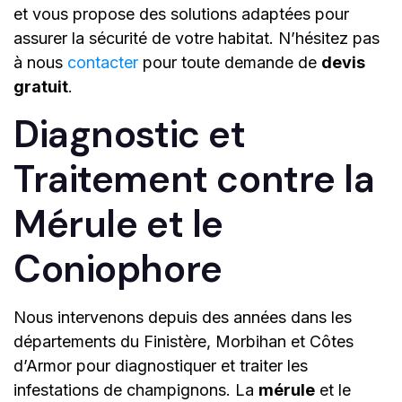
et vous propose des solutions adaptées pour
assurer la sécurité de votre habitat. N’hésitez pas
à nous
contacter
pour toute demande de
devis
gratuit
.
Diagnostic et
Traitement contre la
Mérule et le
Coniophore
Nous intervenons depuis des années dans les
départements du Finistère, Morbihan et Côtes
d’Armor pour diagnostiquer et traiter les
infestations de champignons. La
mérule
et le