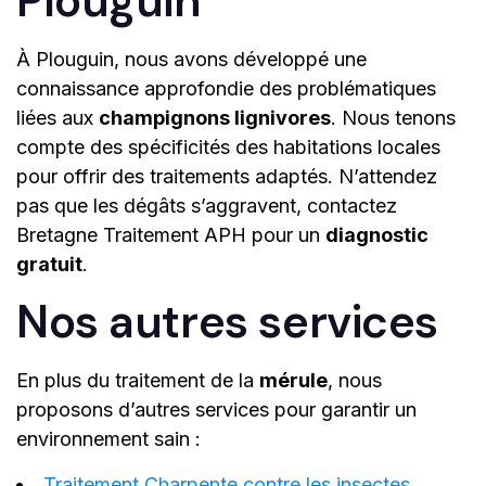
Plouguin
À Plouguin, nous avons développé une
connaissance approfondie des problématiques
liées aux
champignons lignivores
. Nous tenons
compte des spécificités des habitations locales
pour offrir des traitements adaptés. N’attendez
pas que les dégâts s’aggravent, contactez
Bretagne Traitement APH pour un
diagnostic
gratuit
.
Nos autres services
En plus du traitement de la
mérule
, nous
proposons d’autres services pour garantir un
environnement sain :
Traitement Charpente contre les insectes