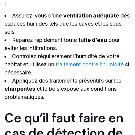
:
Assurez-vous d’une
ventilation adéquate
des
espaces humides tels que les caves et les sous-
sols.
Réparez rapidement toute
fuite d’eau
pour
éviter les infiltrations.
Contrôlez régulièrement l’humidité de votre
habitat et utilisez un
traitement contre l’humidité
si
nécessaire.
Appliquez des traitements préventifs sur les
charpentes
et le bois exposé aux conditions
problématiques.
Ce qu’il faut faire en
cas de détection de