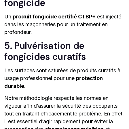
fongicide
Un
produit fongicide certifié CTBP+
est injecté
dans les maçonneries pour un traitement en
profondeur.
5. Pulvérisation de
fongicides curatifs
Les surfaces sont saturées de produits curatifs à
usage professionnel pour une
protection
durable
.
Notre méthodologie respecte les normes en
vigueur afin d’assurer la sécurité des occupants
tout en traitant efficacement le problème. En effet,
il est essentiel d’agir rapidement pour éviter la