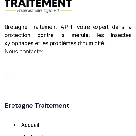
Bretagne Traitement APH, votre expert dans la
protection contre la mérule, les insectes
xylophages et les problèmes d’humidité.
Nous contacter
.
Bretagne Traitement
Accueil