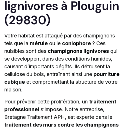
lignivores à Plouguin
(29830)
Votre habitat est attaqué par des champignons
tels que la
mérule
ou le
coniophore
? Ces
nuisibles sont des
champignons lignivores
qui
se développent dans des conditions humides,
causant d’importants dégâts. Ils détruisent la
cellulose du bois, entraînant ainsi une
pourriture
cubique
et compromettant la structure de votre
maison.
Pour prévenir cette prolifération, un
traitement
professionnel
s’impose. Notre entreprise,
Bretagne Traitement APH, est experte dans le
traitement des murs contre les champignons