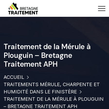
Traitement de la Mérule à
Plouguin – Bretagne
Traitement APH
ACCUEIL
TRAITEMENTS MÉRULE, CHARPENTE ET
HUMIDITÉ DANS LE FINISTÈRE
TRAITEMENT DE LA MÉRULE À PLOUGUIN
– BRETAGNE TRAITEMENT APH