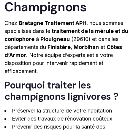
Champignons
Chez
Bretagne Traitement APH
, nous sommes
spécialisés dans le
traitement de la mérule et du
coniophore
à
Plouigneau
(29610) et dans les
départements du
Finistère
,
Morbihan
et
Côtes
d’Armor
. Notre équipe d’experts est à votre
disposition pour intervenir rapidement et
efficacement.
Pourquoi traiter les
champignons lignivores ?
Préserver la structure de votre habitation
Éviter des travaux de rénovation coûteux
Prévenir des risques pour la santé des