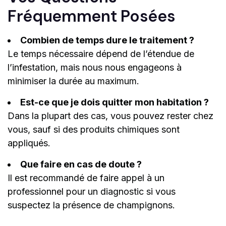
Fréquemment Posées
Combien de temps dure le traitement ?
Le temps nécessaire dépend de l’étendue de
l’infestation, mais nous nous engageons à
minimiser la durée au maximum.
Est-ce que je dois quitter mon habitation ?
Dans la plupart des cas, vous pouvez rester chez
vous, sauf si des produits chimiques sont
appliqués.
Que faire en cas de doute ?
Il est recommandé de faire appel à un
professionnel pour un diagnostic si vous
suspectez la présence de champignons.