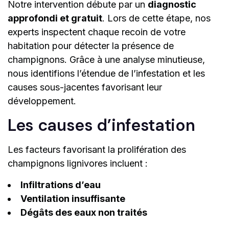
Notre intervention débute par un
diagnostic
approfondi et gratuit
. Lors de cette étape, nos
experts inspectent chaque recoin de votre
habitation pour détecter la présence de
champignons. Grâce à une analyse minutieuse,
nous identifions l’étendue de l’infestation et les
causes sous-jacentes favorisant leur
développement.
Les causes d’infestation
Les facteurs favorisant la prolifération des
champignons lignivores incluent :
Infiltrations d’eau
Ventilation insuffisante
Dégâts des eaux non traités