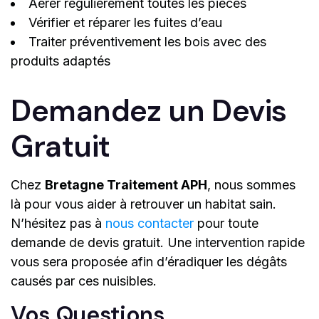
Aérer régulièrement toutes les pièces
Vérifier et réparer les fuites d’eau
Traiter préventivement les bois avec des
produits adaptés
Demandez un Devis
Gratuit
Chez
Bretagne Traitement APH
, nous sommes
là pour vous aider à retrouver un habitat sain.
N’hésitez pas à
nous contacter
pour toute
demande de devis gratuit. Une intervention rapide
vous sera proposée afin d’éradiquer les dégâts
causés par ces nuisibles.
Vos Questions