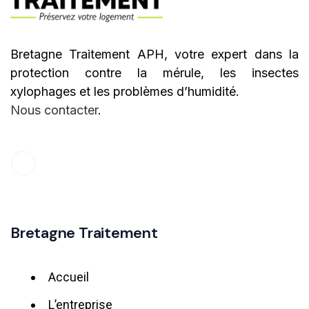
Bretagne Traitement APH, votre expert dans la
protection contre la mérule, les insectes
xylophages et les problèmes d’humidité.
Nous contacter
.
Bretagne Traitement
Accueil
L’entreprise