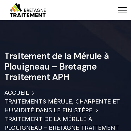
Traitement de la Mérule à
Plouigneau – Bretagne
Traitement APH
ACCUEIL
TRAITEMENTS MÉRULE, CHARPENTE ET
HUMIDITÉ DANS LE FINISTÈRE
TRAITEMENT DE LA MÉRULE À
PLOUIGNEAU – BRETAGNE TRAITEMENT