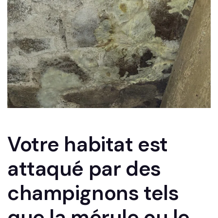
Votre habitat est
attaqué par des
champignons tels
que la mérule ou le