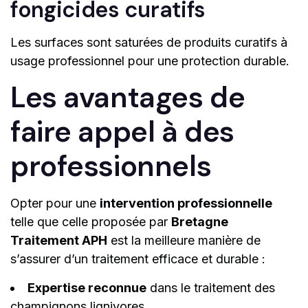
fongicides curatifs
Les surfaces sont saturées de produits curatifs à
usage professionnel pour une protection durable.
Les avantages de
faire appel à des
professionnels
Opter pour une
intervention professionnelle
telle que celle proposée par
Bretagne
Traitement APH
est la meilleure manière de
s’assurer d’un traitement efficace et durable :
Expertise reconnue
dans le traitement des
champignons lignivores.