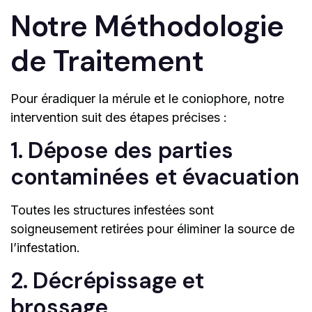
Notre Méthodologie
de Traitement
Pour éradiquer la mérule et le coniophore, notre
intervention suit des étapes précises :
1. Dépose des parties
contaminées et évacuation
Toutes les structures infestées sont
soigneusement retirées pour éliminer la source de
l’infestation.
2. Décrépissage et
brossage