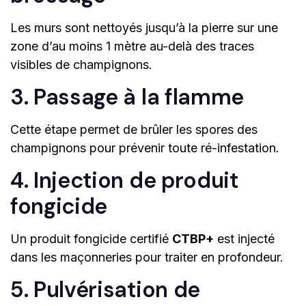
Les murs sont nettoyés jusqu’à la pierre sur une
zone d’au moins 1 mètre au-delà des traces
visibles de champignons.
3. Passage à la flamme
Cette étape permet de brûler les spores des
champignons pour prévenir toute ré-infestation.
4. Injection de produit
fongicide
Un produit fongicide certifié
CTBP+
est injecté
dans les maçonneries pour traiter en profondeur.
5. Pulvérisation de