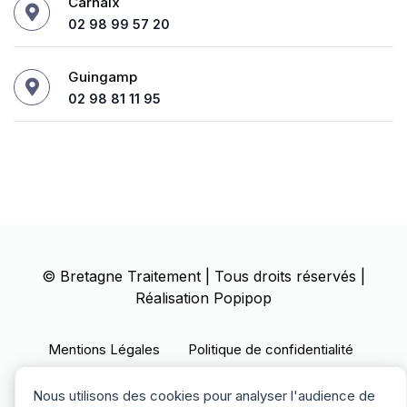
Carhaix
02 98 99 57 20
Guingamp
02 98 81 11 95
©
Bretagne Traitement
| Tous droits réservés |
Réalisation
Popipop
Mentions Légales
Politique de confidentialité
Politique des cookies
Nous utilisons des cookies pour analyser l'audience de