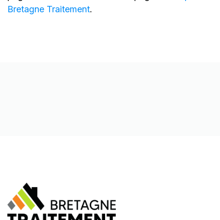
Bretagne Traitement
.