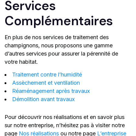
Services
Complémentaires
En plus de nos services de traitement des
champignons, nous proposons une gamme
d’autres services pour assurer la pérennité de
votre habitat.
Traitement contre l’humidité
Assèchement et ventilation
Réaménagement après travaux
Démolition avant travaux
Pour découvrir nos réalisations et en savoir plus
sur notre entreprise, n’hésitez pas à visiter notre
page
Nos réalisations
ou notre page
L’entreprise