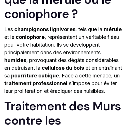
coniophore ?
Les
champignons lignivores
, tels que la
mérule
et le
coniophore
, représentent un véritable fléau
pour votre habitation. Ils se développent
principalement dans des environnements
humides
, provoquant des dégâts considérables
en détruisant la
cellulose du bois
et en entraînant
sa
pourriture cubique
. Face à cette menace, un
traitement professionnel
s’impose pour éviter
leur prolifération et éradiquer ces nuisibles.
Traitement des Murs
contre les