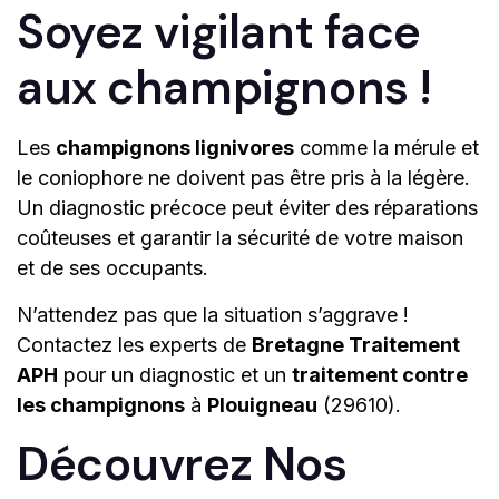
Soyez vigilant face
aux champignons !
Les
champignons lignivores
comme la mérule et
le coniophore ne doivent pas être pris à la légère.
Un diagnostic précoce peut éviter des réparations
coûteuses et garantir la sécurité de votre maison
et de ses occupants.
N’attendez pas que la situation s’aggrave !
Contactez les experts de
Bretagne Traitement
APH
pour un diagnostic et un
traitement contre
les champignons
à
Plouigneau
(29610).
Découvrez Nos