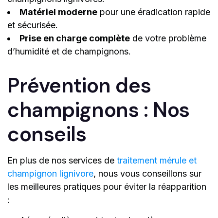
Matériel moderne
pour une éradication rapide
et sécurisée.
Prise en charge complète
de votre problème
d’humidité et de champignons.
Prévention des
champignons : Nos
conseils
En plus de nos services de
traitement mérule et
champignon lignivore
, nous vous conseillons sur
les meilleures pratiques pour éviter la réapparition
: