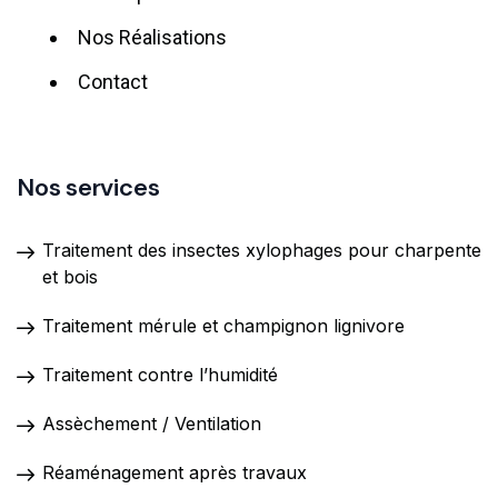
Nos Réalisations
Contact
Nos services
Traitement des insectes xylophages pour charpente
et bois
Traitement mérule et champignon lignivore
Traitement contre l’humidité
Assèchement / Ventilation
Réaménagement après travaux