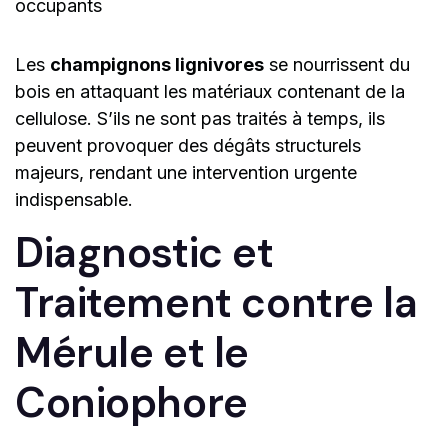
occupants
Les
champignons lignivores
se nourrissent du
bois en attaquant les matériaux contenant de la
cellulose. S’ils ne sont pas traités à temps, ils
peuvent provoquer des dégâts structurels
majeurs, rendant une intervention urgente
indispensable.
Diagnostic et
Traitement contre la
Mérule et le
Coniophore