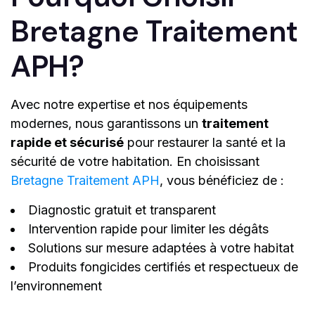
Bretagne Traitement
APH?
Avec notre expertise et nos équipements
modernes, nous garantissons un
traitement
rapide et sécurisé
pour restaurer la santé et la
sécurité de votre habitation. En choisissant
Bretagne Traitement APH
, vous bénéficiez de :
Diagnostic gratuit et transparent
Intervention rapide pour limiter les dégâts
Solutions sur mesure adaptées à votre habitat
Produits fongicides certifiés et respectueux de
l’environnement