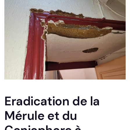
Eradication de la
Mérule et du