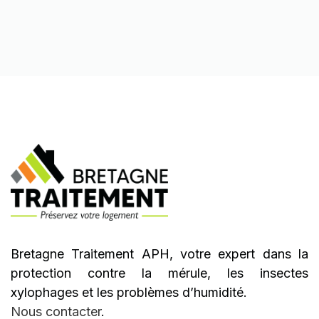
Bretagne Traitement APH, votre expert dans la
protection contre la mérule, les insectes
xylophages et les problèmes d’humidité.
Nous contacter
.