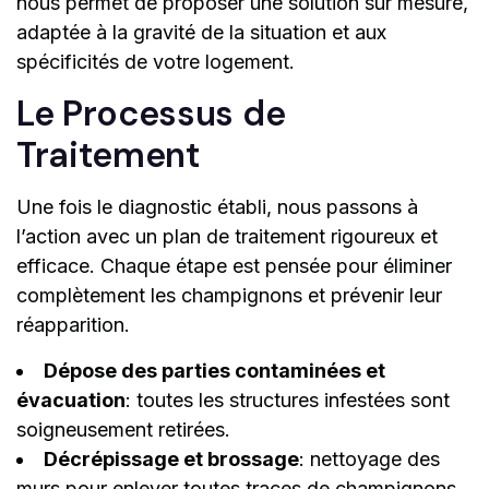
nous permet de proposer une solution sur mesure,
adaptée à la gravité de la situation et aux
spécificités de votre logement.
Le Processus de
Traitement
Une fois le diagnostic établi, nous passons à
l’action avec un plan de traitement rigoureux et
efficace. Chaque étape est pensée pour éliminer
complètement les champignons et prévenir leur
réapparition.
Dépose des parties contaminées et
évacuation
: toutes les structures infestées sont
soigneusement retirées.
Décrépissage et brossage
: nettoyage des
murs pour enlever toutes traces de champignons.