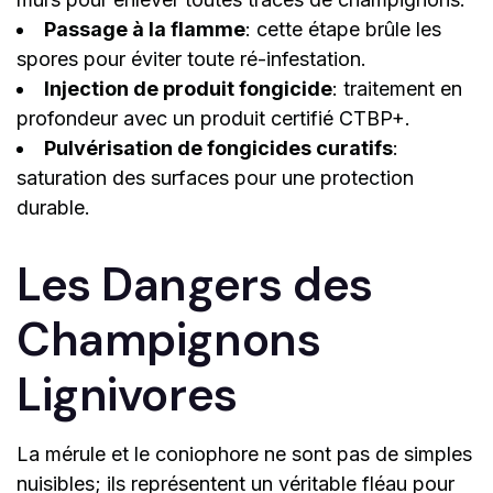
Passage à la flamme
: cette étape brûle les
spores pour éviter toute ré-infestation.
Injection de produit fongicide
: traitement en
profondeur avec un produit certifié CTBP+.
Pulvérisation de fongicides curatifs
:
saturation des surfaces pour une protection
durable.
Les Dangers des
Champignons
Lignivores
La mérule et le coniophore ne sont pas de simples
nuisibles; ils représentent un véritable fléau pour