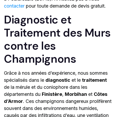
contacter
pour toute demande de devis gratuit.
Diagnostic et
Traitement des Murs
contre les
Champignons
Grâce à nos années d’expérience, nous sommes
spécialisés dans le
diagnostic
et le
traitement
de la mérule et du coniophore dans les
départements du
Finistère
,
Morbihan
et
Côtes
d’Armor
. Ces champignons dangereux prolifèrent
souvent dans des environnements humides,
causés par des infiltrations d’eau, une ventilation