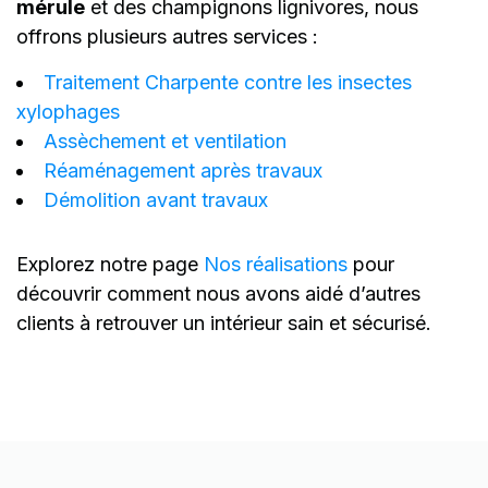
mérule
et des champignons lignivores, nous
offrons plusieurs autres services :
Traitement Charpente contre les insectes
xylophages
Assèchement et ventilation
Réaménagement après travaux
Démolition avant travaux
Explorez notre page
Nos réalisations
pour
découvrir comment nous avons aidé d’autres
clients à retrouver un intérieur sain et sécurisé.