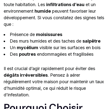
toute habitation. Les
infiltrations d’eau
et un
environnement
humide
peuvent favoriser leur
développement. Si vous constatez des signes tels
que :
Présence de
moisissures
Des murs humides et des taches de
salpêtre
Un
mycélium
visible sur les surfaces en bois
Des
poutres
endommagées et fragilisées
Il est crucial d’agir rapidement pour éviter des
dégâts irréversibles
. Pensez à aérer
régulièrement votre maison pour maintenir un taux
d’humidité optimal, ce qui réduit le risque
d’infestation.
Pourquoi Choisir