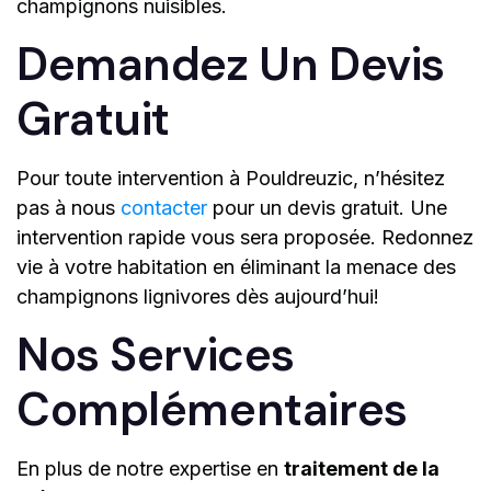
champignons nuisibles.
Demandez Un Devis
Gratuit
Pour toute intervention à Pouldreuzic, n’hésitez
pas à nous
contacter
pour un devis gratuit. Une
intervention rapide vous sera proposée. Redonnez
vie à votre habitation en éliminant la menace des
champignons lignivores dès aujourd’hui!
Nos Services
Complémentaires
En plus de notre expertise en
traitement de la