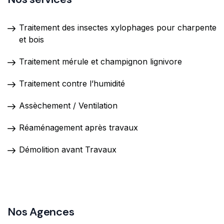
Traitement des insectes xylophages pour charpente
et bois
Traitement mérule et champignon lignivore
Traitement contre l’humidité
Assèchement / Ventilation
Réaménagement après travaux
Démolition avant Travaux
Nos Agences