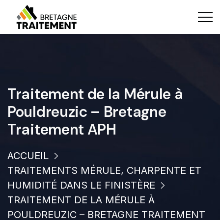
Traitement de la Mérule à
Pouldreuzic – Bretagne
Traitement APH
ACCUEIL
TRAITEMENTS MÉRULE, CHARPENTE ET
HUMIDITÉ DANS LE FINISTÈRE
TRAITEMENT DE LA MÉRULE À
POULDREUZIC – BRETAGNE TRAITEMENT