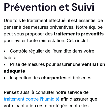
Prévention et Suivi
Une fois le traitement effectué, il est essentiel de
penser à des mesures préventives. Notre équipe
peut vous proposer des
traitements préventifs
pour éviter toute réinfestation. Cela inclut :
Contrôle régulier de l’humidité dans votre
habitat
Prise de mesures pour assurer une
ventilation
adéquate
Inspection des
charpentes
et boiseries
Pensez aussi à consulter notre service de
traitement contre l’humidité
afin d’assurer que
votre habitation reste protégée contre les