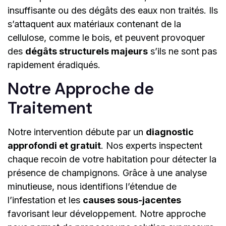
insuffisante ou des dégâts des eaux non traités. Ils
s’attaquent aux matériaux contenant de la
cellulose, comme le bois, et peuvent provoquer
des
dégâts structurels majeurs
s’ils ne sont pas
rapidement éradiqués.
Notre Approche de
Traitement
Notre intervention débute par un
diagnostic
approfondi et gratuit
. Nos experts inspectent
chaque recoin de votre habitation pour détecter la
présence de champignons. Grâce à une analyse
minutieuse, nous identifions l’étendue de
l’infestation et les
causes sous-jacentes
favorisant leur développement. Notre approche