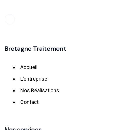
Bretagne Traitement
Accueil
L’entreprise
Nos Réalisations
Contact
Nos services