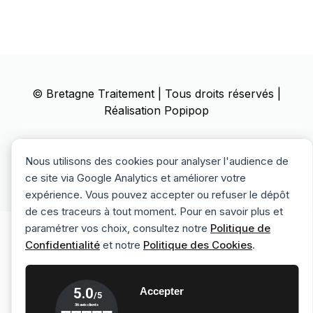
©
Bretagne Traitement
| Tous droits réservés |
Réalisation
Popipop
Mentions Légales
Politique de confidentialité
Nous utilisons des cookies pour analyser l'audience de
Politique des cookies
ce site via Google Analytics et améliorer votre
expérience. Vous pouvez accepter ou refuser le dépôt
de ces traceurs à tout moment. Pour en savoir plus et
paramétrer vos choix, consultez notre
Politique de
Confidentialité
et notre
Politique des Cookies
.
Accepter