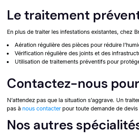
Le traitement préven
En plus de traiter les infestations existantes, ch
Aération régulière des pièces pour réduire l’humi
Vérification régulière des joints et des infrastruc
Utilisation de traitements préventifs pour protége
Contactez-nous pour 
N’attendez pas que la situation s’aggrave. Un trait
pas à
nous contacter
pour toute demande de devis gr
Nos autres spécialité