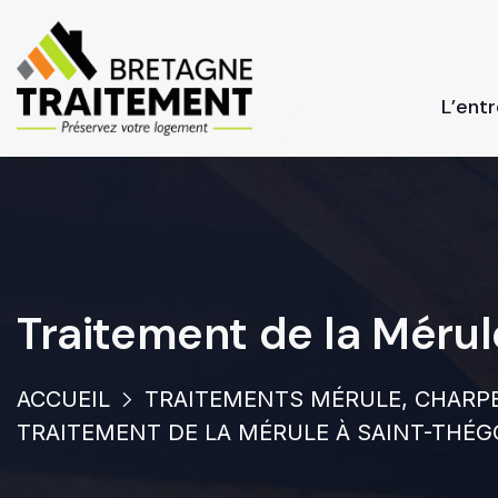
L’ent
Traitement de la Méru
ACCUEIL
TRAITEMENTS MÉRULE, CHARPE
TRAITEMENT DE LA MÉRULE À SAINT-THÉ