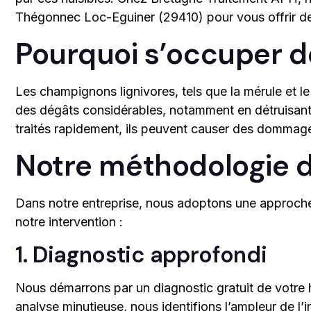
Thégonnec Loc-Eguiner (29410) pour vous offrir des
Pourquoi s’occuper d
Les champignons lignivores, tels que la mérule et 
des dégâts considérables, notamment en détruisant 
traités rapidement, ils peuvent causer des dommages
Notre méthodologie 
Dans notre entreprise, nous adoptons une approche s
notre intervention :
1. Diagnostic approfondi
Nous démarrons par un diagnostic gratuit de votre 
analyse minutieuse, nous identifions l’ampleur de l’