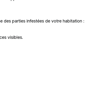
e des parties infestées de votre habitation :
es visibles.