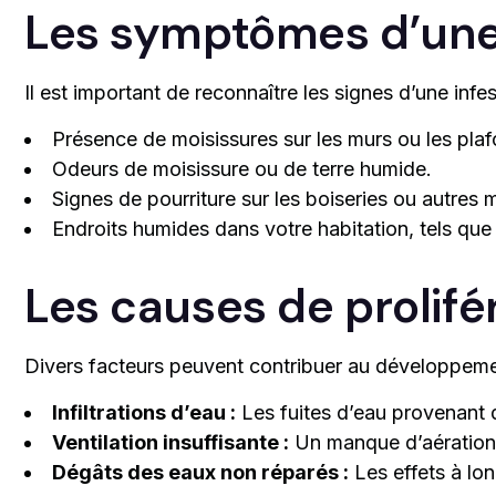
Les symptômes d’une 
Il est important de reconnaître les signes d’une infes
Présence de moisissures sur les murs ou les pla
Odeurs de moisissure ou de terre humide.
Signes de pourriture sur les boiseries ou autres 
Endroits humides dans votre habitation, tels que
Les causes de prolif
Divers facteurs peuvent contribuer au développemen
Infiltrations d’eau :
Les fuites d’eau provenant 
Ventilation insuffisante :
Un manque d’aération 
Dégâts des eaux non réparés :
Les effets à lon