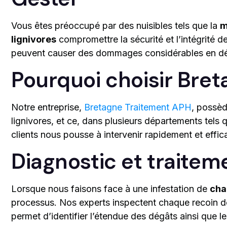
Vous êtes préoccupé par des nuisibles tels que la
m
lignivores
compromettre la sécurité et l’intégrité
peuvent causer des dommages considérables en détr
Pourquoi choisir Bre
Notre entreprise,
Bretagne Traitement APH
, possèd
lignivores, et ce, dans plusieurs départements tels 
clients nous pousse à intervenir rapidement et effi
Diagnostic et traite
Lorsque nous faisons face à une infestation de
cha
processus. Nos experts inspectent chaque recoin de
permet d’identifier l’étendue des dégâts ainsi que l