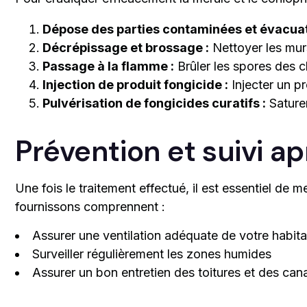
Dépose des parties contaminées et évacuat
Décrépissage et brossage :
Nettoyer les murs
Passage à la flamme :
Brûler les spores des c
Injection de produit fongicide :
Injecter un p
Pulvérisation de fongicides curatifs :
Saturer
Prévention et suivi a
Une fois le traitement effectué, il est essentiel de
fournissons comprennent :
Assurer une ventilation adéquate de votre habita
Surveiller régulièrement les zones humides
Assurer un bon entretien des toitures et des cana