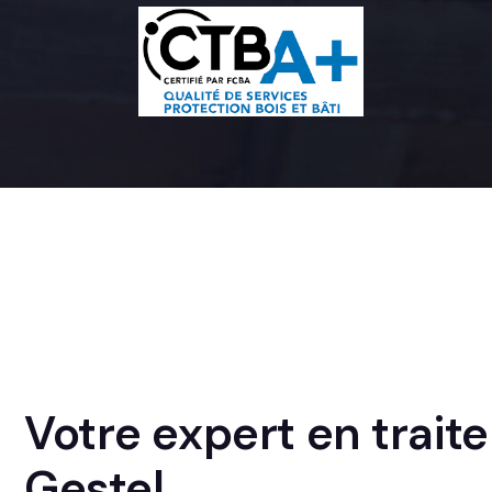
Votre expert en trai
Gestel