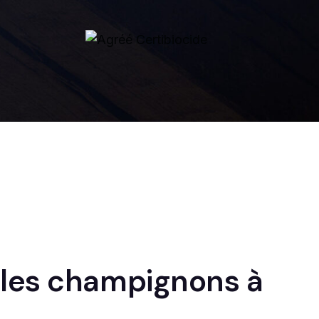
 les champignons à