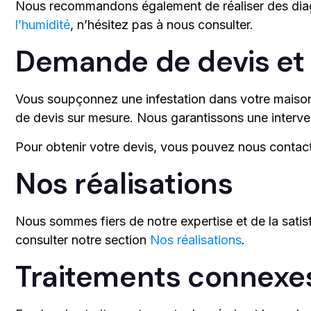
Nous recommandons également de réaliser des diagno
l’humidité
, n’hésitez pas à nous consulter.
Demande de devis et 
Vous soupçonnez une infestation dans votre maiso
de devis sur mesure. Nous garantissons une interven
Pour obtenir votre devis, vous pouvez nous contac
Nos réalisations
Nous sommes fiers de notre expertise et de la satis
consulter notre section
Nos réalisations
.
Traitements connexe