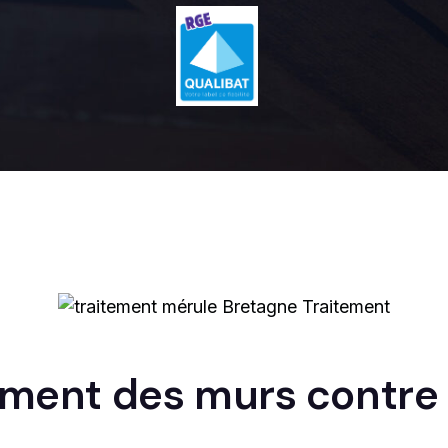
tement des murs contre