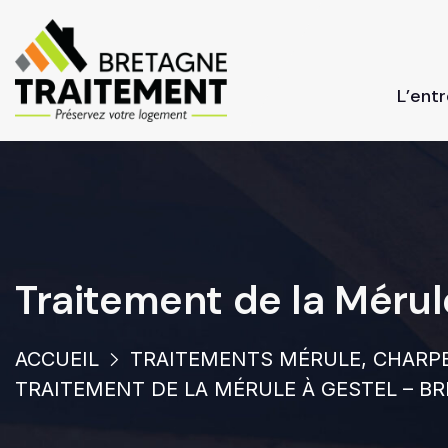
L’ent
Traitement de la Méru
ACCUEIL
TRAITEMENTS MÉRULE, CHARPE
TRAITEMENT DE LA MÉRULE À GESTEL – B