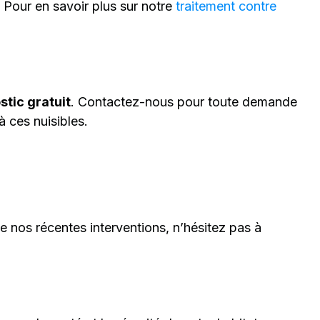
Pour en savoir plus sur notre
traitement contre
stic gratuit
. Contactez-nous pour toute demande
 ces nuisibles.
e nos récentes interventions, n’hésitez pas à