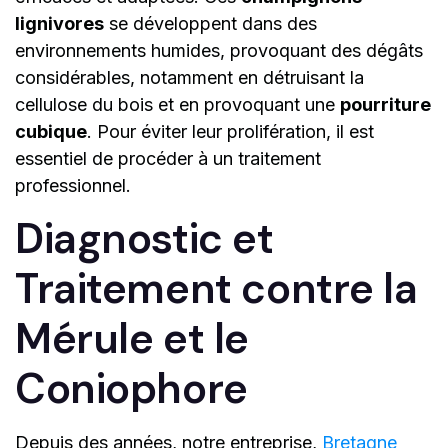
lignivores
se développent dans des
environnements humides, provoquant des dégâts
considérables, notamment en détruisant la
cellulose du bois et en provoquant une
pourriture
cubique
. Pour éviter leur prolifération, il est
essentiel de procéder à un traitement
professionnel.
Diagnostic et
Traitement contre la
Mérule et le
Coniophore
Depuis des années, notre entreprise,
Bretagne