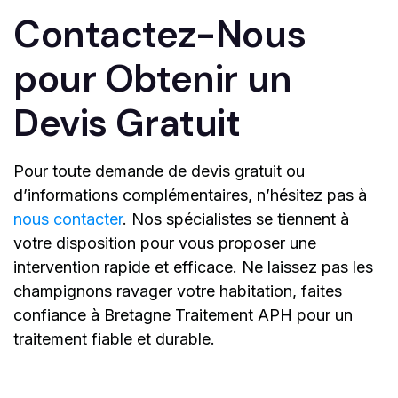
Contactez-Nous
pour Obtenir un
Devis Gratuit
Pour toute demande de devis gratuit ou
d’informations complémentaires, n’hésitez pas à
nous contacter
. Nos spécialistes se tiennent à
votre disposition pour vous proposer une
intervention rapide et efficace. Ne laissez pas les
champignons ravager votre habitation, faites
confiance à Bretagne Traitement APH pour un
traitement fiable et durable.