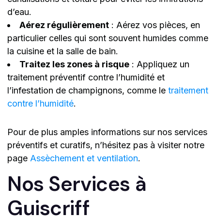
d’eau.
Aérez régulièrement
: Aérez vos pièces, en
particulier celles qui sont souvent humides comme
la cuisine et la salle de bain.
Traitez les zones à risque
: Appliquez un
traitement préventif contre l’humidité et
l’infestation de champignons, comme le
traitement
contre l’humidité
.
Pour de plus amples informations sur nos services
préventifs et curatifs, n’hésitez pas à visiter notre
page
Assèchement et ventilation
.
Nos Services à
Guiscriff