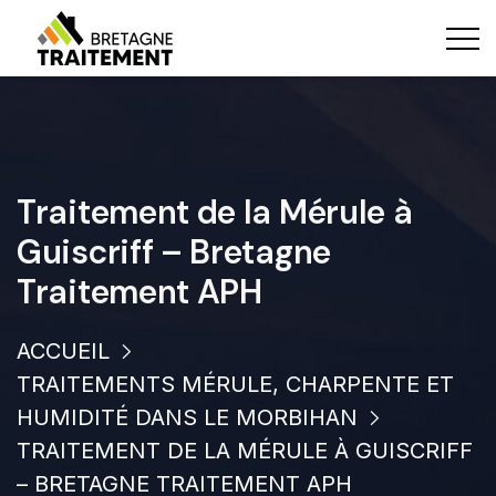
Traitement de la Mérule à
Guiscriff – Bretagne
Traitement APH
ACCUEIL
TRAITEMENTS MÉRULE, CHARPENTE ET
HUMIDITÉ DANS LE MORBIHAN
TRAITEMENT DE LA MÉRULE À GUISCRIFF
– BRETAGNE TRAITEMENT APH