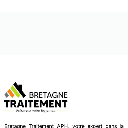
Bretagne Traitement APH, votre expert dans la