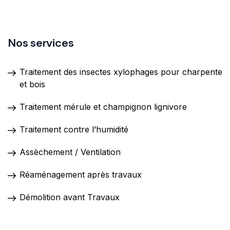
Nos services
Traitement des insectes xylophages pour charpente
et bois
Traitement mérule et champignon lignivore
Traitement contre l’humidité
Assèchement / Ventilation
Réaménagement après travaux
Démolition avant Travaux