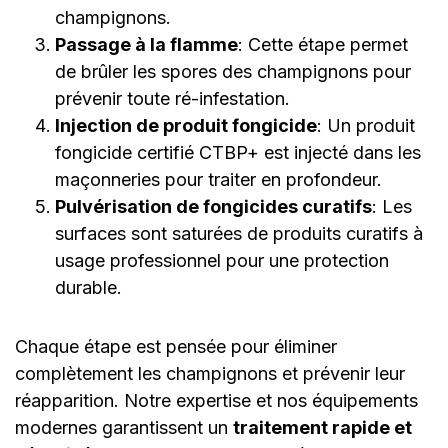
champignons.
Passage à la flamme
: Cette étape permet
de brûler les spores des champignons pour
prévenir toute ré-infestation.
Injection de produit fongicide
: Un produit
fongicide certifié CTBP+ est injecté dans les
maçonneries pour traiter en profondeur.
Pulvérisation de fongicides curatifs
: Les
surfaces sont saturées de produits curatifs à
usage professionnel pour une protection
durable.
Chaque étape est pensée pour éliminer
complètement les champignons et prévenir leur
réapparition. Notre expertise et nos équipements
modernes garantissent un
traitement rapide et