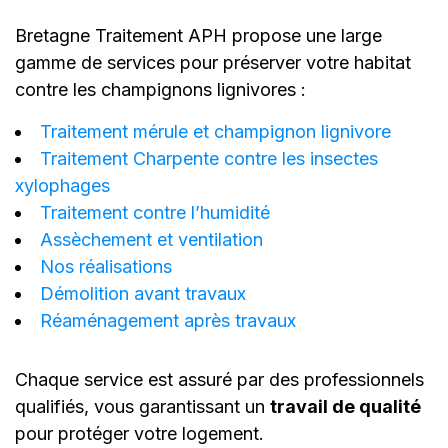
Bretagne Traitement APH propose une large
gamme de services pour préserver votre habitat
contre les champignons lignivores :
Traitement mérule et champignon lignivore
Traitement Charpente contre les insectes
xylophages
Traitement contre l’humidité
Assèchement et ventilation
Nos réalisations
Démolition avant travaux
Réaménagement après travaux
Chaque service est assuré par des professionnels
qualifiés, vous garantissant un
travail de qualité
pour protéger votre logement.