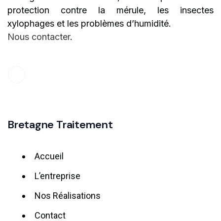
protection contre la mérule, les insectes
xylophages et les problèmes d’humidité.
Nous contacter
.
Bretagne Traitement
Accueil
L’entreprise
Nos Réalisations
Contact