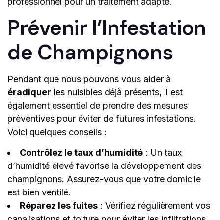
professionnel pour un traitement adapté.
Prévenir l’Infestation
de Champignons
Pendant que nous pouvons vous aider à
éradiquer
les nuisibles déjà présents, il est
également essentiel de prendre des mesures
préventives pour éviter de futures infestations.
Voici quelques conseils :
Contrôlez le taux d’humidité
: Un taux
d’humidité élevé favorise la développement des
champignons. Assurez-vous que votre domicile
est bien ventilé.
Réparez les fuites
: Vérifiez régulièrement vos
canalisations et toiture pour éviter les infiltrations