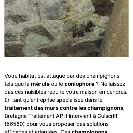
Votre habitat est attaqué par des champignons
tels que la
mérule
ou le
coniophore
? Ne laissez
pas ces nuisibles réduire votre maison en cendres.
En tant qu’entreprise spécialisée dans le
traitement des murs contre les champignons
,
Bretagne Traitement APH intervient à Guiscriff
(56560) pour vous proposer des solutions
efficaces et adaptées. Ces
champignons