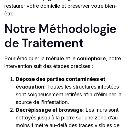
restaurer votre domicile et préserver votre bien-
être.
Notre Méthodologie
de Traitement
Pour éradiquer la
mérule
et le
coniophore
, notre
intervention suit des étapes précises :
Dépose des parties contaminées et
évacuation
: Toutes les structures infestées
sont soigneusement retirées afin d’éliminer la
source de l’infestation.
Décrépissage et brossage
: Les murs sont
nettoyés jusqu’à la pierre sur une zone d’au
moins 1 mètre au-delà des traces visibles de