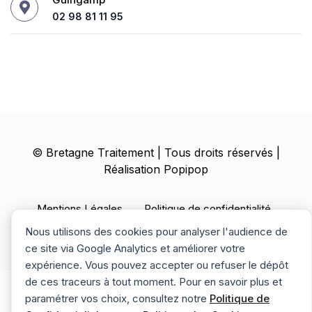
02 98 81 11 95
©
Bretagne Traitement
| Tous droits réservés |
Réalisation
Popipop
Mentions Légales
Politique de confidentialité
Politique des cookies
Nous utilisons des cookies pour analyser l'audience de
ce site via Google Analytics et améliorer votre
expérience. Vous pouvez accepter ou refuser le dépôt
de ces traceurs à tout moment. Pour en savoir plus et
paramétrer vos choix, consultez notre
Politique de