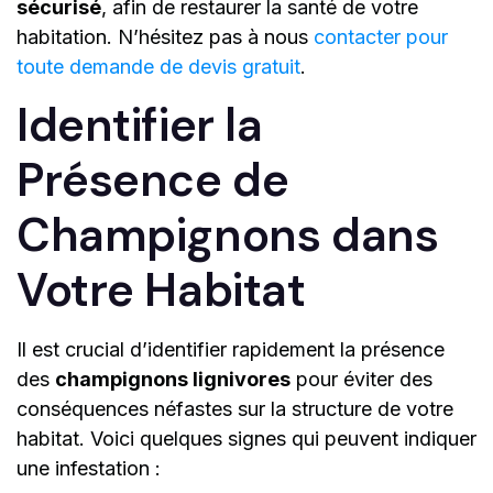
sécurisé
, afin de restaurer la santé de votre
habitation. N’hésitez pas à nous
contacter pour
toute demande de devis gratuit
.
Identifier la
Présence de
Champignons dans
Votre Habitat
Il est crucial d’identifier rapidement la présence
des
champignons lignivores
pour éviter des
conséquences néfastes sur la structure de votre
habitat. Voici quelques signes qui peuvent indiquer
une infestation :