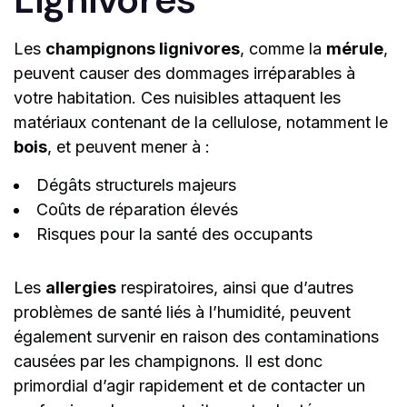
Les
champignons lignivores
, comme la
mérule
,
peuvent causer des dommages irréparables à
votre habitation. Ces nuisibles attaquent les
matériaux contenant de la cellulose, notamment le
bois
, et peuvent mener à :
Dégâts structurels majeurs
Coûts de réparation élevés
Risques pour la santé des occupants
Les
allergies
respiratoires, ainsi que d’autres
problèmes de santé liés à l’humidité, peuvent
également survenir en raison des contaminations
causées par les champignons. Il est donc
primordial d’agir rapidement et de contacter un