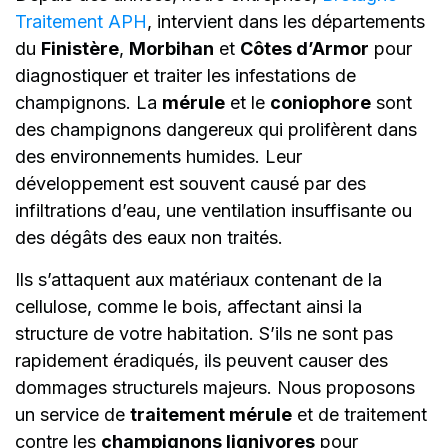
Traitement APH
, intervient dans les départements
du
Finistère
,
Morbihan
et
Côtes d’Armor
pour
diagnostiquer et traiter les infestations de
champignons. La
mérule
et le
coniophore
sont
des champignons dangereux qui prolifèrent dans
des environnements humides. Leur
développement est souvent causé par des
infiltrations d’eau, une ventilation insuffisante ou
des dégâts des eaux non traités.
Ils s’attaquent aux matériaux contenant de la
cellulose, comme le bois, affectant ainsi la
structure de votre habitation. S’ils ne sont pas
rapidement éradiqués, ils peuvent causer des
dommages structurels majeurs. Nous proposons
un service de
traitement mérule
et de traitement
contre les
champignons lignivores
pour