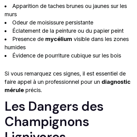
Apparition de taches brunes ou jaunes sur les
murs
Odeur de moisissure persistante
Éclatement de la peinture ou du papier peint
Presence de
mycélium
visible dans les zones
humides
Évidence de pourriture cubique sur les bois
Si vous remarquez ces signes, il est essentiel de
faire appel à un professionnel pour un
diagnostic
mérule
précis.
Les Dangers des
Champignons
Lignivores