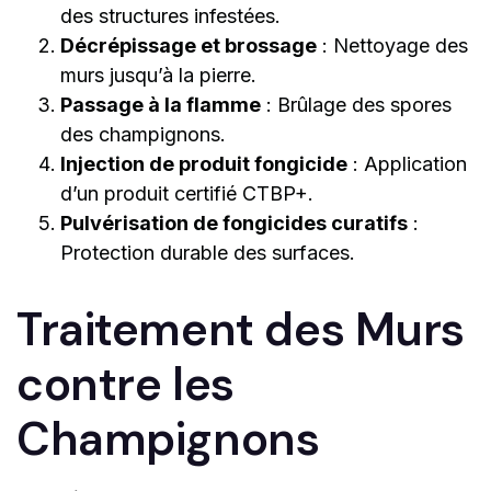
des structures infestées.
Décrépissage et brossage
: Nettoyage des
murs jusqu’à la pierre.
Passage à la flamme
: Brûlage des spores
des champignons.
Injection de produit fongicide
: Application
d’un produit certifié CTBP+.
Pulvérisation de fongicides curatifs
:
Protection durable des surfaces.
Traitement des Murs
contre les
Champignons