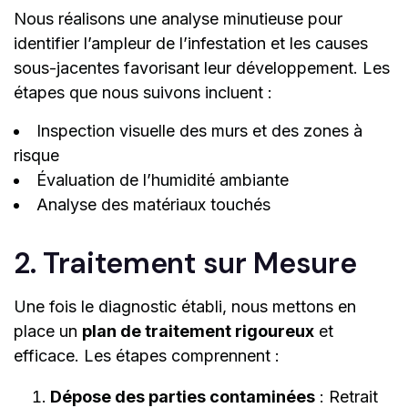
Nous réalisons une analyse minutieuse pour
identifier l’ampleur de l’infestation et les causes
sous-jacentes favorisant leur développement. Les
étapes que nous suivons incluent :
Inspection visuelle des murs et des zones à
risque
Évaluation de l’humidité ambiante
Analyse des matériaux touchés
2. Traitement sur Mesure
Une fois le diagnostic établi, nous mettons en
place un
plan de traitement rigoureux
et
efficace. Les étapes comprennent :
Dépose des parties contaminées
: Retrait