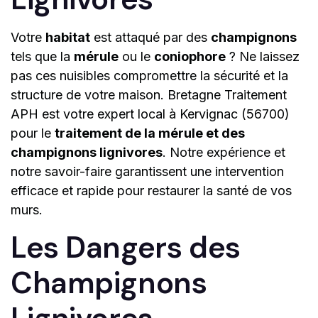
Votre
habitat
est attaqué par des
champignons
tels que la
mérule
ou le
coniophore
? Ne laissez
pas ces nuisibles compromettre la sécurité et la
structure de votre maison. Bretagne Traitement
APH est votre expert local à Kervignac (56700)
pour le
traitement de la mérule et des
champignons lignivores
. Notre expérience et
notre savoir-faire garantissent une intervention
efficace et rapide pour restaurer la santé de vos
murs.
Les Dangers des
Champignons