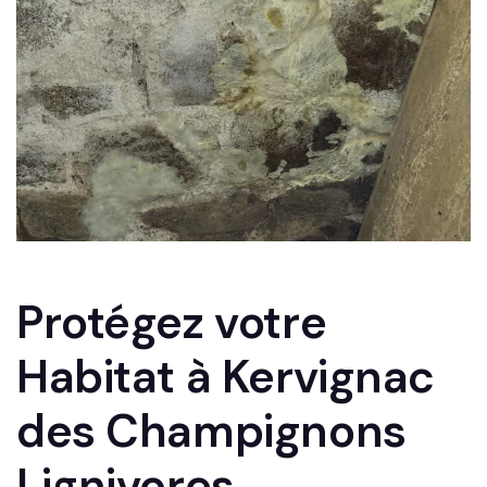
Protégez votre
Habitat à Kervignac
des Champignons
Lignivores