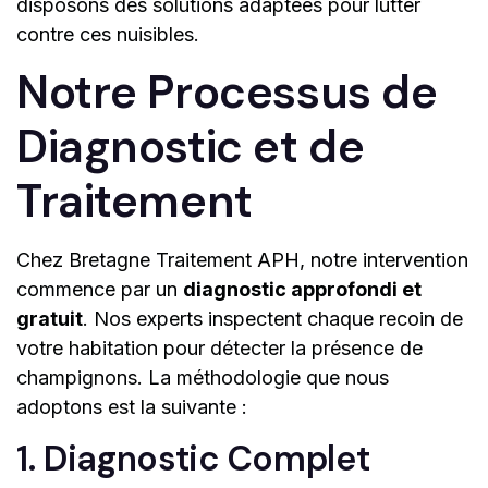
disposons des solutions adaptées pour lutter
contre ces nuisibles.
Notre Processus de
Diagnostic et de
Traitement
Chez Bretagne Traitement APH, notre intervention
commence par un
diagnostic approfondi et
gratuit
. Nos experts inspectent chaque recoin de
votre habitation pour détecter la présence de
champignons. La méthodologie que nous
adoptons est la suivante :
1. Diagnostic Complet