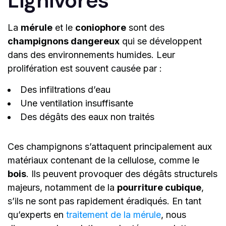
Lignivores
La
mérule
et le
coniophore
sont des
champignons dangereux
qui se développent
dans des environnements humides. Leur
prolifération est souvent causée par :
Des infiltrations d’eau
Une ventilation insuffisante
Des dégâts des eaux non traités
Ces champignons s’attaquent principalement aux
matériaux contenant de la cellulose, comme le
bois
. Ils peuvent provoquer des dégâts structurels
majeurs, notamment de la
pourriture cubique
,
s’ils ne sont pas rapidement éradiqués. En tant
qu’experts en
traitement de la mérule
, nous