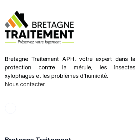
Bretagne Traitement APH, votre expert dans la
protection contre la mérule, les insectes
xylophages et les problèmes d’humidité.
Nous contacter
.
Bretagne Traitement