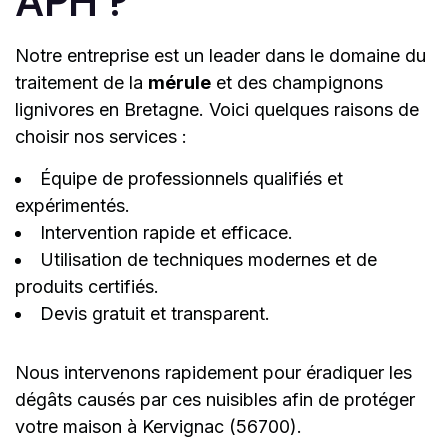
APH ?
Notre entreprise est un leader dans le domaine du
traitement de la
mérule
et des champignons
lignivores en Bretagne. Voici quelques raisons de
choisir nos services :
Équipe de professionnels qualifiés et
expérimentés.
Intervention rapide et efficace.
Utilisation de techniques modernes et de
produits certifiés.
Devis gratuit et transparent.
Nous intervenons rapidement pour éradiquer les
dégâts causés par ces nuisibles afin de protéger
votre maison à Kervignac (56700).