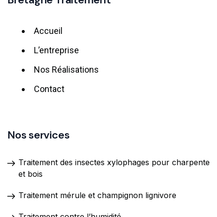
Accueil
L’entreprise
Nos Réalisations
Contact
Nos services
Traitement des insectes xylophages pour charpente
et bois
Traitement mérule et champignon lignivore
Traitement contre l’humidité