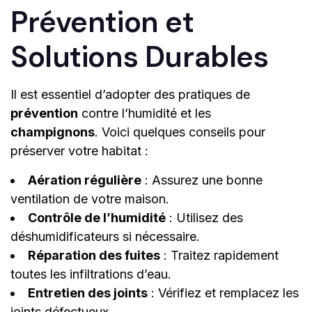
Prévention et
Solutions Durables
Il est essentiel d’adopter des pratiques de
prévention
contre l’humidité et les
champignons
. Voici quelques conseils pour
préserver votre habitat :
Aération régulière
: Assurez une bonne
ventilation de votre maison.
Contrôle de l’humidité
: Utilisez des
déshumidificateurs si nécessaire.
Réparation des fuites
: Traitez rapidement
toutes les infiltrations d’eau.
Entretien des joints
: Vérifiez et remplacez les
joints défectueux.