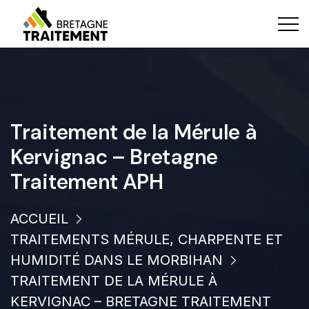
Traitement de la Mérule à
Kervignac – Bretagne
Traitement APH
ACCUEIL
TRAITEMENTS MÉRULE, CHARPENTE ET
HUMIDITÉ DANS LE MORBIHAN
TRAITEMENT DE LA MÉRULE À
KERVIGNAC – BRETAGNE TRAITEMENT