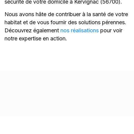
sécurité de votre domicile à Kervignac (56700).
Nous avons hâte de contribuer à la santé de votre
habitat et de vous fournir des solutions pérennes.
Découvrez également
nos réalisations
pour voir
notre expertise en action.