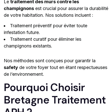
Le
traitement des murs contre les
champignons
est crucial pour assurer la durabilité
de votre habitation. Nos solutions incluent :
Traitement préventif pour éviter toute
infestation future.
Traitement curatif pour éliminer les
champignons existants.
Nos méthodes sont conçues pour garantir la
safety
de votre foyer tout en étant respectueuses
de l’environnement.
Pourquoi Choisir
Bretagne Traitement