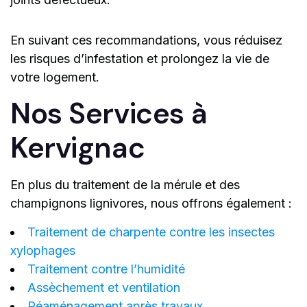
En suivant ces recommandations, vous réduisez
les risques d’infestation et prolongez la vie de
votre logement.
Nos Services à
Kervignac
En plus du traitement de la mérule et des
champignons lignivores, nous offrons également :
Traitement de charpente contre les insectes
xylophages
Traitement contre l’humidité
Assèchement et ventilation
Réaménagement après travaux