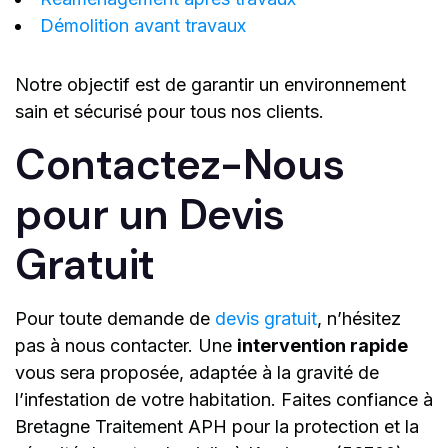
Démolition avant travaux
Notre objectif est de garantir un environnement
sain et sécurisé pour tous nos clients.
Contactez-Nous
pour un Devis
Gratuit
Pour toute demande de
devis gratuit
, n’hésitez
pas à nous contacter. Une
intervention rapide
vous sera proposée, adaptée à la gravité de
l’infestation de votre habitation. Faites confiance à
Bretagne Traitement APH pour la protection et la