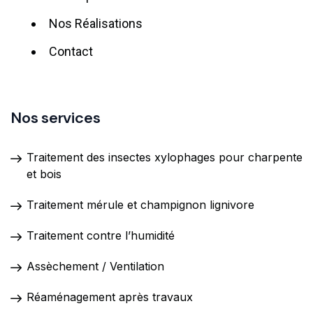
Nos Réalisations
Contact
Nos services
Traitement des insectes xylophages pour charpente
et bois
Traitement mérule et champignon lignivore
Traitement contre l’humidité
Assèchement / Ventilation
Réaménagement après travaux