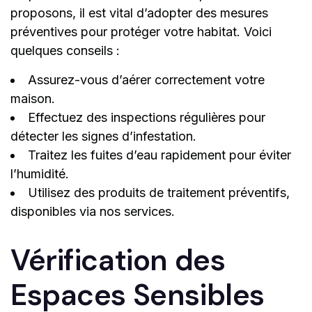
proposons, il est vital d’adopter des mesures
préventives pour protéger votre habitat. Voici
quelques conseils :
Assurez-vous d’aérer correctement votre
maison.
Effectuez des inspections régulières pour
détecter les signes d’infestation.
Traitez les fuites d’eau rapidement pour éviter
l’humidité.
Utilisez des produits de traitement préventifs,
disponibles via nos services.
Vérification des
Espaces Sensibles