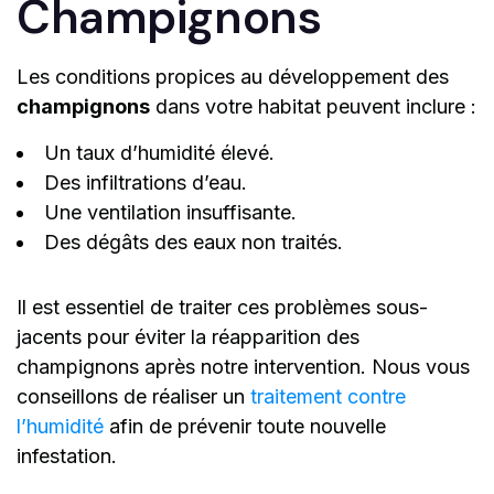
Champignons
Les conditions propices au développement des
champignons
dans votre habitat peuvent inclure :
Un taux d’humidité élevé.
Des infiltrations d’eau.
Une ventilation insuffisante.
Des dégâts des eaux non traités.
Il est essentiel de traiter ces problèmes sous-
jacents pour éviter la réapparition des
champignons après notre intervention. Nous vous
conseillons de réaliser un
traitement contre
l’humidité
afin de prévenir toute nouvelle
infestation.