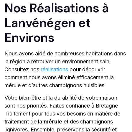
Nos Réalisations à
Lanvénégen et
Environs
Nous avons aidé de nombreuses habitations dans
la région à retrouver un environnement sain.
Consultez nos
réalisations
pour découvrir
comment nous avons éliminé efficacement la
mérule et d’autres champignons nuisibles.
Votre bien-être et la durabilité de votre maison
sont nos priorités. Faites confiance à Bretagne
Traitement pour tous vos besoins en matière de
traitement de la
mérule
et des champignons
lignivores. Ensemble, préservons la sécurité et