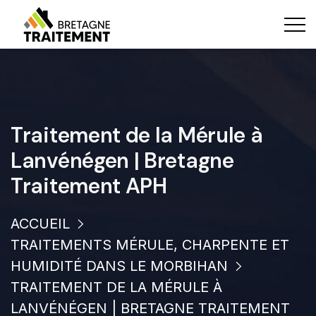
Traitement de la Mérule à
Lanvénégen | Bretagne
Traitement APH
ACCUEIL
TRAITEMENTS MÉRULE, CHARPENTE ET
HUMIDITÉ DANS LE MORBIHAN
TRAITEMENT DE LA MÉRULE À
LANVÉNÉGEN | BRETAGNE TRAITEMENT