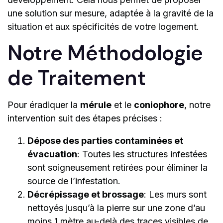
une solution sur mesure, adaptée à la gravité de la
situation et aux spécificités de votre logement.
Notre Méthodologie
de Traitement
Pour éradiquer la
mérule
et le
coniophore
, notre
intervention suit des étapes précises :
Dépose des parties contaminées et
évacuation
: Toutes les structures infestées
sont soigneusement retirées pour éliminer la
source de l’infestation.
Décrépissage et brossage
: Les murs sont
nettoyés jusqu’à la pierre sur une zone d’au
moins 1 mètre au-delà des traces visibles de