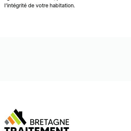
l’intégrité de votre habitation.