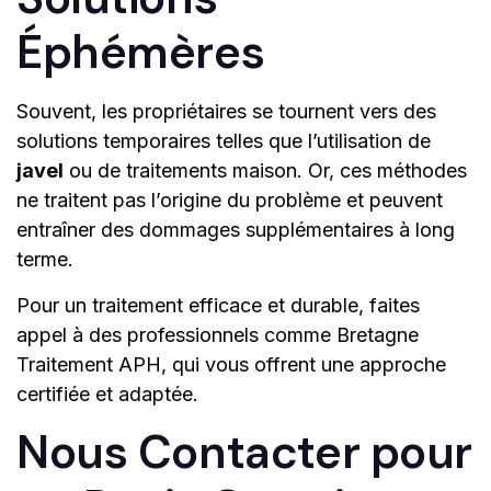
Éphémères
Souvent, les propriétaires se tournent vers des
solutions temporaires telles que l’utilisation de
javel
ou de traitements maison. Or, ces méthodes
ne traitent pas l’origine du problème et peuvent
entraîner des dommages supplémentaires à long
terme.
Pour un traitement efficace et durable, faites
appel à des professionnels comme Bretagne
Traitement APH, qui vous offrent une approche
certifiée et adaptée.
Nous Contacter pour