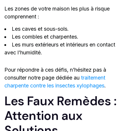
Les zones de votre maison les plus à risque
comprennent :
Les caves et sous-sols.
Les combles et charpentes.
Les murs extérieurs et intérieurs en contact
avec l’humidité.
Pour répondre à ces défis, n’hésitez pas à
consulter notre page dédiée au
traitement
charpente contre les insectes xylophages
.
Les Faux Remèdes :
Attention aux
Solutions