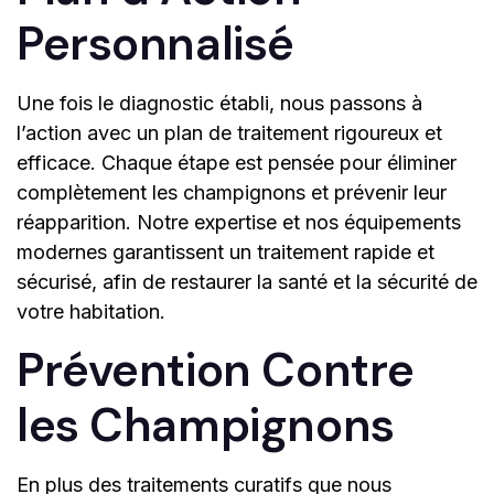
Personnalisé
Une fois le diagnostic établi, nous passons à
l’action avec un plan de traitement rigoureux et
efficace. Chaque étape est pensée pour éliminer
complètement les champignons et prévenir leur
réapparition. Notre expertise et nos équipements
modernes garantissent un traitement rapide et
sécurisé, afin de restaurer la santé et la sécurité de
votre habitation.
Prévention Contre
les Champignons
En plus des traitements curatifs que nous