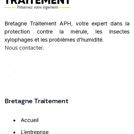
Bretagne Traitement APH, votre expert dans la
protection contre la mérule, les insectes
xylophages et les problèmes d’humidité.
Nous contacter
.
Bretagne Traitement
Accueil
L’entreprise