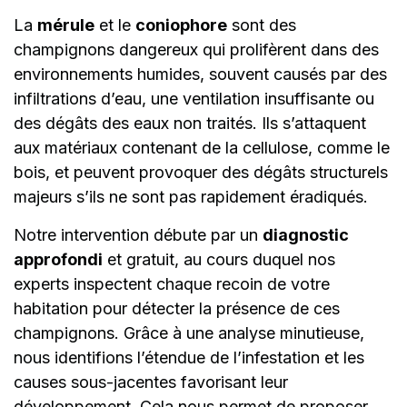
La
mérule
et le
coniophore
sont des
champignons dangereux qui prolifèrent dans des
environnements humides, souvent causés par des
infiltrations d’eau, une ventilation insuffisante ou
des dégâts des eaux non traités. Ils s’attaquent
aux matériaux contenant de la cellulose, comme le
bois, et peuvent provoquer des dégâts structurels
majeurs s’ils ne sont pas rapidement éradiqués.
Notre intervention débute par un
diagnostic
approfondi
et gratuit, au cours duquel nos
experts inspectent chaque recoin de votre
habitation pour détecter la présence de ces
champignons. Grâce à une analyse minutieuse,
nous identifions l’étendue de l’infestation et les
causes sous-jacentes favorisant leur
développement. Cela nous permet de proposer