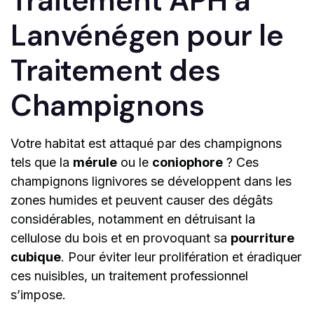
Traitement APH à
Lanvénégen pour le
Traitement des
Champignons
Votre habitat est attaqué par des champignons
tels que la
mérule
ou le
coniophore
? Ces
champignons lignivores se développent dans les
zones humides et peuvent causer des dégâts
considérables, notamment en détruisant la
cellulose du bois et en provoquant sa
pourriture
cubique
. Pour éviter leur prolifération et éradiquer
ces nuisibles, un traitement professionnel
s’impose.