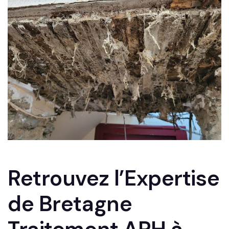
Retrouvez l’Expertise
de Bretagne