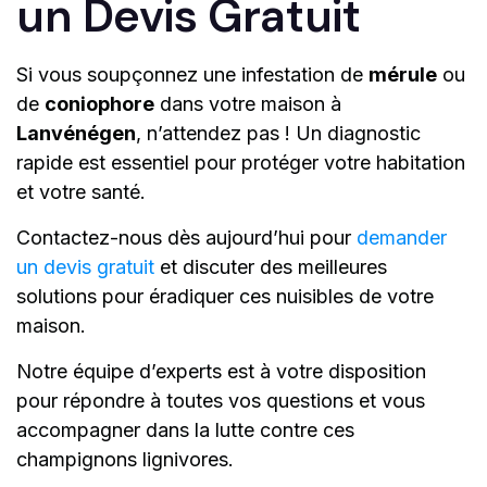
un Devis Gratuit
Si vous soupçonnez une infestation de
mérule
ou
de
coniophore
dans votre maison à
Lanvénégen
, n’attendez pas ! Un diagnostic
rapide est essentiel pour protéger votre habitation
et votre santé.
Contactez-nous dès aujourd’hui pour
demander
un devis gratuit
et discuter des meilleures
solutions pour éradiquer ces nuisibles de votre
maison.
Notre équipe d’experts est à votre disposition
pour répondre à toutes vos questions et vous
accompagner dans la lutte contre ces
champignons lignivores.