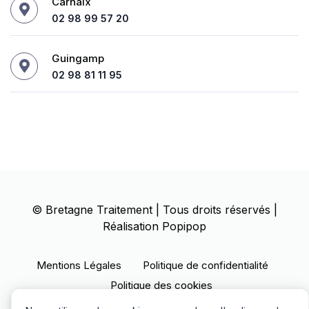
Carhaix
02 98 99 57 20
Guingamp
02 98 81 11 95
©
Bretagne Traitement
| Tous droits réservés |
Réalisation
Popipop
Mentions Légales
Politique de confidentialité
Politique des cookies