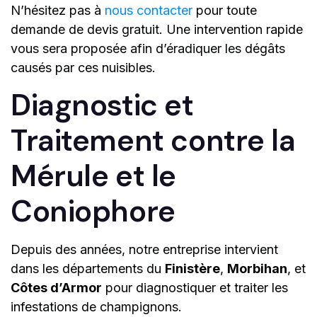
N’hésitez pas à
nous contacter
pour toute
demande de devis gratuit. Une intervention rapide
vous sera proposée afin d’éradiquer les dégâts
causés par ces nuisibles.
Diagnostic et
Traitement contre la
Mérule et le
Coniophore
Depuis des années, notre entreprise intervient
dans les départements du
Finistère
,
Morbihan
, et
Côtes d’Armor
pour diagnostiquer et traiter les
infestations de champignons.