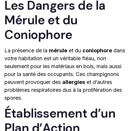
Les Dangers de la
Mérule et du
Coniophore
La présence de la
mérule
et du
coniophore
dans
votre habitation est un véritable fléau, non
seulement pour les matériaux en bois, mais aussi
pour la santé des occupants. Ces champignons
peuvent provoquer des
allergies
et d’autres
problèmes respiratoires dus à la prolifération des
spores.
Établissement d’un
Plan d’Action