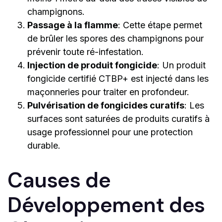
champignons.
Passage à la flamme
: Cette étape permet
de brûler les spores des champignons pour
prévenir toute ré-infestation.
Injection de produit fongicide
: Un produit
fongicide certifié CTBP+ est injecté dans les
maçonneries pour traiter en profondeur.
Pulvérisation de fongicides curatifs
: Les
surfaces sont saturées de produits curatifs à
usage professionnel pour une protection
durable.
Cau­ses de
Développement des