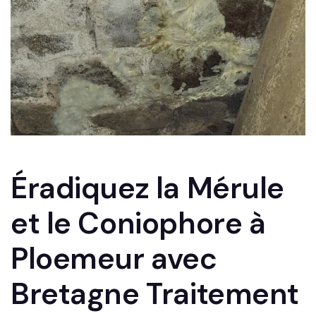
Éradiquez la Mérule
et le Coniophore à
Ploemeur avec
Bretagne Traitement