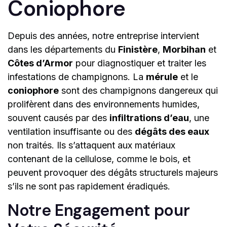
Coniophore
Depuis des années, notre entreprise intervient
dans les départements du
Finistère
,
Morbihan
et
Côtes d’Armor
pour diagnostiquer et traiter les
infestations de champignons. La
mérule
et le
coniophore
sont des champignons dangereux qui
prolifèrent dans des environnements humides,
souvent causés par des
infiltrations d’eau
, une
ventilation insuffisante ou des
dégâts des eaux
non traités. Ils s’attaquent aux matériaux
contenant de la cellulose, comme le bois, et
peuvent provoquer des dégâts structurels majeurs
s’ils ne sont pas rapidement éradiqués.
Notre Engagement pour