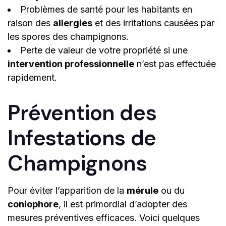
Problèmes de santé pour les habitants en
raison des
allergies
et des irritations causées par
les spores des champignons.
Perte de valeur de votre propriété si une
intervention professionnelle
n’est pas effectuée
rapidement.
Prévention des
Infestations de
Champignons
Pour éviter l’apparition de la
mérule
ou du
coniophore
, il est primordial d’adopter des
mesures préventives efficaces. Voici quelques