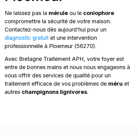
Ne laissez pas la
mérule
ou le
coniophore
compromettre la sécurité de votre maison.
Contactez-nous dès aujourd’hui pour un
diagnostic gratuit
et une intervention
professionnelle à Ploemeur (56270).
Avec Bretagne Traitement APH, votre foyer est
entre de bonnes mains et nous nous engageons à
vous offrir des services de qualité pour un
traitement efficace de vos problèmes de
méru
et
autres
champignons lignivores
.