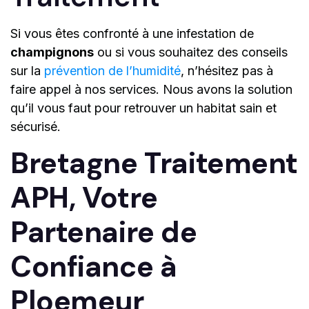
Si vous êtes confronté à une infestation de
champignons
ou si vous souhaitez des conseils
sur la
prévention de l’humidité
, n’hésitez pas à
faire appel à nos services. Nous avons la solution
qu’il vous faut pour retrouver un habitat sain et
sécurisé.
Bretagne Traitement
APH, Votre
Partenaire de
Confiance à
Ploemeur