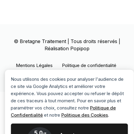
©
Bretagne Traitement
| Tous droits réservés |
Réalisation
Popipop
Mentions Légales
Politique de confidentialité
Politique des cookies
Nous utilisons des cookies pour analyser l'audience de
ce site via Google Analytics et améliorer votre
expérience. Vous pouvez accepter ou refuser le dépôt
de ces traceurs à tout moment. Pour en savoir plus et
paramétrer vos choix, consultez notre
Politique de
Confidentialité
et notre
Politique des Cookies
.