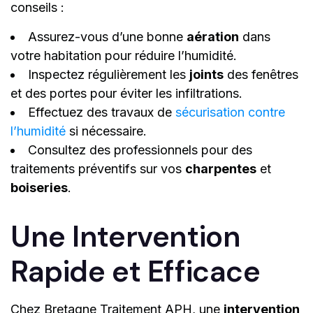
conseils :
Assurez-vous d’une bonne
aération
dans
votre habitation pour réduire l’humidité.
Inspectez régulièrement les
joints
des fenêtres
et des portes pour éviter les infiltrations.
Effectuez des travaux de
sécurisation contre
l’humidité
si nécessaire.
Consultez des professionnels pour des
traitements préventifs sur vos
charpentes
et
boiseries
.
Une Intervention
Rapide et Efficace
Chez Bretagne Traitement APH, une
intervention