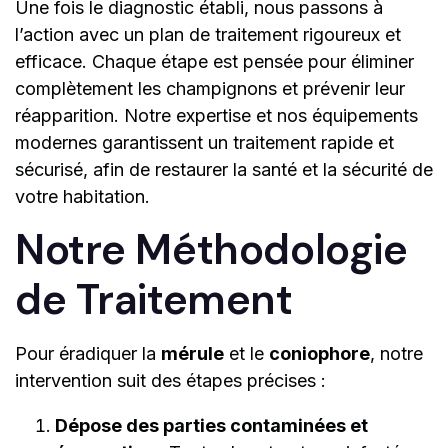
Une fois le diagnostic établi, nous passons à
l’action avec un plan de traitement rigoureux et
efficace. Chaque étape est pensée pour éliminer
complètement les champignons et prévenir leur
réapparition. Notre expertise et nos équipements
modernes garantissent un traitement rapide et
sécurisé, afin de restaurer la santé et la sécurité de
votre habitation.
Notre Méthodologie
de Traitement
Pour éradiquer la
mérule
et le
coniophore
, notre
intervention suit des étapes précises :
Dépose des parties contaminées et