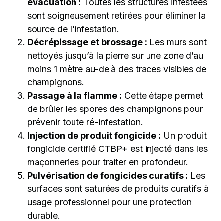
évacuation :
Toutes les structures infestées
sont soigneusement retirées pour éliminer la
source de l’infestation.
Décrépissage et brossage :
Les murs sont
nettoyés jusqu’à la pierre sur une zone d’au
moins 1 mètre au-delà des traces visibles de
champignons.
Passage à la flamme :
Cette étape permet
de brûler les spores des champignons pour
prévenir toute ré-infestation.
Injection de produit fongicide :
Un produit
fongicide certifié CTBP+ est injecté dans les
maçonneries pour traiter en profondeur.
Pulvérisation de fongicides curatifs :
Les
surfaces sont saturées de produits curatifs à
usage professionnel pour une protection
durable.