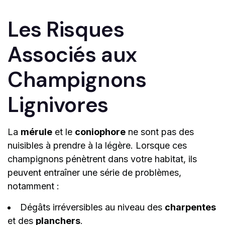
Les Risques
Associés aux
Champignons
Lignivores
La
mérule
et le
coniophore
ne sont pas des
nuisibles à prendre à la légère. Lorsque ces
champignons pénètrent dans votre habitat, ils
peuvent entraîner une série de problèmes,
notamment :
Dégâts irréversibles au niveau des
charpentes
et des
planchers
.