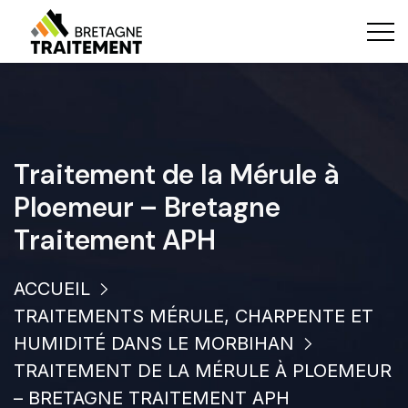
Traitement de la Mérule à
Ploemeur – Bretagne
Traitement APH
ACCUEIL
TRAITEMENTS MÉRULE, CHARPENTE ET
HUMIDITÉ DANS LE MORBIHAN
TRAITEMENT DE LA MÉRULE À PLOEMEUR
– BRETAGNE TRAITEMENT APH