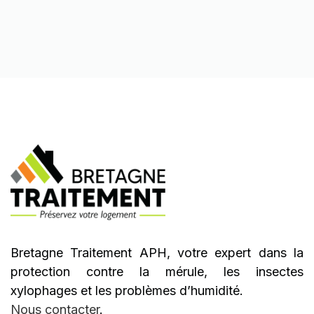
Bretagne Traitement APH, votre expert dans la
protection contre la mérule, les insectes
xylophages et les problèmes d’humidité.
Nous contacter
.