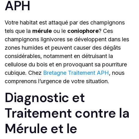
APH
Votre habitat est attaqué par des champignons
tels que la
mérule
ou le
coniophore
? Ces
champignons lignivores se développent dans les
zones humides et peuvent causer des dégâts
considérables, notamment en détruisant la
cellulose du bois et en provoquant sa pourriture
cubique. Chez
Bretagne Traitement APH
, nous
comprenons l’urgence de votre situation.
Diagnostic et
Traitement contre la
Mérule et le