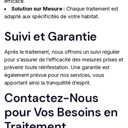
efficace.
Solution sur Mesure :
Chaque traitement est
adapté aux spécificités de votre habitat.
Suivi et Garantie
Après le traitement, nous offrons un suivi régulier
pour s’assurer de l’efficacité des mesures prises et
prévenir toute réinfestation. Une garantie est
également prévue pour nos services, vous
apportant ainsi la tranquillité d’esprit.
Contactez-Nous
pour Vos Besoins en
Traitement