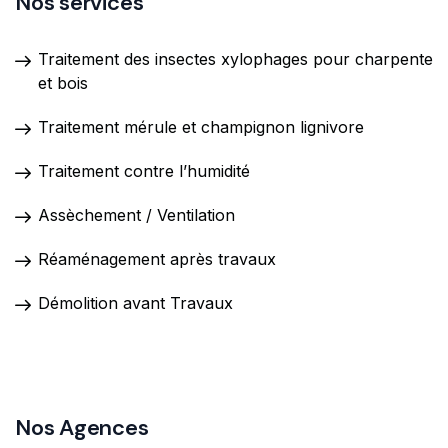
Nos services
Traitement des insectes xylophages pour charpente
et bois
Traitement mérule et champignon lignivore
Traitement contre l’humidité
Assèchement / Ventilation
Réaménagement après travaux
Démolition avant Travaux
Nos Agences