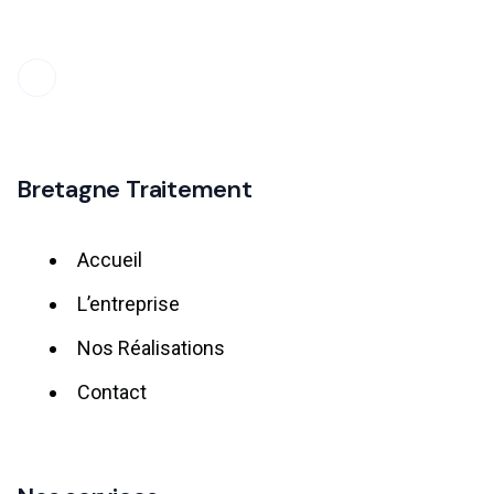
Bretagne Traitement
Accueil
L’entreprise
Nos Réalisations
Contact