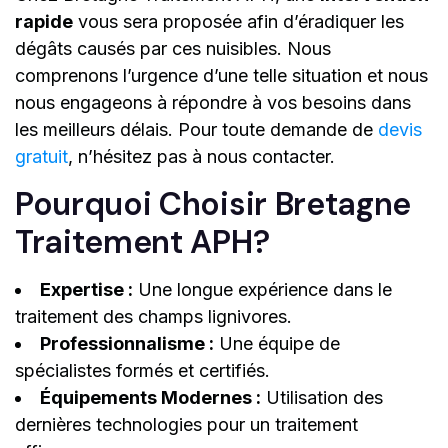
rapide
vous sera proposée afin d’éradiquer les
dégâts causés par ces nuisibles. Nous
comprenons l’urgence d’une telle situation et nous
nous engageons à répondre à vos besoins dans
les meilleurs délais. Pour toute demande de
devis
gratuit
, n’hésitez pas à nous contacter.
Pourquoi Choisir Bretagne
Traitement APH?
Expertise :
Une longue expérience dans le
traitement des champs lignivores.
Professionnalisme :
Une équipe de
spécialistes formés et certifiés.
Équipements Modernes :
Utilisation des
dernières technologies pour un traitement